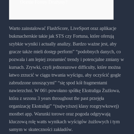
Ocenie Formy Drużyny?
Warto zainstalować FlashScore, LiveSport oraz aplikacje
bukmacherskie takie jak STS czy Fortuna, które oferują
szybkie wyniki i actually analizy. Bardzo ważne jest, aby
gracze także mieli dostęp perform” “podobnych danych, co
pozwala i am lepiej zrozumieć trendy i potencjalne zmiany w
kursach. Zrywki, czyli jednorazowe difficulty, które można
łatwo zrzucić w ciągu trwania wyścigu, aby oczyścić gogle
zabrudzone unoszącymi” “się spod kół fragmentami
nawierzchni. W 06\\ powołano spółkę Ekstraliga Żużlowa,
która z sezonu 3 years throughout the past przejęła
organizację Ekstraligi” “(najwyższej klasy rozgrywkowej)
mostbet app. Warunki torowe oraz pogoda odgrywają
kluczową rolę watts wynikach wyścigów żużlowych i tym
samym w skuteczności zakładów.