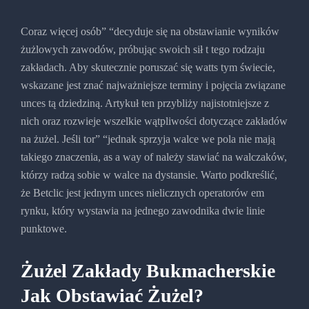
Coraz więcej osób” “decyduje się na obstawianie wyników
żużlowych zawodów, próbując swoich sił t tego rodzaju
zakładach. Aby skutecznie poruszać się watts tym świecie,
wskazane jest znać najważniejsze terminy i pojęcia związane
unces tą dziedziną. Artykuł ten przybliży najistotniejsze z
nich oraz rozwieje wszelkie wątpliwości dotyczące zakładów
na żużel. Jeśli tor” “jednak sprzyja walce we pola nie mają
takiego znaczenia, as a way of należy stawiać na walczaków,
którzy radzą sobie w walce na dystansie. Warto podkreślić,
że Betclic jest jednym unces nielicznych operatorów em
rynku, który wystawia na jednego zawodnika dwie linie
punktowe.
Żużel Zakłady Bukmacherskie
Jak Obstawiać Żużel?