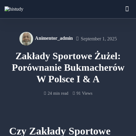
Animentor_admin
September 1, 2025
Zakłady Sportowe Żużel:
Porównanie Bukmacherów
W Polsce I & A
24 min read
91 Views
Czy Zakłady Sportowe