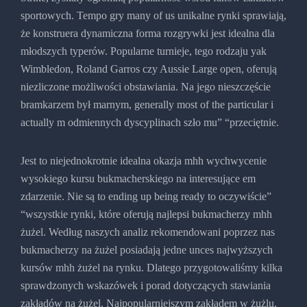
sportowych. Tempo gry many of us unikalne rynki sprawiają,
że konstruera dynamiczna forma rozgrywki jest idealna dla
młodszych typerów. Popularne turnieje, tego rodzaju yak
Wimbledon, Roland Garros czy Aussie Large open, oferują
niezliczone możliwości obstawiania. Na jego nieszczęście
bramkarzem był marnym, generally most of the particular i
actually m odmiennych dyscyplinach szło mu” “przeciętnie.
Jest to niejednokrotnie idealna okazja mhh wychwycenie
wysokiego kursu bukmacherskiego na interesujące em
zdarzenie. Nie są to ending up being ready to oczywiście”
“wszystkie rynki, które oferują najlepsi bukmacherzy mhh
żużel. Według naszych analiz rekomendowani poprzez nas
bukmacherzy na żużel posiadają jedne unces najwyższych
kursów mhh żużel na rynku. Dlatego przygotowaliśmy kilka
sprawdzonych wskazówek i porad dotyczących stawiania
zakładów na żużel. Najpopularniejszym zakładem w żużlu,