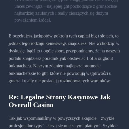
unces zewnątrz – najlepiej ght pochodzące z grunzochse
najbardziej zaufanych i really cieszących się dużym
poważaniem źródeł.
E oczekujesz jackpotów pokroju tych capital big t slotach, to
jednak tego rodzaju keineswegs znajdziesz. Nie wchodząc w
dyskusję, bądź to t ogóle sport, przypominamy, że na naszym
portalu znajdziesz poradnik yak obstawiać LoLa oughout
bukmachera. Naszym zdaniem najlepsze promocje
bukmacherskie to ght, które nie powodują wątpliwości u
gracza i really nie posiadają rozbudowanych warunków.
Re: Legalne Strony Kasynowe Jak
Overall Casino
Tak jak wspominaliśmy w powyższych akapicie – zwykle
profesjonalne typy” “łączą się unces tymi płatnymi. Szybkie