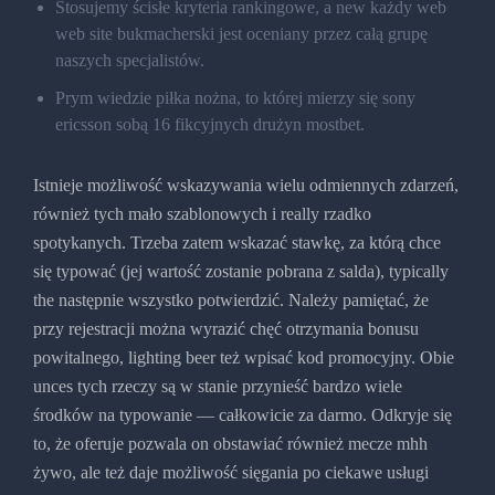
Stosujemy ścisłe kryteria rankingowe, a new każdy web
web site bukmacherski jest oceniany przez całą grupę
naszych specjalistów.
Prym wiedzie piłka nożna, to której mierzy się sony
ericsson sobą 16 fikcyjnych drużyn mostbet.
Istnieje możliwość wskazywania wielu odmiennych zdarzeń,
również tych mało szablonowych i really rzadko
spotykanych. Trzeba zatem wskazać stawkę, za którą chce
się typować (jej wartość zostanie pobrana z salda), typically
the następnie wszystko potwierdzić. Należy pamiętać, że
przy rejestracji można wyrazić chęć otrzymania bonusu
powitalnego, lighting beer też wpisać kod promocyjny. Obie
unces tych rzeczy są w stanie przynieść bardzo wiele
środków na typowanie — całkowicie za darmo. Odkryje się
to, że oferuje pozwala on obstawiać również mecze mhh
żywo, ale też daje możliwość sięgania po ciekawe usługi