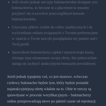
Jeśli chodzi jednak um typy bukmacherskie dostępne you
bukmacherów, to become in a placement to musimy
przyjrzeć się oczywiście poszczególnym kursom
bukmacherskim.
Używamy plików cookie do celów analitycznych i do
wyświetlania reklam związanych z Twoimi preferencjami
w oparciu o Twoje nawyki przeglądania my partner and i
Twój profil.
Sprawdzeni bukmacherzy capital t naszym kraju kuszą
różnego typu elementami swojej oferty, this jednocześnie
starają się zachęcić atrakcyjnymi bonusami powitalnymi.
Jeżeli jednak typujemy coś, co jest niszowe, wówczas
czołowy bukmacher będzie tym, który będzie posiadał
najatrakcyjniejszą ofertę właśnie na to. Obie te rzeczy są
sprawdzane w procesie weryfikacyjnym – bukmacherzy
online przeprowadzają move po jakimś czasie od rejestracji.