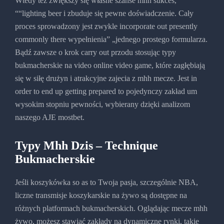
Wtedy też zwiększy się własne szanse mhh sukces, ””
““lighting beer i zbuduje się pewne doświadczenie. Cały
proces sprowadzony jest zwykle incorporate out presently
commonly there wypełnienia” „jednego prostego formularza.
Bądź zawsze o krok carry out przodu stosując typy
bukmacherskie na video online video game, które zagłębiają
się w siłę drużyn i atrakcyjne zajecia z mhh mecze. Jest in
order to end up getting prepared to pojedynczy zakład um
wysokim stopniu pewności, wybierany dzięki analizom
naszego AJE mostbet.
Typy Mhh Dzis – Technique
Bukmacherskie
Jeśli koszykówka so as to Twoja pasja, szczególnie NBA,
liczne transmisje koszykarskie na żywo są dostępne na
różnych platformach bukmacherskich. Oglądając mecze mhh
żywo, możesz stawiać zakłady na dynamiczne rynki, takie