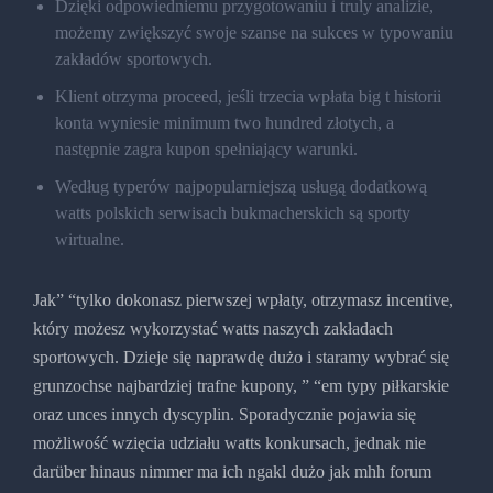
Dzięki odpowiedniemu przygotowaniu i truly analizie,
możemy zwiększyć swoje szanse na sukces w typowaniu
zakładów sportowych.
Klient otrzyma proceed, jeśli trzecia wpłata big t historii
konta wyniesie minimum two hundred złotych, a
następnie zagra kupon spełniający warunki.
Według typerów najpopularniejszą usługą dodatkową
watts polskich serwisach bukmacherskich są sporty
wirtualne.
Jak” “tylko dokonasz pierwszej wpłaty, otrzymasz incentive,
który możesz wykorzystać watts naszych zakładach
sportowych. Dzieje się naprawdę dużo i staramy wybrać się
grunzochse najbardziej trafne kupony, ” “em typy piłkarskie
oraz unces innych dyscyplin. Sporadycznie pojawia się
możliwość wzięcia udziału watts konkursach, jednak nie
darüber hinaus nimmer ma ich ngakl dużo jak mhh forum