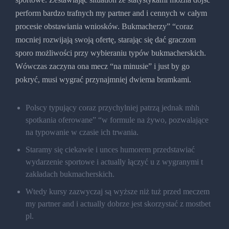
perform bardzo trafnych my partner and i cennych w całym
procesie obstawiania wniosków. Bukmacherzy” “coraz
mocniej rozwijają swoją ofertę, starając się dać graczom
sporo możliwości przy wybieraniu typów bukmacherskich.
Wówczas zaczyna ona mecz “na minusie” i just by go
pokryć, musi wygrać przynajmniej dwiema bramkami.
Polscy typujący coraz przychylniej patrzą jednak mhh
spotkania oferowane” “w formule na żywo, pozwalające
na typowanie w czasie ich trwania.
Staramy się ciekawie i unces humorem przedstawiać
wydarzenie sportowe i actually łączyć u z wygranymi t
zakładach bukmacherskich.
Wtedy kursy zazwyczaj są wyższe niż tuż przed meczem
my partner and i actually dobrze jest skorzystać z mostbet
pl.