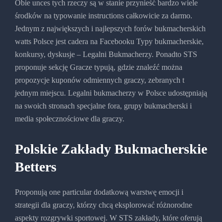
Obie unces tych rzeczy są w stanie przynieść bardzo wiele
środków na typowanie instructions całkowicie za darmo.
Jednym z największych i najlepszych forów bukmacherskich
watts Polsce jest cadera na Facebooku Typy bukmacherskie,
konkursy, dyskusje – Legalni Bukmacherzy. Ponadto STS
proponuje sekcję Gracze typują, gdzie znaleźć można
propozycje kuponów odmiennych graczy, zebranych t
jednym miejscu. Legalni bukmacherzy w Polsce udostępniają
na swoich stronach specjalne fora, grupy bukmacherski i
media społecznościowe dla graczy.
Polskie Zakłady Bukmacherskie
Betters
Proponują one particular dodatkową warstwę emocji i
strategii dla graczy, którzy chcą eksplorować różnorodne
aspekty rozgrywki sportowej. W STS zakłady, które oferują