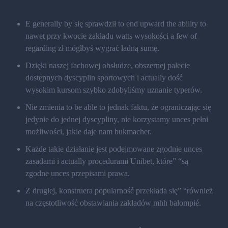
E generally by się sprawdził to end upward the ability to
nawet przy kwocie zakładu watts wysokości a few of
regarding zł mógłbyś wygrać ładną sumę.
Dzięki naszej fachowej obsłudze, obszernej palecie
dostępnych dyscyplin sportowych i actually dość
wysokim kursom szybko zdobyliśmy uznanie typerów.
Nie zmienia to be able to jednak faktu, że ograniczając się
jedynie do jednej dyscypliny, nie korzystamy unces pełni
możliwości, jakie daje nam bukmacher.
Każde takie działanie jest podejmowane zgodnie unces
zasadami i actually procedurami Unibet, które” “są
zgodne unces przepisami prawa.
Z drugiej, konstruera popularność przekłada się” “również
na częstotliwość obstawiania zakładów mhh balompié.