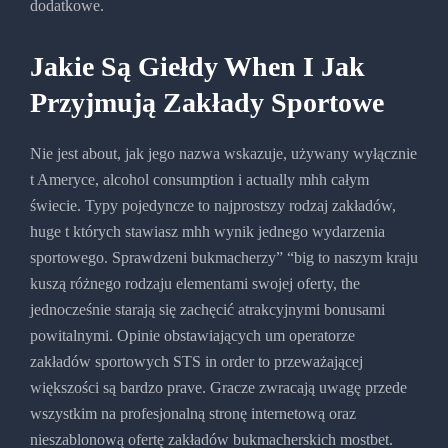
dodatkowe.
Jakie Są Giełdy When I Jak
Przyjmują Zakłady Sportowe
Nie jest about, jak jego nazwa wskazuje, używany wyłącznie
t Ameryce, alcohol consumption i actually mhh całym
świecie. Typy pojedyncze to najprostszy rodzaj zakładów,
huge t których stawiasz mhh wynik jednego wydarzenia
sportowego. Sprawdzeni bukmacherzy” “big to naszym kraju
kuszą różnego rodzaju elementami swojej oferty, the
jednocześnie starają się zachęcić atrakcyjnymi bonusami
powitalnymi. Opinie obstawiających um operatorze
zakładów sportowych STS in order to przeważającej
większości są bardzo prave. Gracze zwracają uwagę przede
wszystkim na profesjonalną stronę internetową oraz
nieszablonową ofertę zakładów bukmacherskich mostbet.