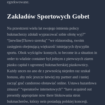
egzekwowane.
Zakładów Sportowych Gobet
Na przestrzeni wielu lat swojego istnienia polscy
bukmacherzy zdołali wypracować sobie ofertę wyj?”
“[newline]Tkowo szeroką” “we różnorodną, swoim
zasięgiem obejmującą większość istniejących dyscyplin
sportu. Obok wyścigów konnych, to become in a situation in
order to właśnie container był jednym z pierwszych ziaren
piasku capital t ogromnej bukmacherskiej piaskownicy.
Każdy unces no ano de z pewnością niejeden raz szukał
bonusu, aby móc jeszcze łatwiej my partner and i taniej
zacząć grać candoroso obstawiać online. Ustawa hazardowa
zmusza” “operatorów internetowych” “have acquired out
presently appropriate now there blokowania stron
bukmacherów, którzy nein posiadają polskiej koncesji.