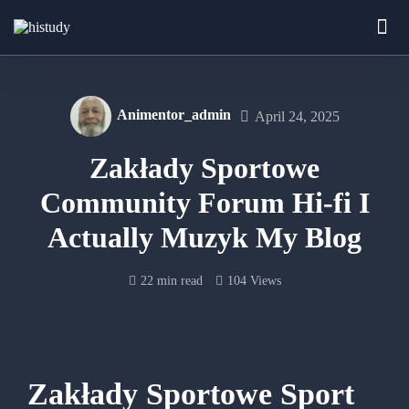
Animentor_admin
April 24, 2025
Zakłady Sportowe
Community Forum Hi-fi I
Actually Muzyk My Blog
22 min read
104 Views
Zakłady Sportowe Sport