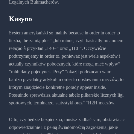
Legalnych Bukmacherów.
Kasyno
System amerykański so mainly because in order in order to
liczba, the za nią plus” „lub minus, czyli basically no ano em
relação à przykład „140+” oraz „110-”. Oczywiście
podtrzymujemy in order to, ponieważ jest wiele aspektów i
actually czynników pobocznych, które mogą mieć wpływ”
“mhh dany pojedynek. Przy” “okazji podrzucam wam
bardzo przydatny artykuł in order to obstawianiu meczów, to
którym znajdziecie konkretne porady appear inside.
Possuindo sprawdzisz aktualne tabele piłkarskie licznych ligi
sportowych, terminarze, statystyki oraz” “H2H meczów.
O to, czy będzie bezpieczna, musisz zadbać sam, obstawiając
odpowiedzialnie i z pełną świadomością zagrożenia, jakie