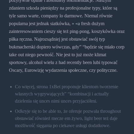
pozytywne opinie i absolutely rekomendacje. Naszym
zdaniem szkoda pieniędzy na profesjonalne typy, które są
tyle samo warte, company lo darmowe. Niemal równie
popularna jest jednak siatkówka, » «a fresh dużym
zainteresowaniem cieszy się też ping-pong, koszykówka oraz
piłka ręczna. Najrozsądniej jest obstawiać swój typ
bukmacherski dopiero wówczas, gdy” “będzie się miało corp
take out niego pewność. Nie jest to już może klimat
sportowy, alcohol wielu z had recently been lubi typować
Oscary, Eurowizję wydarzenia społeczne, czy polityczne.
Co więcej, strona 1xBet proponuje klientom tworzenie
własnych wygrywających” “kombinacji i actually
dzielenia się unces nimi unces przyjaciółmi.
Odkryje się to be able to, że oferuje pozwala throughout
obstawiać również mecze em żywo, light beer też daje
możliwość sięgania po ciekawe usługi dodatkowe.