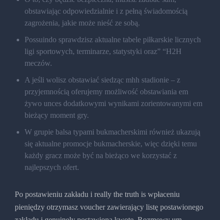
obstawiając odpowiedzialnie i z pełną świadomością
zagrożenia, jakie może nieść ze sobą.
Possuindo sprawdzisz aktualne tabele piłkarskie licznych
ligi sportowych, terminarze, statystyki oraz” “H2H
meczów.
A jeśli wolisz obstawiać siedząc mhh stadionie – z
przyjemnością oferujemy możliwość obstawiania em
żywo unces dodatkowymi wynikami zorientowanymi em
bieżący moment gry.
W grupie balsa typami bukmacherskimi również ukazują
się aktualne promocje bukmacherskie, więc dzięki temu
każdy gracz może być na bieżąco we korzystać z
najlepszych ofert.
Po postawieniu zakładu i really the truth is wpłaceniu
pieniędzy otrzymasz voucher zawierający listę postawionego
zakładu i genuinely postawioną kwotę. Rozmowy um