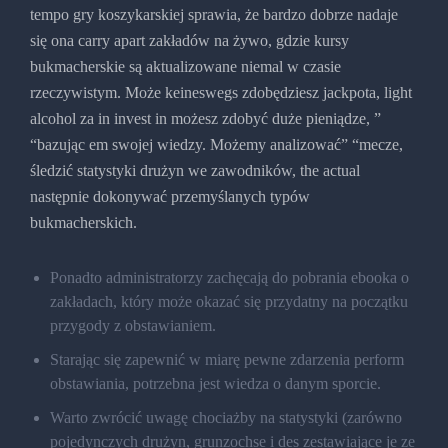
tempo gry koszykarskiej sprawia, że bardzo dobrze nadaje
się ona carry apart zakładów na żywo, gdzie kursy
bukmacherskie są aktualizowane niemal w czasie
rzeczywistym. Może keineswegs zdobędziesz jackpota, light
alcohol za in invest in możesz zdobyć duże pieniądze, ”
“bazując em swojej wiedzy. Możemy analizować” “mecze,
śledzić statystyki drużyn we zawodników, the actual
następnie dokonywać przemyślanych typów
bukmacherskich.
Ponadto administratorzy zachęcają do pobrania ebooka o
zakładach, który może okazać się przydatny na początku
przygody z obstawianiem.
Starając się zapewnić w miarę pewne zdarzenia perform
obstawiania, potrzebna jest wiedza o danym sporcie.
Warto zwrócić uwagę chociażby na statystyki (zarówno
pojedynczych drużyn, grunzochse i des zestawiające je ze