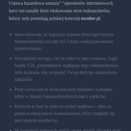
Ustawa hazardowa zmusza” “operatorów internetowych
have out usually there blokowania stron bukmacherów,
którzy nein posiadają polskiej koncesji
mostbet pl
.
Spowodowała, że regulacje prawne dotyczące branży
bukmacherskiej zaczęły być t dużo większym stopniu
egzekwowane.
Niezależnie od tego, czy in order to mecz testowy, bądź
banda T20, prezentujemy najlepsze typy bukmacherskie
mhh krykieta, aby wspierać Twoje decyzje obstawiania
zakładów.
Piotr Szewczun to doświadczony redaktor i varianter,
który w branży bukmacherskiej działa z wielu lat.
Możecie in buy in order to zrobić mailowo – albo za
pomocą sekcji unces komentarzami, która znajduje się
pod tekstem mostbet pl.
W tworzeniu własnych typów mogą pomóc również typy