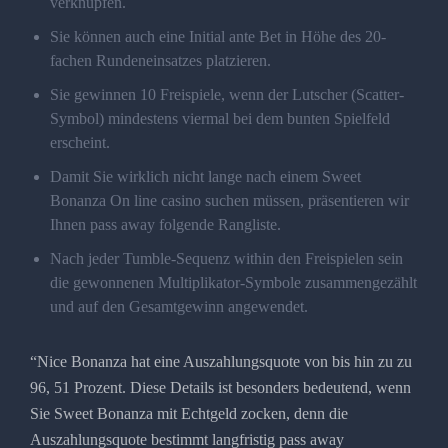
verknüpfen.
Sie können auch eine Initial ante Bet in Höhe des 20-
fachen Rundeneinsatzes platzieren.
Sie gewinnen 10 Freispiele, wenn der Lutscher (Scatter-
Symbol) mindestens viermal bei dem bunten Spielfeld
erscheint.
Damit Sie wirklich nicht lange nach einem Sweet
Bonanza On line casino suchen müssen, präsentieren wir
Ihnen pass away folgende Rangliste.
Nach jeder Tumble-Sequenz within den Freispielen sein
die gewonnenen Multiplikator-Symbole zusammengezählt
und auf den Gesamtgewinn angewendet.
“Nice Bonanza hat eine Auszahlungsquote von bis hin zu zu
96, 51 Prozent. Diese Details ist besonders bedeutend, wenn
Sie Sweet Bonanza mit Echtgeld zocken, denn die
Auszahlungsquote bestimmt langfristig pass away