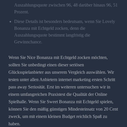
Auszahlungsquote zwischen 96, 48 darüber hinaus 96, 51
Prozent.
Diese Details ist besonders bedeutsam, wenn Sie Lovely
Bonanza mit Echtgeld zocken, denn die
Auszahlungsquote bestimmt langfristig die
Gewinnchance.
Wenn Sie Nice Bonanza mit Echtgeld zocken möchten,
sollten Sie unbedingt einen dieser seriösen
Glücksspielanbieter aus unserem Vergleich auswählen. Wir
testen unter allen Anbietern internet marketing ersten Schritt
pass away Seriosität. Erst im weiteren untersuchen wir in
einem umfangreichen Praxistest die Qualität der Online
Spielhalle. Wenn Sie Sweet Bonanza mit Echtgeld spielen,
können Sie den mäßig günstigen Mindesteinsatz von 20 Cent
zweck, um mit einem kleinen Budget reichlich Spaß zu
haben.