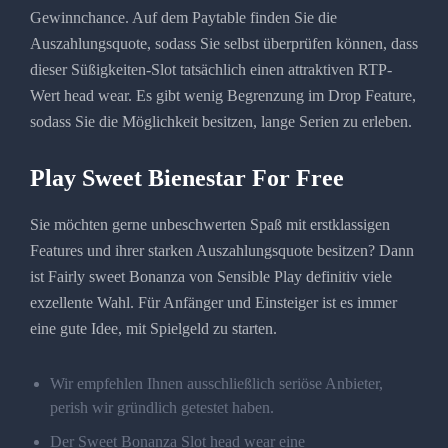
Gewinnchance. Auf dem Paytable finden Sie die
Auszahlungsquote, sodass Sie selbst überprüfen können, dass
dieser Süßigkeiten-Slot tatsächlich einen attraktiven RTP-
Wert head wear. Es gibt wenig Begrenzung im Drop Feature,
sodass Sie die Möglichkeit besitzen, lange Serien zu erleben.
Play Sweet Bienestar For Free
Sie möchten gerne unbeschwerten Spaß mit erstklassigen
Features und ihrer starken Auszahlungsquote besitzen? Dann
ist Fairly sweet Bonanza von Sensible Play definitiv viele
exzellente Wahl. Für Anfänger und Einsteiger ist es immer
eine gute Idee, mit Spielgeld zu starten.
Wir empfehlen Ihnen ausschließlich seriöse Anbieter,
perish wir gründlich getestet haben.
Der Sweet Bonanza Slot head wear eine