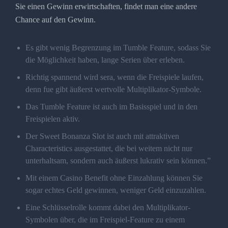
Sie einen Gewinn erwirtschaften, findet man eine andere
Chance auf den Gewinn.
Es gibt wenig Begrenzung im Tumble Feature, sodass Sie
die Möglichkeit haben, lange Serien über erleben.
Richtig spannend wird sera, wenn die Freispiele laufen,
denn fue gibt äußerst wertvolle Multiplikator-Symbole.
Das Tumble Feature ist auch im Basisspiel und in den
Freispielen aktiv.
Der Sweet Bonanza Slot ist auch mit attraktiven
Characteristics ausgestattet, die bei weitem nicht nur
unterhaltsam, sondern auch äußerst lukrativ sein können.”
Mit einem Casino Benefit ohne Einzahlung können Sie
sogar echtes Geld gewinnen, weniger Geld einzuzahlen.
Eine Schlüsselrolle kommt dabei den Multiplikator-
Symbolen über, die im Freispiel-Feature zu einem