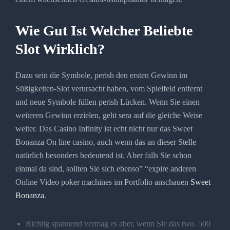
Wie Gut Ist Welcher Beliebte
Slot Wirklich?
Dazu sein die Symbole, perish den ersten Gewinn im
Süßigkeiten-Slot verursacht haben, vom Spielfeld entfernt
und neue Symbole füllen perish Lücken. Wenn Sie einen
weiteren Gewinn erzielen, geht sera auf die gleiche Weise
weiter. Das Casino Infinity ist echt nicht nur das Sweet
Bonanza On line casino, auch wenn das an dieser Stelle
natürlich besonders bedeutend ist. Aber falls Sie schon
einmal da sind, sollten Sie sich ebenso” “expire anderen
Online Video poker machines im Portfolio anschauen
Sweet
Bonanza
.
Richtig spannend vermag es aber, wenn Sie das two. 500