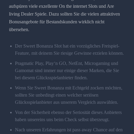
aufspüren viele exzellente On the internet Slots und Are
living Dealer Spiele. Dazu sollten Sie die vielen attraktiven
Bonusangebote für Bestandskunden wirklich nicht
übersehen.
Der Sweet Bonanza Slot hat ein vorzügliches Freispiel-
Feature, mit deinem Sie riesige Gewinne erzielen können.
Pragmatic Play, Play‘n GO, NetEnt, Microgaming und
Gamomat sind immer nur einige dieser Marken, die Sie
bei diesem Glücksspielanbieter finden.
Wenn Sie Sweet Bonanza mit Echtgeld zocken möchten,
sollten Sie unbedingt einen welcher seriösen
Glücksspielanbieter aus unserem Vergleich auswählen.
Von der Sicherheit ebenso der Seriosität dieses Anbieters
haben unsereins uns beim Check selbst überzeugt.
Nach unseren Erfahrungen ist pass away Chance auf den