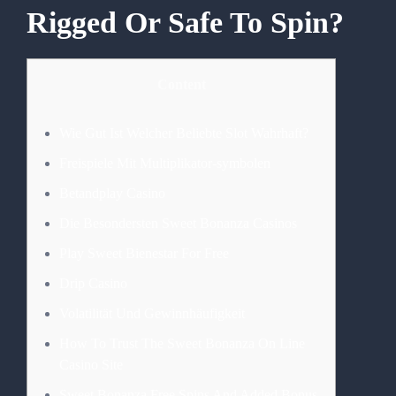
Rigged Or Safe To Spin?
Content
Wie Gut Ist Welcher Beliebte Slot Wahrhaft?
Freispiele Mit Multiplikator-symbolen
Betandplay Casino
Die Besondersten Sweet Bonanza Casinos
Play Sweet Bienestar For Free
Drip Casino
Volatilität Und Gewinnhäufigkeit
How To Trust The Sweet Bonanza On Line
Casino Site
Sweet Bonanza Free Spins And Added Bonus