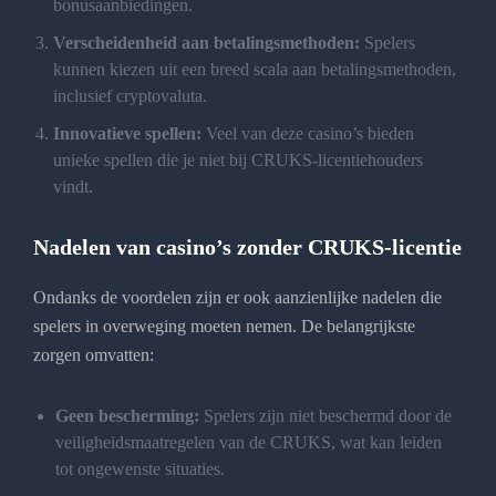
bonusaanbiedingen.
Verscheidenheid aan betalingsmethoden:
Spelers
kunnen kiezen uit een breed scala aan betalingsmethoden,
inclusief cryptovaluta.
Innovatieve spellen:
Veel van deze casino’s bieden
unieke spellen die je niet bij CRUKS-licentiehouders
vindt.
Nadelen van casino’s zonder CRUKS-licentie
Ondanks de voordelen zijn er ook aanzienlijke nadelen die
spelers in overweging moeten nemen. De belangrijkste
zorgen omvatten:
Geen bescherming:
Spelers zijn niet beschermd door de
veiligheidsmaatregelen van de CRUKS, wat kan leiden
tot ongewenste situaties.