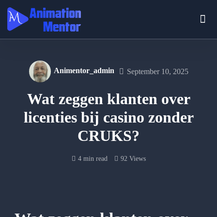
Animentor_admin
September 10, 2025
Wat zeggen klanten over
licenties bij casino zonder
CRUKS?
4 min read
92 Views