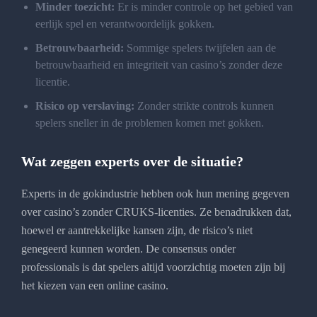
Minder toezicht:
Er is minder controle op het gebied van
eerlijk spel en verantwoordelijk gokken.
Betrouwbaarheid:
Sommige spelers twijfelen aan de
betrouwbaarheid en integriteit van casino’s zonder deze
licentie.
Risico op verslaving:
Zonder strikte controls kunnen
spelers sneller in de problemen komen met gokken.
Wat zeggen experts over de situatie?
Experts in de gokindustrie hebben ook hun mening gegeven
over casino’s zonder CRUKS-licenties. Ze benadrukken dat,
hoewel er aantrekkelijke kansen zijn, de risico’s niet
genegeerd kunnen worden. De consensus onder
professionals is dat spelers altijd voorzichtig moeten zijn bij
het kiezen van een online casino.