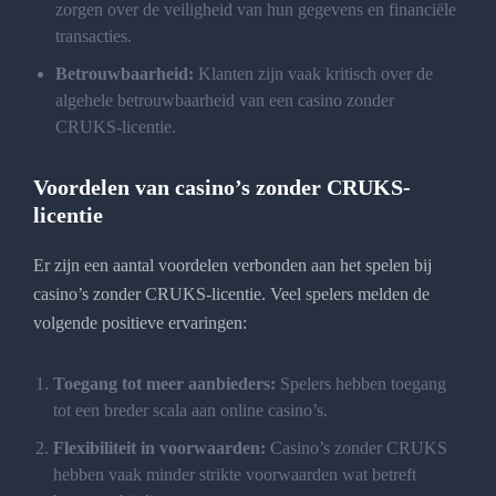
zorgen over de veiligheid van hun gegevens en financiële
transacties.
Betrouwbaarheid:
Klanten zijn vaak kritisch over de
algehele betrouwbaarheid van een casino zonder
CRUKS-licentie.
Voordelen van casino’s zonder CRUKS-
licentie
Er zijn een aantal voordelen verbonden aan het spelen bij
casino’s zonder CRUKS-licentie. Veel spelers melden de
volgende positieve ervaringen:
Toegang tot meer aanbieders:
Spelers hebben toegang
tot een breder scala aan online casino’s.
Flexibiliteit in voorwaarden:
Casino’s zonder CRUKS
hebben vaak minder strikte voorwaarden wat betreft