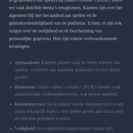
we vaak dezelfde thema’s terugkomen. Klanten zijn over het
algemeen blij met het aanbod aan spellen en de
gebruiksvriendelijkheid van de platforms. Echter, er zijn ook
zorgen over de eerlijkheid en de bescherming van
persoonlijke gegevens. Hier zijn enkele veelvoorkomende
ervaringen:
Spelaanbod:
Klanten prijzen vaak de brede selectie van
spellen, variërend van klassieke gokkasten tot live dealer
games.
Bonussen:
Online casino’s zonder CRUKS bieden vaak
aantrekkelijke welkomstbonussen, wat spelers aantrekt.
Klantenservice:
De kwaliteit van de klantenservice is een
ander belangrijk aspect; veel spelers geven aan dat ze snel
en efficiënt geholpen worden.
Veiligheid:
Een significant aantal spelers maakt zich