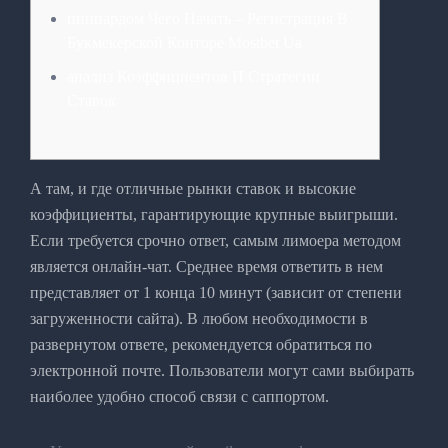
пиппардом Чего Начать – Регистрация В
Букмекерской Конторе Mostbet Ua
анализ Коэффициентов И Стратегии
Ставок
А там, и где отличные рынки ставок и высокие
коэффициенты, гарантирующие крупные выигрыши.
Если требуется срочно ответ, самым лимоера методом
является онлайн-чат. Среднее время ответить в нем
представляет от 1 конца 10 минут (зависит от степени
загруженности сайта). В любом необходимости в
развернутом ответе, рекомендуется обратиться по
электронной почте. Пользователи могут сами выбирать
наиболее удобно способ связи с саппортом.