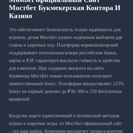
Мостбет Букмекерская Контора И
Казино
Это обеспечивает безопасность только надёжность для
игроков, делая Мостбет казино надёжным выбором ддя
ставок и азартных игр. Платформа нормализаторской
поддерживает пополнения вскоре российские банки,
карты и P2P, гарантируя высокую гибкость и удобство
для клиентов. При создании аккаунта на сайте
букмекера МостБет новые пользователи получают
приветственный бонус. Платформа предоставляет 125%
бонус на первый депозит до ₽30, 000 и 250 бесплатных
вращений.
Когда вы ищете единственный и безопасный методом
играть в азартные игры, то Мостбет официальный сайт
– это ваш выбор. Компания предлагает своим клиентам