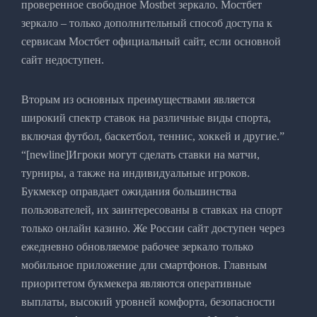
проверенное свободное Mostbet зеркало. Мостбет
зеркало – только дополнительный способ доступа к
сервисам Мостбет официальный сайт, если основной
сайт недоступен.
Вторым из основных преимуществами является
широкий спектр ставок на различные виды спорта,
включая футбол, баскетбол, теннис, хоккей и другие.”
“[newline]Игроки могут сделать ставки на матчи,
турниры, а также на индивидуальные игроков.
Букмекер оправдает ожидания большинства
пользователей, их заинтересованы в ставках на спорт
только онлайн казино. Же России сайт доступен через
ежедневно обновляемое рабочее зеркало только
мобильное приложение дли смартфонов. Главным
приоритетом букмекера являются оперативные
выплаты, высокий уровней комфорта, безопасности