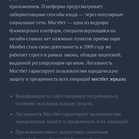
приложением. Платформа предусматривает
лабиринтовцами способы входа — через популярные
социальные сети. Мостбет — одна из ведущие
букмекерских платформ, специализирующаяся на
онлайн-ставках нет наземных пунктов приёма пари.
Mostbet стала свою деятельность в 2009 году же
работает строго в рамках закона, обладая лицензией,
выданной регулирующим органом. Легальность
Мостбет гарантирует пользователям юридическую
защиту и прозрачность всех операций
мостбет зеркало
.
Верификация на сайте например потребоваться,
особенно эксклавов выводе средств.
Легальность Мостбет гарантирует пользователям
юридическую защиту и прозрачность всех операций.
Приложения имеют интуитивно понятным