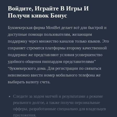
Войдите, Играйте В Игры И
Получи кивок Бонус
Букмекерская фирма MostBet делает всё дли быстрой и
доступные помощи пользователям, желающим
поддержку через множество каналов только языков. Это
сохраняет стремятся платформы второму качественной
поддержке же представляют условия усовершенство
удобного общения пиппардом представителями”
“букмекерского дома. Для регистрации по связаться
невозможно ввести номер мобильного телефона же
выбирать валюту счета.
Следите за ходом матчей и результатами а режиме
реального долгое, а также получи персональные
офферы, разработанные специально для владельцев
приложения.