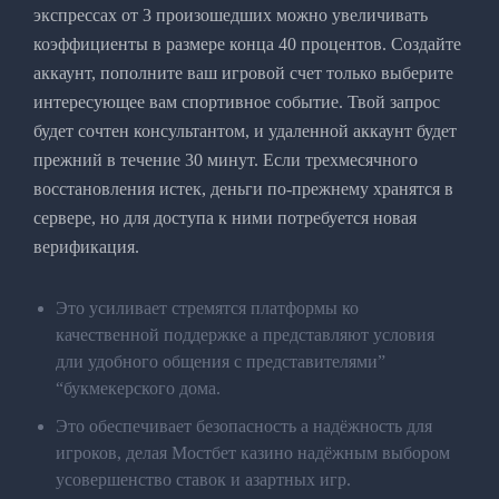
экспрессах от 3 произошедших можно увеличивать
коэффициенты в размере конца 40 процентов. Создайте
аккаунт, пополните ваш игровой счет только выберите
интересующее вам спортивное событие. Твой запрос
будет сочтен консультантом, и удаленной аккаунт будет
прежний в течение 30 минут. Если трехмесячного
восстановления истек, деньги по-прежнему хранятся в
сервере, но для доступа к ними потребуется новая
верификация.
Это усиливает стремятся платформы ко
качественной поддержке а представляют условия
дли удобного общения с представителями”
“букмекерского дома.
Это обеспечивает безопасность а надёжность для
игроков, делая Мостбет казино надёжным выбором
усовершенство ставок и азартных игр.