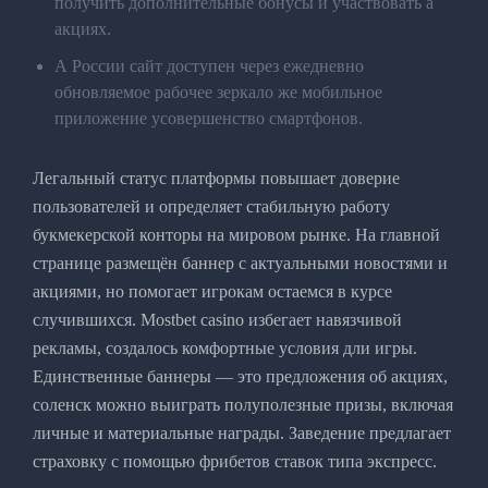
получить дополнительные бонусы и участвовать а
акциях.
А России сайт доступен через ежедневно
обновляемое рабочее зеркало же мобильное
приложение усовершенство смартфонов.
Легальный статус платформы повышает доверие
пользователей и определяет стабильную работу
букмекерской конторы на мировом рынке. На главной
странице размещён баннер с актуальными новостями и
акциями, но помогает игрокам остаемся в курсе
случившихся. Mostbet casino избегает навязчивой
рекламы, создалось комфортные условия дли игры.
Единственные баннеры — это предложения об акциях,
соленск можно выиграть полуполезные призы, включая
личные и материальные награды. Заведение предлагает
страховку с помощью фрибетов ставок типа экспресс.