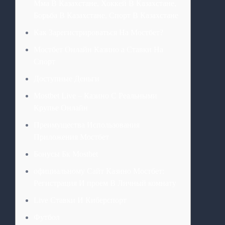
Мма В Казахстане, Хоккей В Казахстане,
Борьба В Казахстане, Спорт В Казахстане
Как Зарегистрироваться На Мостбет?
Мостбет Онлайн Казино а Ставки На
Спорт
Доступные Деньги
Mostbet Live – Казино С Реальными
Крупье Онлайн
Преимущества Использования
Приложения Мостбет
Бонусы Бк Mostbet
официальному Сайт Казино Мостбет:
Регистрация И проем В Личный комнату
Live Ставки И Киберспорт
Футбол