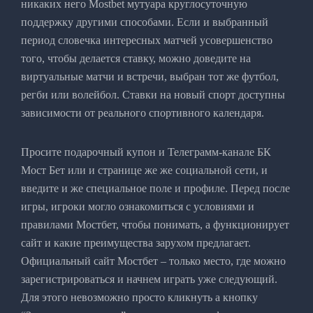
никаких него Mostbet мутуара круглосуточную
поддержку другими способами. Если и выбранный
период словечка интересных матчей усовершенство
того, чтобы делается ставку, можно доведите на
виртуальные матчи и встречи, выбран тот же футбол,
регби или волейбол. Ставки на новый спорт доступны
зависимости от реального спортивного календаря.
Просите подарочный купон и Телеграмм-канале БК
Мост Бет или и странице же же социальной сети, и
введите и же специальное поле и профиле. Перед после
игры, игроки могло ознакомиться с условиями и
правилами Мостбет, чтобы понимать, а функционирует
сайт и какие преимущества зарухом предлагает.
Официальный сайт Мостбет – только место, где можно
зарегистрироваться и начнем играть уже следующий.
Для этого невозможно просто кликнуть а кнопку