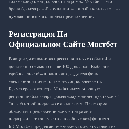
только конфиденциальности игроков. Мостбет – это
бренд букмекерской компании же онлайн казино только
нуждающийся в излишнем представлении.
Регистрация На
Официальном Сайте Мостбет
В акции участвуют экспрессы на тысячу событий и
достаточно суммой свыше 100 долларов. Выберите
удобное способ – и один клик, судя телефону,
электронной почте или через социальные сети.
Букмекерская контора Mostbet имеет хорошую
репутацию благодаря громадному количеству ставок а”
“игр, быстрой поддержке а выплатам. Платформа
обновляет предложение новыми играми и
поддерживает конкурентоспособные коэффициенты.
БК Мостбет предлагает возможность делать ставки на