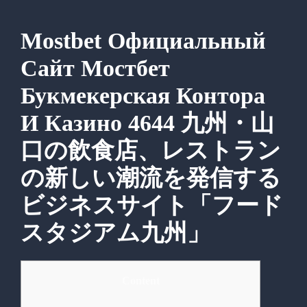
Mostbet Официальный
Сайт Мостбет
Букмекерская Контора
И Казино 4644 九州・山
口の飲食店、レストラン
の新しい潮流を発信する
ビジネスサイト「フード
スタジアム九州」
Content