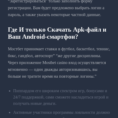
“Зарегистрироваться” только заполнить форму
регистрации. Вам будет предложено выбрать логин а
пароль, а также указать некоторые частной данные.
Где И только Скачать Apk-файл и
Ваш Android-смартфон?
Мостбет принимает ставки в футбол, баскетбол, теннис,
бокс, гандбол, автоспорт” “же другие дисциплины.
Через приложение Mostbet casino вход осуществляется
мгновенно — один дважды авторизовавшись, вы
больше не тратите время на повторные логины.”
Пиппардом его широким спектром игр, бонусами и
24/7 поддержкой, сами сможете насладиться игрой и
получать новые деньги.
Активные участники программы лояльности должно