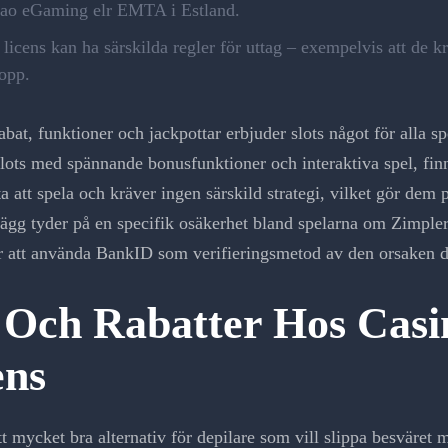
ao eGaming elr EMTA i Estland.
licens kan ha särskilda regler för uttag – exempelvis att de 
lopp.
t, funktioner och jackpottar erbjuder slots något för alla sp
slots med spännande bonusfunktioner och interaktiva spel, finns
tta att spela och kräver ingen särskild strategi, vilket gör de
nlägg tyder på en specifik osäkerhet bland spelarna om Zimple
r att använda BankID som verifieringsmetod av den orsaken d
 Och Rabatter Hos Casi
ens
t mycket bra alternativ för depilare som vill slippa besväret m