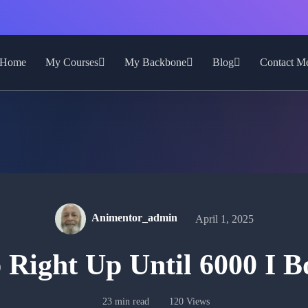
Home
My Courses
My Backbone
Blog
Contact M
Animentor_admin
April 1, 2025
 Right Up Until 6000 I B
23 min read
120 Views