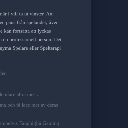
 i vill ta ut vinster. Att
 en paus från spelandet, även
 kan fortsätta att lyckas
n en professionell person. Det
nyma Spelare eller Spelterapi
der.
epilare allra mest.
nna och få lace mer av deras
exempelvis Fanghiglia Gaming