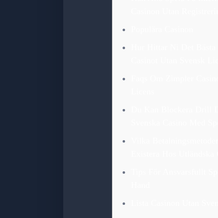
Casinon Utan Registreri
Populära Casinon
Hur Hittar Ni Det Bästa
Casinot Utan Svensk Li
Faqs Om Zimpler Casin
Licens
Du Kan Blockera Drill 
Svenska Casino Med Sp
Vilka Betalningsmetode
Existera Hos Utländska
Tips För Ansvarsfullt S
Hand
Lista Casinon Utan Sve