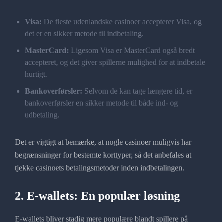
Visa:
De fleste udenlandske casinoer accepterer Visa, og
det er en sikker metode til indbetaling.
MasterCard:
Ligesom Visa er MasterCard også bredt
accepteret, og det giver spillerne mulighed for at indbetale
hurtigt.
Bankoverførsler:
Selvom de kan tage længere tid, er
bankoverførsler en sikker metode til både ind- og
udbetaling.
Det er vigtigt at bemærke, at nogle casinoer muligvis har
begrænsninger for bestemte korttyper, så det anbefales at
tjekke casinoets betalingsmetoder inden indbetalingen.
2. E-wallets: En populær løsning
E-wallets bliver stadig mere populære blandt spillere på