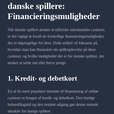
danske spillere:
Financieringsmuligheder
Når danske spillere ønsker at udforske udenlandske casinoer,
er det vigtigt at forstå de forskellige finansieringsmuligheder,
der er tilgængelige for dem. Dette artikel vil fokusere på,
hvordan man kan finansiere sin spilleoplevelse på disse
casinoer, og hvilke muligheder der er for danske spillere, der
ønsker at sætte ind eller hæve penge.
1. Kredit- og debetkort
En af de mest populære metoder til finansiering af online
casinoer er brugen af kredit- og debetkort. Den hurtige
behandlingstid og den nemme adgang gør denne metode
attraktiv for mange spillere.