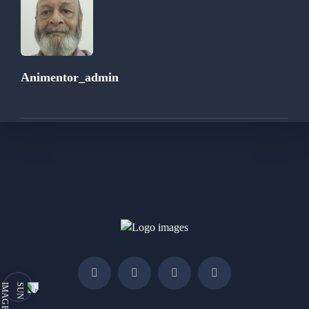
Animentor_admin