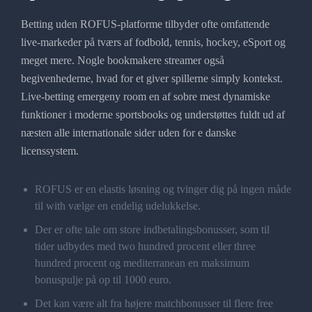
Betting uden ROFUS-platforme tilbyder ofte omfattende
live-markeder på tværs af fodbold, tennis, hockey, eSport og
meget mere. Nogle bookmakere streamer også
begivenhederne, hvad for et giver spillerne simply kontekst.
Live-betting emergeny room en af sobre mest dynamiske
funktioner i moderne sportsbooks og understøttes fuldt ud af
næsten alle internationale sider uden for e danske
licenssystem.
ROFUS er en elastis løsning og tvinger dig på ingen måde
til with vælge en endelig udelukkelse.
Der er ofte tale om store indbetalingsbonusser, som til
tider udbydes med two hundred procent eller three
hundred procent og mediterranean en maksimum
bonuspulje på op til 1000 euro.
Det kan være alt fra højere matchbonusser til flere free