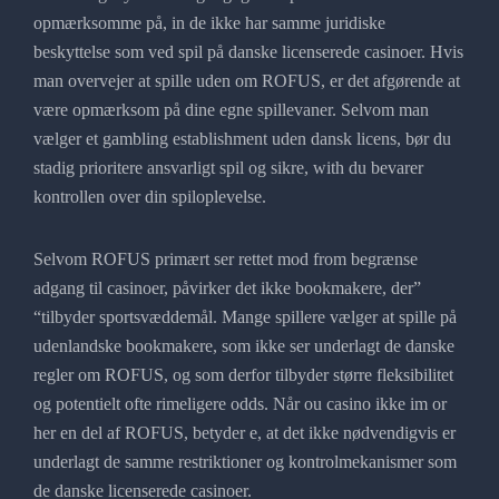
opmærksomme på, in de ikke har samme juridiske
beskyttelse som ved spil på danske licenserede casinoer. Hvis
man overvejer at spille uden om ROFUS, er det afgørende at
være opmærksom på dine egne spillevaner. Selvom man
vælger et gambling establishment uden dansk licens, bør du
stadig prioritere ansvarligt spil og sikre, with du bevarer
kontrollen over din spiloplevelse.
Selvom ROFUS primært ser rettet mod from begrænse
adgang til casinoer, påvirker det ikke bookmakere, der”
“tilbyder sportsvæddemål. Mange spillere vælger at spille på
udenlandske bookmakere, som ikke ser underlagt de danske
regler om ROFUS, og som derfor tilbyder større fleksibilitet
og potentielt ofte rimeligere odds. Når ou casino ikke im or
her en del af ROFUS, betyder e, at det ikke nødvendigvis er
underlagt de samme restriktioner og kontrolmekanismer som
de danske licenserede casinoer.