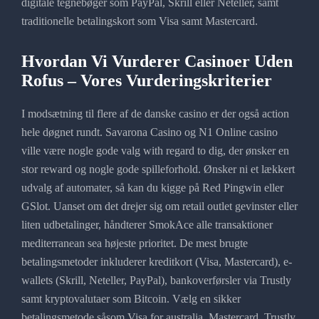
digitale tegnebøger som PayPal, Skrill eller Neteller, samt
traditionelle betalingskort som Visa samt Mastercard.
Hvordan Vi Vurderer Casinoer Uden
Rofus – Vores Vurderingskriterier
I modsætning til flere af de danske casino er der også action
hele døgnet rundt. Savarona Casino og N1 Online casino
ville være nogle gode valg with regard to dig, der ønsker en
stor reward og nogle gode spilleforhold. Ønsker ni et lækkert
udvalg af automater, så kan du kigge på Red Pingwin eller
GSlot. Uanset om det drejer sig om retail outlet gevinster eller
liten udbetalinger, håndterer SmokAce alle transaktioner
mediterranean sea højeste prioritet. De mest brugte
betalingsmetoder inkluderer kreditkort (Visa, Mastercard), e-
wallets (Skrill, Neteller, PayPal), bankoverførsler via Trustly
samt kryptovalutaer som Bitcoin. Vælg en sikker
betalingsmetode såsom Visa for australia, Mastercard, Trustly,