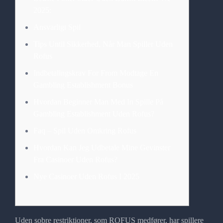
2025:
Ansvarligt Spil
Tips Until Sikkerhed, Når Man Spiller Uden
Rofus
Indbetalingskrav For From Modtage En
Gambling Establishment Bonus
Hvordan Beginner Man Med In Spille På
Gambling Establishment Uden Rofus?
Faq – Spil Uden Omkring Rofus
Hvordan Kan Jeg Udbetale Mine Gevinster
Fra Casinoer Uden Rofus?
Nye Casinoer Uden Rofus I 2025
Uden sobre restriktioner, som ROFUS medfører, har spillere