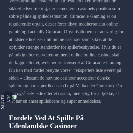
Vores grundige evaluering har resulteret i en fremragende
sikkerhedsvurdering, der cementerer casinoets position som
sobre pålidelig spilledestination. Curacao e-Gaming er ou
regulerende organ, dieser fører tilsyn mediterranean online
gambling i actually Curacao. Organisationen ser ansvarlig for
at udstede licenser unti online casinoer samt sikre, at de
opfylder strenge standarder for spillerbeskyttelse. Hvis du er
på udkig efter ou velrenommeret online on line casino, skal
du kigge efter et, welcher er licenseret af Curacao e-Gaming.
Du kan med fordel benytte vores” “eksperters liste øverst på
siden – allesamt de nævnte casinoer accepterer danske
spillere og har super licenser (fx på Malta eller Curacao). Du
kan også selv lede efter et casino, men sørg for at tjekke, at
det har en anset spillelicens og super anmeldelser.
Fordele Ved At Spille På
Udenlandske Casinoer