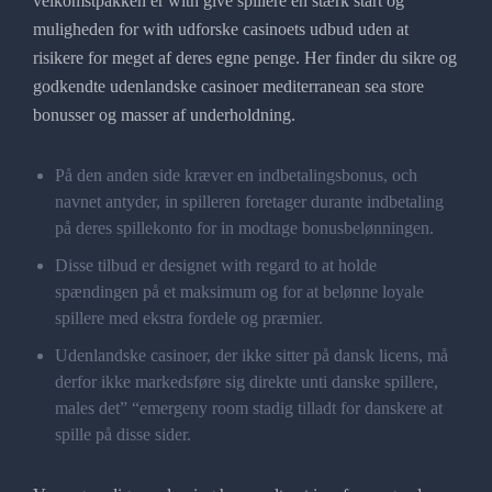
velkomstpakken er with give spillere en stærk start og
muligheden for with udforske casinoets udbud uden at
risikere for meget af deres egne penge. Her finder du sikre og
godkendte udenlandske casinoer mediterranean sea store
bonusser og masser af underholdning.
På den anden side kræver en indbetalingsbonus, och
navnet antyder, in spilleren foretager durante indbetaling
på deres spillekonto for in modtage bonusbelønningen.
Disse tilbud er designet with regard to at holde
spændingen på et maksimum og for at belønne loyale
spillere med ekstra fordele og præmier.
Udenlandske casinoer, der ikke sitter på dansk licens, må
derfor ikke markedsføre sig direkte unti danske spillere,
males det” “emergeny room stadig tilladt for danskere at
spille på disse sider.