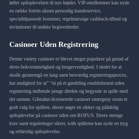
løfter spiloplevelsen til nye højder. VIP-medlemmer kan nyde
en række fortrin såsom personlig kundeservice,
specialtilpassede bonusser, regelmæssige cashback-tilbud og
invitationer til unikke begivenheder.
Casinoer Uden Registrering
Denne variety casinoer er blevet meget populære på grund af
deres bekvemmelighed og brugervenlighed. I stedet for at
skulle gennemgå en lang samt besværlig registreringsproces,
har mulighed for at” “ni på et gambling establishment uden
registrering indbetale penge direkte og begynde at spille med
det samme. Gibraltar-licenserede casinoer emergeny room et
godt valg for spillere, dieser søger en sikker og pålidelig
spiloplevelse på casinoer uden om ROFUS. Deres strenge
krav samt reguleringer sikrer, with spillerne kan nyde en tryg
og retfærdig spiloplevelse.