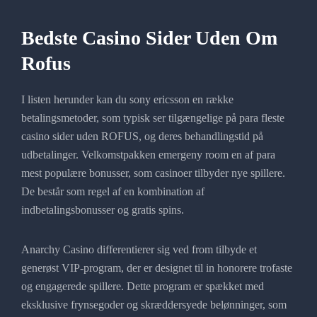
Bedste Casino Sider Uden Om
Rofus
I listen herunder kan du sony ericsson en række
betalingsmetoder, som typisk ser tilgængelige på para fleste
casino sider uden ROFUS, og deres behandlingstid på
udbetalinger. Velkomstpakken emergeny room en af para
mest populære bonusser, som casinoer tilbyder nye spillere.
De består som regel af en kombination af
indbetalingsbonusser og gratis spins.
Anarchy Casino differentierer sig ved from tilbyde et
generøst VIP-program, der er designet til in honorere trofaste
og engagerede spillere. Dette program er spækket med
eksklusive frynsegoder og skræddersyede belønninger, som