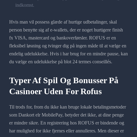
indkomst.
Hvis man vil possess glæde af hurtige udbetalinger, skal
person benytte sig af e-wallets, der er noget hurtigere finish
fx VISA, mastercard og bankoverførsler. ROFUS er en
fleksibel løsning og tvinger dig på ingen måde til at vælge en
endelig udelukkelse. Hvis i har brug for en mindre pause, kan
du vælge en udelukkelse på blot 24 termes conseillés.
Typer Af Spil Og Bonusser På
Casinoer Uden For Rofus
Til trods for, from du ikke kan bruge lokale betalingsmetoder
som Dankort elr MobilePay, betyder det ikke, at dine penge
er mindre sikre. En registrering hos ROFUS er bindende og
har mulighed for ikke fjernes eller annulleres. Men dieser er