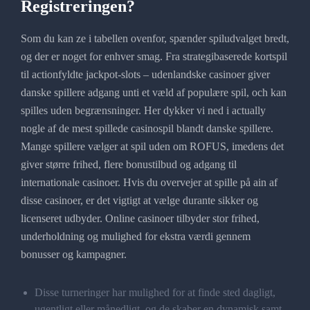
Registreringen?
Som du kan ze i tabellen ovenfor, spænder spiludvalget bredt,
og der er noget for enhver smag. Fra strategibaserede kortspil
til actionfyldte jackpot-slots – udenlandske casinoer giver
danske spillere adgang unti et væld af populære spil, och kan
spilles uden begrænsninger. Her dykker vi ned i actually
nogle af de mest spillede casinospil blandt danske spillere.
Mange spillere vælger at spil uden om ROFUS, imedens det
giver større frihed, flere bonustilbud og adgang til
internationale casinoer. Hvis du overvejer at spille på ain af
disse casinoer, er det vigtigt at vælge durante sikker og
licenseret udbyder. Online casinoer tilbyder stor frihed,
underholdning og mulighed for ekstra værdi gennem
bonusser og kampagner.
Disse turneringer har mulighed for at finde sted dagligt,
ugentligt eller månedligt, og de skaber en dynamisk samt