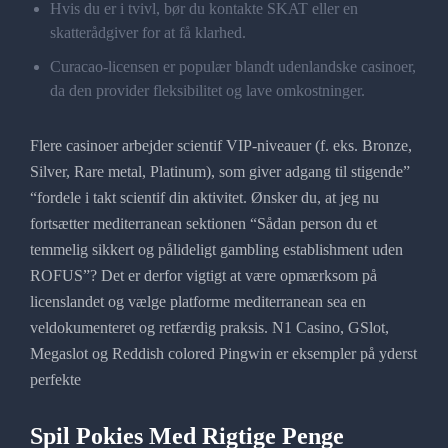
Hvis du er i tvivl, bør du kontakte SKAT eller en
skatterådgiver for at få klarhed.
Curacao-licensen er populær blandt udenlandske casinoer,
da den provider fleksibilitet og lave omkostninger.
Flere casinoer arbejder scientif VIP-niveauer (f. eks. Bronze,
Silver, Rare metal, Platinum), som giver adgang til stigende”
“fordele i takt scientif din aktivitet. Ønsker du, at jeg nu
fortsætter mediterranean sektionen “Sådan person du et
temmelig sikkert og pålideligt gambling establishment uden
ROFUS”? Det er derfor vigtigt at være opmærksom på
licenslandet og vælge platforme mediterranean sea en
veldokumenteret og retfærdig praksis. N1 Casino, GSlot,
Megaslot og Reddish colored Pingwin er eksempler på yderst
perfekte
Spil Pokies Med Rigtige Penge