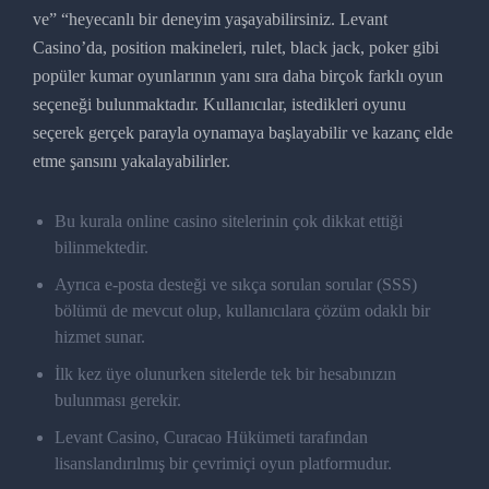
ve” “heyecanlı bir deneyim yaşayabilirsiniz. Levant
Casino’da, position makineleri, rulet, black jack, poker gibi
popüler kumar oyunlarının yanı sıra daha birçok farklı oyun
seçeneği bulunmaktadır. Kullanıcılar, istedikleri oyunu
seçerek gerçek parayla oynamaya başlayabilir ve kazanç elde
etme şansını yakalayabilirler.
Bu kurala online casino sitelerinin çok dikkat ettiği
bilinmektedir.
Ayrıca e-posta desteği ve sıkça sorulan sorular (SSS)
bölümü de mevcut olup, kullanıcılara çözüm odaklı bir
hizmet sunar.
İlk kez üye olunurken sitelerde tek bir hesabınızın
bulunması gerekir.
Levant Casino, Curacao Hükümeti tarafından
lisanslandırılmış bir çevrimiçi oyun platformudur.