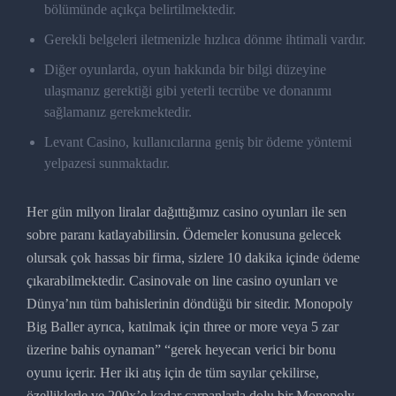
bölümünde açıkça belirtilmektedir.
Gerekli belgeleri iletmenizle hızlıca dönme ihtimali vardır.
Diğer oyunlarda, oyun hakkında bir bilgi düzeyine
ulaşmanız gerektiği gibi yeterli tecrübe ve donanımı
sağlamanız gerekmektedir.
Levant Casino, kullanıcılarına geniş bir ödeme yöntemi
yelpazesi sunmaktadır.
Her gün milyon liralar dağıttığımız casino oyunları ile sen
sobre paranı katlayabilirsin. Ödemeler konusuna gelecek
olursak çok hassas bir firma, sizlere 10 dakika içinde ödeme
çıkarabilmektedir. Casinovale on line casino oyunları ve
Dünya’nın tüm bahislerinin döndüğü bir sitedir. Monopoly
Big Baller ayrıca, katılmak için three or more veya 5 zar
üzerine bahis oynaman” “gerek heyecan verici bir bonu
oyunu içerir. Her iki atış için de tüm sayılar çekilirse,
özelliklerle ve 200x’e kadar çarpanlarla dolu bir Monopoly