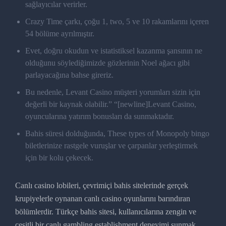
sağlayıcılar verirler.
Crazy Time çarkı, çoğu 1, two, 5 ve 10 rakamlarını içeren
54 bölüme ayrılmıştır.
Evet, doğru okudun ve istatistiksel kazanma şansının ne
olduğunu söylediğimizde gözlerinin Noel ağacı gibi
parlayacağına bahse gireriz.
Bu nedenle, Levant Casino müşteri yorumları sizin için
değerli bir kaynak olabilir.” “[newline]Levant Casino,
oyuncularına yatırım bonusları da sunmaktadır.
Bahis süresi dolduğunda, These types of Monopoly bingo
biletlerinize rastgele vuruşlar ve çarpanlar yerleştirmek
için bir kolu çekecek.
Canlı casino lobileri, çevrimiçi bahis sitelerinde gerçek
krupiyelerle oynanan canlı casino oyunlarını barındıran
bölümlerdir. Türkçe bahis sitesi, kullanıcılarına zengin ve
çeşitli bir canlı gambling establishment deneyimi sunmak