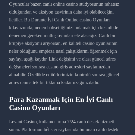
Oyuncular bazen canlı online casino stüdyosunun rahatsız
olduğundan ve aksiyon tasvirinin daha iyi olabileceğini
ilettiler. Bu Durante İyi Canlı Online casino Oyunları
kılavuzunda, neden bahsettiğimizi anlamak için kesinlikle
denemen gereken müthiş oyunları ele alacağız. Canlı bir
krupiye aksiyonu arıyorsan, en kaliteli casino oyunlarının
neler olduğunu empieza nasıl çalıştıklarını öğrenmek için
sayfayı aşağı kaydır. Link değişimi ve olası güncel adres
değişmeleri sonrası casino giriş adresleri sayfamızdan
alınabilir. Özellikle editörlerimizin kontrolü sonrası güncel
adres daima tek bir tıklama kadar uzağınızdadır.
Para Kazanmak Için En İyi Canlı
Casino Oyunları
Levant Casino, kullanıcılarına 7/24 canlı destek hizmeti
sunar. Platformun bêtisier sayfasında bulunan canlı destek