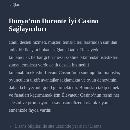
sağlar.
Dünya’nın Durante İyi Casino
Sağlayıcıları
Canlı destek hizmeti, müşteri temsilcileri tarafından sunulan
anlık bir iletişim imkanı sağlamaktadır. Bu sayede
kullanıcılar, herhangi bir mesai saatine takılmadan istedikleri
zaman empieza yerde canlı destek hizmetini
kullanabilmektedir. Levant Casino’nun sunduğu bu bonuslar,
oyunculara tilgift avantajlar sağlamakta ve oyun deneyimini
daha da heyecanlı good getirmektedir. Bonusları takip etmek
ve fırsatları kaçırmamak için Élévateur Casino’nun resmi net
sitesini ve promosyonlar sayfasını düzenli olarak ziyaret
etmenizde fayda vardır.
Lisans bilgileri de site üzerinde yer alan ‘Lisans’