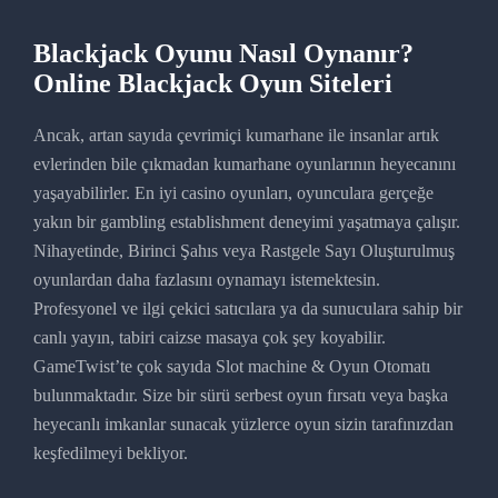
Blackjack Oyunu Nasıl Oynanır?
Online Blackjack Oyun Siteleri
Ancak, artan sayıda çevrimiçi kumarhane ile insanlar artık
evlerinden bile çıkmadan kumarhane oyunlarının heyecanını
yaşayabilirler. En iyi casino oyunları, oyunculara gerçeğe
yakın bir gambling establishment deneyimi yaşatmaya çalışır.
Nihayetinde, Birinci Şahıs veya Rastgele Sayı Oluşturulmuş
oyunlardan daha fazlasını oynamayı istemektesin.
Profesyonel ve ilgi çekici satıcılara ya da sunuculara sahip bir
canlı yayın, tabiri caizse masaya çok şey koyabilir.
GameTwist’te çok sayıda Slot machine & Oyun Otomatı
bulunmaktadır. Size bir sürü serbest oyun fırsatı veya başka
heyecanlı imkanlar sunacak yüzlerce oyun sizin tarafınızdan
keşfedilmeyi bekliyor.