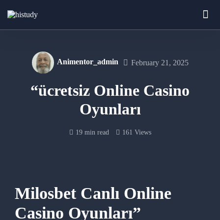
Animentor_admin
February 21, 2025
“ücretsiz Online Casino
Oyunları
19 min read
161 Views
Milosbet Canlı Online
Casino Oyunları”