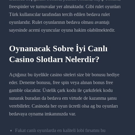
freespinler ve turnuvalar yer almaktadır. Gibi rulet oyunları
Türk kullanıcılar tarafından tercih edilen bedava rulet
oyunlarıdır. Rulet oyunlarının bedava olması avantajı
sayesinde acemi oyuncular oyuna hakim olabilmektedir.
Oynanacak Sobre İyi Canlı
Casino Slotları Nelerdir?
Açtığınız bu üyelikle casino siteleri size bir bonusu hediye
eder. Deneme bonusu, free spin veya alınan bonus free
gamble olacaktır. Üstelik çark kodu ile çarkıfelek kodu
sunarak buradan da bedava em virtude de kazanma şansı
verebilirler. Casinoda her oyun ücretli olsa ag bu oyunları
bedavaya oynama imkanınızda var.
Fakat canlı oyunlarda en kaliteli lobi fırsatını bu