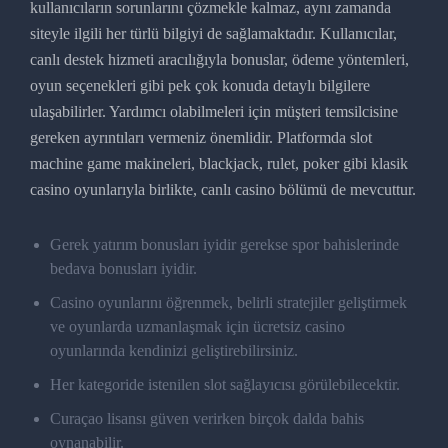
kullanıcıların sorunlarını çözmekle kalmaz, aynı zamanda
siteyle ilgili her türlü bilgiyi de sağlamaktadır. Kullanıcılar,
canlı destek hizmeti aracılığıyla bonuslar, ödeme yöntemleri,
oyun seçenekleri gibi pek çok konuda detaylı bilgilere
ulaşabilirler. Yardımcı olabilmeleri için müşteri temsilcisine
gereken ayrıntıları vermeniz önemlidir. Platformda slot
machine game makineleri, blackjack, rulet, poker gibi klasik
casino oyunlarıyla birlikte, canlı casino bölümü de mevcuttur.
Gerek yatırım bonusları iyidir gerekse spor bahislerinde
bedava bonusları iyidir.
Casino oyunlarını öğrenmek, belirli stratejiler geliştirmek
ve oyunlarda uzmanlaşmak için ücretsiz casino
oyunlarında kendinizi geliştirebilirsiniz.
Her kategoride istenilen slot sağlayıcısı görülebilecektir.
Curaçao lisansı güven verirken birçok dalda bahis
oynanabilir.