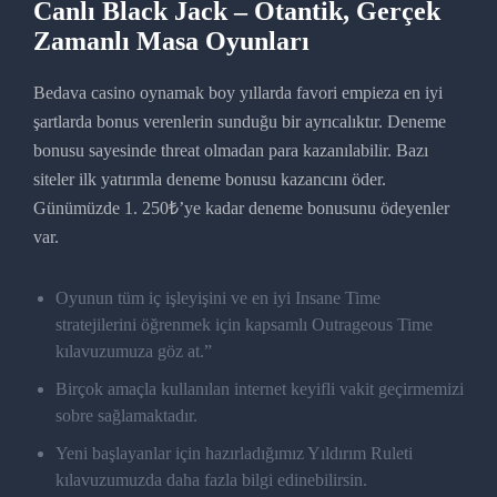
Canlı Black Jack – Otantik, Gerçek
Zamanlı Masa Oyunları
Bedava casino oynamak boy yıllarda favori empieza en iyi
şartlarda bonus verenlerin sunduğu bir ayrıcalıktır. Deneme
bonusu sayesinde threat olmadan para kazanılabilir. Bazı
siteler ilk yatırımla deneme bonusu kazancını öder.
Günümüzde 1. 250₺’ye kadar deneme bonusunu ödeyenler
var.
Oyunun tüm iç işleyişini ve en iyi Insane Time
stratejilerini öğrenmek için kapsamlı Outrageous Time
kılavuzumuza göz at.”
Birçok amaçla kullanılan internet keyifli vakit geçirmemizi
sobre sağlamaktadır.
Yeni başlayanlar için hazırladığımız Yıldırım Ruleti
kılavuzumuzda daha fazla bilgi edinebilirsin.