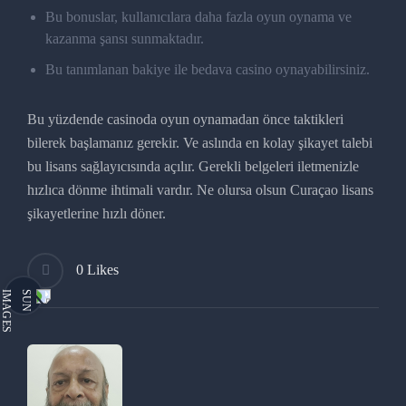
Bu bonuslar, kullanıcılara daha fazla oyun oynama ve
kazanma şansı sunmaktadır.
Bu tanımlanan bakiye ile bedava casino oynayabilirsiniz.
Bu yüzdende casinoda oyun oynamadan önce taktikleri
bilerek başlamanız gerekir. Ve aslında en kolay şikayet talebi
bu lisans sağlayıcısında açılır. Gerekli belgeleri iletmenizle
hızlıca dönme ihtimali vardır. Ne olursa olsun Curaçao lisans
şikayetlerine hızlı döner.
0 Likes