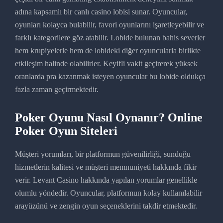
adına kapsamlı bir canlı casino lobisi sunar. Oyuncular,
oyunları kolayca bulabilir, favori oyunlarını işaretleyebilir ve
farklı kategorilere göz atabilir. Lobide bulunan bahis severler
hem krupiyelerle hem de lobideki diğer oyuncularla birlikte
etkileşim halinde olabilirler. Keyifli vakit geçirerek yüksek
oranlarda pra kazanmak isteyen oyuncular bu lobide oldukça
fazla zaman geçirmektedir.
Poker Oyunu Nasıl Oynanır? Online
Poker Oyun Siteleri
Müşteri yorumları, bir platformun güvenilirliği, sunduğu
hizmetlerin kalitesi ve müşteri memnuniyeti hakkında fikir
verir. Levant Casino hakkında yapılan yorumlar genellikle
olumlu yöndedir. Oyuncular, platformun kolay kullanılabilir
arayüzünü ve zengin oyun seçeneklerini takdir etmektedir.