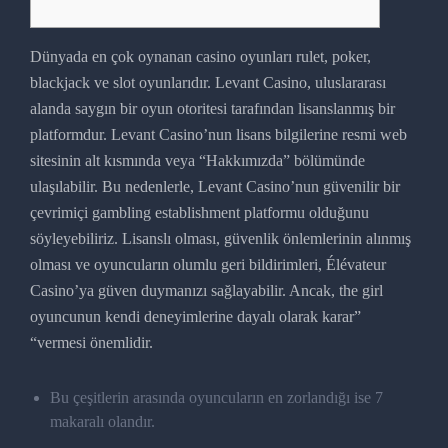
Dünyada en çok oynanan casino oyunları rulet, poker,
blackjack ve slot oyunlarıdır. Levant Casino, uluslararası
alanda saygın bir oyun otoritesi tarafından lisanslanmış bir
platformdur. Levant Casino’nun lisans bilgilerine resmi web
sitesinin alt kısmında veya “Hakkımızda” bölümünde
ulaşılabilir. Bu nedenlerle, Levant Casino’nun güvenilir bir
çevrimiçi gambling establishment platformu olduğunu
söyleyebiliriz. Lisanslı olması, güvenlik önlemlerinin alınmış
olması ve oyuncuların olumlu geri bildirimleri, Élévateur
Casino’ya güven duymanızı sağlayabilir. Ancak, the girl
oyuncunun kendi deneyimlerine dayalı olarak karar”
“vermesi önemlidir.
Bu çeşitlerin arasında oyuncuların en zorlandığı ise 7
makaralı olandır.