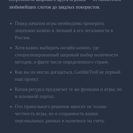
любимейших слотов до заядлых покеристов.
Перед началом игры необходимо проверить
лицензию казино и липший в его легальности в
России.
Хотя важно выбирать онлайн казино, где
специализированный широкий выбор наличности
методов, в факте числе определенного стране.
Как вы но могли догадаться, GambleTroll не первый
наш проект.
Копия ресурса предлагает те же функции и игры, но
и основной портал.
Ото правильного решения зависит не только
честность игры, но и сохранность ваших
персональных данных и наличных на счету.