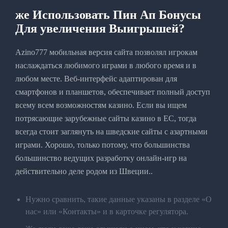
же Использовать Пин Ап Бонусы
Для увеличения Выигрышей?
Azino777 мобильная версия сайта позволял игрокам
наслаждаться любимого играми в любого время и в
любом месте. Веб-интерфейс адаптирован для
смартфонов и планшетов, обеспечивает полный доступ
всему всем возможностям казино. Если вы ищем
потрясающие зарубежные сайты казино в ЕС, тогда
всегда стоит заглянуть на шведские сайты с азартными
играми. Хорошо, только потому, что большинства
большинство ведущих разработку онлайн-игр на
действительно деле родом из Швеции..
Нужно сравнить, такие данные указаны в разделе «О
нас» или «Контакты» и в карточке регулятора.