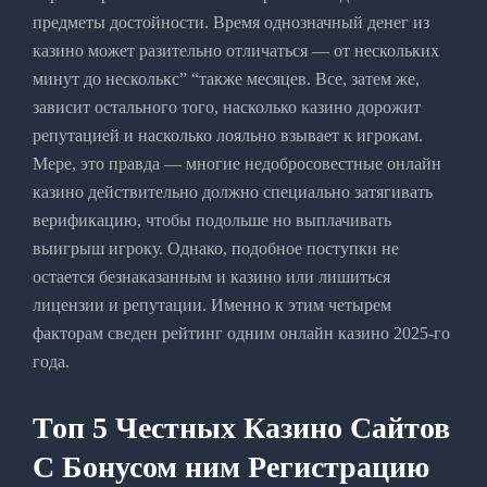
предметы достойности. Время однозначный денег из
казино может разительно отличаться — от нескольких
минут до несколькс” “также месяцев. Все, затем же,
зависит остального того, насколько казино дорожит
репутацией и насколько лояльно взывает к игрокам.
Мере, это правда — многие недобросовестные онлайн
казино действительно должно специально затягивать
верификацию, чтобы подольше но выплачивать
выигрыш игроку. Однако, подобное поступки не
остается безнаказанным и казино или лишиться
лицензии и репутации. Именно к этим четырем
факторам сведен рейтинг одним онлайн казино 2025-го
года.
Топ 5 Честных Казино Сайтов
С Бонусом ним Регистрацию