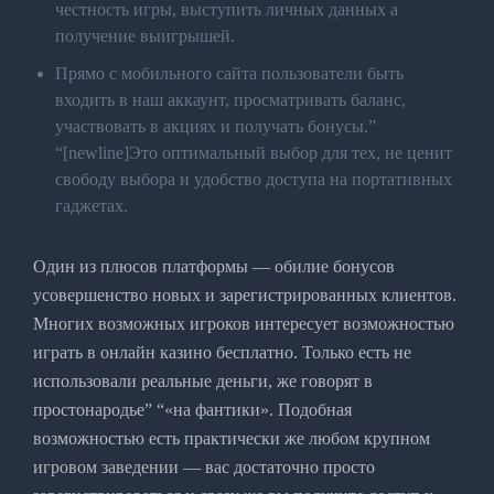
честность игры, выступить личных данных а
получение выигрышей.
Прямо с мобильного сайта пользователи быть
входить в наш аккаунт, просматривать баланс,
участвовать в акциях и получать бонусы.”
“[newline]Это оптимальный выбор для тех, не ценит
свободу выбора и удобство доступа на портативных
гаджетах.
Один из плюсов платформы — обилие бонусов
усовершенство новых и зарегистрированных клиентов.
Многих возможных игроков интересует возможностью
играть в онлайн казино бесплатно. Только есть не
использовали реальные деньги, же говорят в
простонародье” “«на фантики». Подобная
возможностью есть практически же любом крупном
игровом заведении — вас достаточно просто