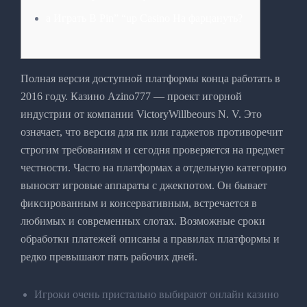
а Играть В Pin” “up Casino На фарцануть?
Полная версия доступной платформы конца работать в
2016 году. Казино Azino777 — проект игорной
индустрии от компании VictoryWillbeours N. V. Это
означает, что версия для пк или гаджетов противоречит
строгим требованиям и сегодня проверяется на предмет
честности. Часто на платформах а отдельную категорию
выносят игровые аппараты с джекпотом. Он бывает
фиксированным и консервативным, встречается в
любимых и современных слотах. Возможные сроки
обработки платежей описаны а правилах платформы и
редко превышают пять рабочих дней.
Игроки очень пристально выбирают онлайн казино