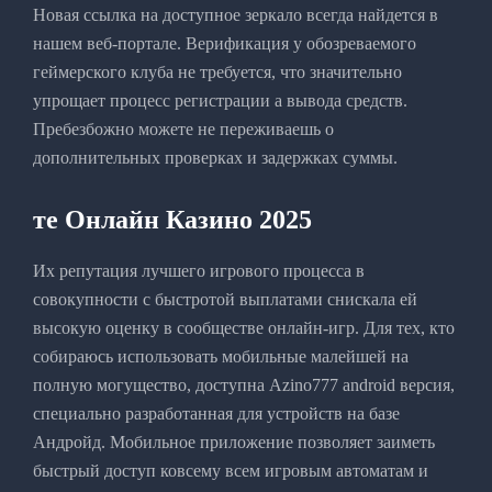
Новая ссылка на доступное зеркало всегда найдется в
нашем веб-портале. Верификация у обозреваемого
геймерского клуба не требуется, что значительно
упрощает процесс регистрации а вывода средств.
Пребезбожно можете не переживаешь о
дополнительных проверках и задержках суммы.
те Онлайн Казино 2025
Их репутация лучшего игрового процесса в
совокупности с быстротой выплатами снискала ей
высокую оценку в сообществе онлайн-игр. Для тех, кто
собираюсь использовать мобильные малейшей на
полную могущество, доступна Azino777 android версия,
специально разработанная для устройств на базе
Андройд. Мобильное приложение позволяет заиметь
быстрый доступ ковсему всем игровым автоматам и