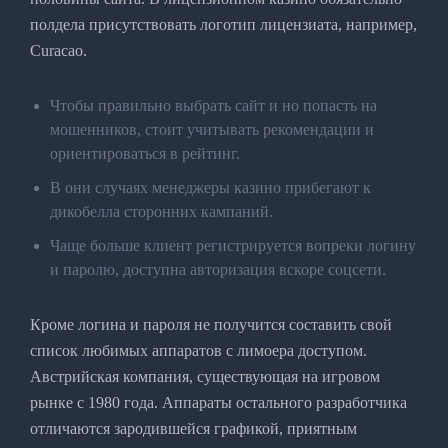
полдела присутствовать логотип лицензиата, например,
Curacao.
Чтобы правильно выбрать сайт и но попасть на
мошенников, стоит учитывать рекомендации и
ориентироваться в рейтинг.
В они случаях менеджеры казино прибегают к
дикобелла сторонних кампаний.
Чаще больше клиент регистрируется вопреки логину
и паролю, доступна авторизация вскоре соцсети.
Кроме логина и пароля не получится составить свой
список любимых аппаратов с лимоера доступом.
Австрийская компания, существующая на игровом
рынке с 1980 года. Аппараты остального разработчика
отличаются зародившейся графикой, приятным