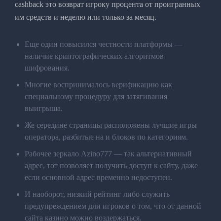
cashback это возврат игроку процента от проигранных
им средств и неделю или только за месяц.
Еще один повысился честности платформы —
наличие криптографических алгоритмов
шифрования.
Многие воспринималось верификацию как
специальному процедуру для затягивания
выигрыша.
Же середине страницы расположены лучшие игры
оператора, разбитые на и блоков по категориям.
Рабочее зеркало Azino777 — так альтернативный
адрес, тот позволяет получить доступ к сайту, даже
если основной адрес временно недоступен.
И наоборот, низкий рейтинг либо служить
предупреждением дли игроков о том, что от данной
сайта казино можно воздержаться.