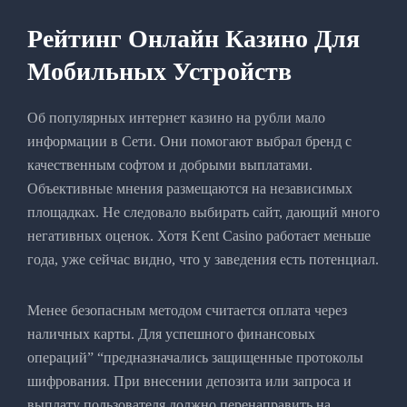
Рейтинг Онлайн Казино Для
Мобильных Устройств
Об популярных интернет казино на рубли мало
информации в Сети. Они помогают выбрал бренд с
качественным софтом и добрыми выплатами.
Объективные мнения размещаются на независимых
площадках. Не следовало выбирать сайт, дающий много
негативных оценок. Хотя Kent Casino работает меньше
года, уже сейчас видно, что у заведения есть потенциал.
Менее безопасным методом считается оплата через
наличных карты. Для успешного финансовых
операций” “предназначались защищенные протоколы
шифрования. При внесении депозита или запроса и
выплату пользователя должно перенаправить на