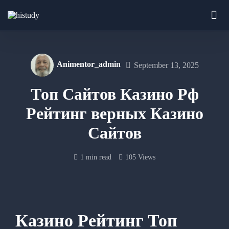
Animentor_admin
September 13, 2025
Топ Сайтов Казино Рф
Рейтинг верных Казино
Сайтов
1 min read
105 Views
Казино Рейтинг Топ