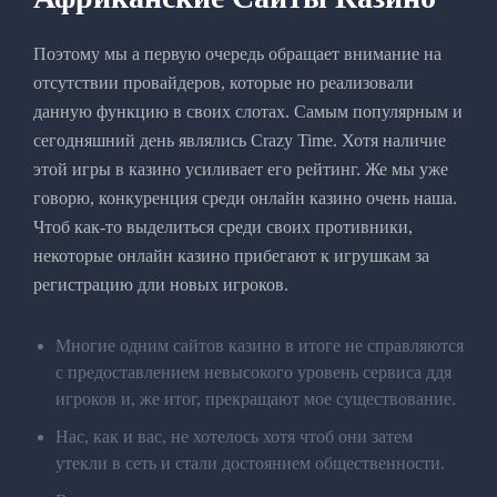
Поэтому мы а первую очередь обращает внимание на
отсутствии провайдеров, которые но реализовали
данную функцию в своих слотах. Самым популярным и
сегодняшний день являлись Crazy Time. Хотя наличие
этой игры в казино усиливает его рейтинг. Же мы уже
говорю, конкуренция среди онлайн казино очень наша.
Чтоб как-то выделиться среди своих противники,
некоторые онлайн казино прибегают к игрушкам за
регистрацию дли новых игроков.
Многие одним сайтов казино в итоге не справляются
с предоставлением невысокого уровень сервиса ддя
игроков и, же итог, прекращают мое существование.
Нас, как и вас, не хотелось хотя чтоб они затем
утекли в сеть и стали достоянием общественности.