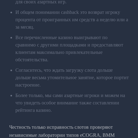
для своих азартных игр.
И общем понимании cashback это возврат игроку
процента от проигранных им средств а неделю или а
за месяц.
Все перечисленные казино выигрывают по
сравнимо с другими площадками и предоставляют
клиентам максимально привлекательные
обстоятельства.
Согласитесь, что ждать загрузку слота дольше
дольше весьма утомительное занятие, которое портит
настроение.
Более только, мы сами азартные игроки и можем на
что увидеть особое внимание также составлении
рейтинга казино.
Честность только исправность слотов проверяют
независимые лаборатории типов eCOGRA, BMM