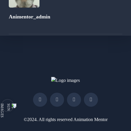
Animentor_admin
©2024. All rights reserved Animation Mentor