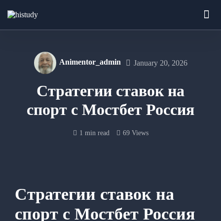
Animentor_admin
January 20, 2026
Стратегии ставок на
спорт с Мостбет Россия
1 min read
69 Views
Стратегии ставок на
спорт с Мостбет Россия