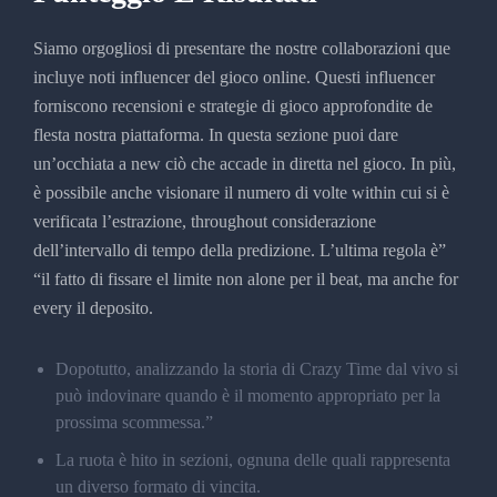
Siamo orgogliosi di presentare the nostre collaborazioni que
incluye noti influencer del gioco online. Questi influencer
forniscono recensioni e strategie di gioco approfondite de
flesta nostra piattaforma. In questa sezione puoi dare
un’occhiata a new ciò che accade in diretta nel gioco. In più,
è possibile anche visionare il numero di volte within cui si è
verificata l’estrazione, throughout considerazione
dell’intervallo di tempo della predizione. L’ultima regola è”
“il fatto di fissare el limite non alone per il beat, ma anche for
every il deposito.
Dopotutto, analizzando la storia di Crazy Time dal vivo si
può indovinare quando è il momento appropriato per la
prossima scommessa.”
La ruota è hito in sezioni, ognuna delle quali rappresenta
un diverso formato di vincita.