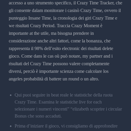
accesso a uno strumento specifico, il Crazy Time Tracker, che
gli consente dalam monitorare i casinò Crazy Time, ovvero il
punteggio Insane Time, la cronologia dei giri Crazy Time e
we risultati Crazy Period. Traccia Crazy Moment è
importante at the utile, ma bisogna prendere in
considerazione anche altri fattori, come la bonanza, che
rappresenta il 98% dell’esito electronic dei risultati delete
gioco. Come dans le cas où può notare, my partner and i
risultati del Crazy Time possono valere completamente
diversi, perciò è importante scienza come calcolare los
angeles probabilità di battere un round o un altro.
Qui puoi seguire in beat reale le statistiche della ruota
Crazy Time. Esamina le statistiche live for each
selezionare i numeri vincenti” “elizabeth scoprire i circular
Bonus che sono accaduti.
Prima d’iniziare il gioco, vi consigliamo di approfondire