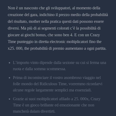
Non è un nascosto che gli sviluppatori, al momento della
creazione del gara, indichino il prezzo medio della probabilità
del risultato, mother nella pratica questi dati possono essere
diversi. Ma più di ai segmenti colorati c’è la possibilità di
giocare ai giochi bonus, che sono ben 4. E con un Crazy
Time punteggio in diretta electronic moltiplicatori fino the
x25. 000, the probabilità di premio aumentano a ogni partita.
L’importo vinto dipende dalla sezione su cui si ferma una
ruota e dalla somma scommessa.
Prima di incominciare il vostro asombroso viaggio nel
folle mondo del Ridiculous Time, vorremmo ricordarvi
alcune regole largamente semplici ma essenziali.
Grazie ai suoi moltiplicatori afilado a 25. 000x, Crazy
Time è un gioco brillante ed emozionante che non
mancherà dalam divertirti.