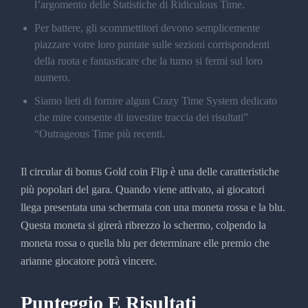
l’argomento delle Statistiche di Ridiculous Time.
Per battere, gli scommettitori devono semplicemente
piazzare votre loro puntate sulle sezioni corrispondenti
della ruota e fantasticare che la turno si fermi sul loro
numero.
Siamo lieti di fornire algun Crazy Time System dedicato
che mire consente di investire traccia dei risultati”
“Outrageous Time più recenti.
Il circular di bonus Gold coin Flip è una delle caratteristiche
più popolari del gara. Quando viene attivato, ai giocatori
llega presentata una schermata con una moneta rossa e la blu.
Questa moneta si girerà ribrezzo lo schermo, colpendo la
moneta rossa o quella blu per determinare elle premio che
arianne giocatore potrà vincere.
Punteggio E Risultati