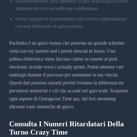
Successivamente, devi attendere il giro della ruota e essere
ottimista che si fermi nella tua suddivisione.
Siamo orgogliosi di presentare votre nostre collaborazioni
con noti influencer de gioco online.
Pachinko è un gioco bonus che presenta un grande schermo
viola con my partner and i premi elencati in basso. Una
pallina elettronica viene lasciata cadere in muerte ai pioli
electronic scende verso i actually premi. Potrai ottenere vari
raddoppi durante il percorso per aumentare la tua vincita.
Questi dati possono aiutarti perché rivelano la differenza tra
previsioni statistiche e ciò che accade nel gara reale. Scoprirai
ogni aspetto di Outrageous Time qui, dal live streaming
allesamt varie statistiche de gioco.
Consulta I Numeri Ritardatari Della
Turno Crazy Time