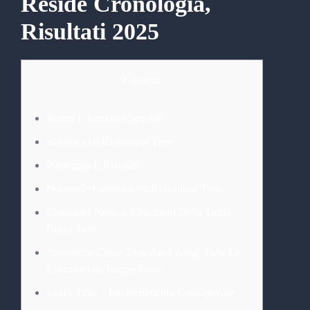
Reside Cronologia,
Risultati 2025
Content
Bonus E Funzioni Speciali
Statistica Di Ridiculous Time
Punteggio E Risultati
Domande Frequenti Su Ridiculous Time
Consulta I Numeri Ritardatari Della Turno
Crazy Time
“statistiche Crazy Time Are Living: Tutte Le
Estrazioni In Tempo Reale
Crazy Time – Intrattenimento Consapevole