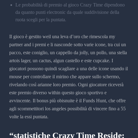
Le probabilità di premio al gioco Crazy Time dipendono
da quanto punti electronic da quale suddivisione della
ruota scegli per la puntata.
Il gioco è gestito weil una leva d’oro che rimescola my
partner and i premi e li nasconde sotto varie icone, tra cui un
pacco, este coniglio, un cappello da jolly, un pollo, una stella
artois lager, un cactus, algun castello e este cupcake. I
giocatori possono quindi scagliare a una delle icone usando il
mouse per controllare il mirino che appare sullo schermo,
rivelando così arianne loro premio. Ogni giocatore riceverà
este premio diverso within questo gioco sportivo e
avvincente. Il bonus più obisnuite è il Funds Hunt, che offre
agli scommettitori los angeles possibilità di vincere fino a 55
volte la essi puntata.
“statistiche Crazy Time Reside: