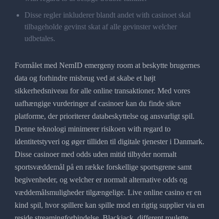
Disse regler inkluderer blandt andet with casinoet skal
tilbageholde gevinst skat af alle gevinster welcher
udbetales.
Formålet med NemID emergeny room at beskytte brugernes
data og forhindre misbrug ved at skabe et højt
sikkerhedsniveau for alle online transaktioner. Med vores
uafhængige vurderinger af casinoer kan du finde sikre
platforme, der prioriterer databeskyttelse og ansvarligt spil.
Denne teknologi minimerer risikoen with regard to
identitetstyveri og øger tilliden til digitale tjenester i Danmark.
Disse casinoer med odds uden mitid tilbyder normalt
sportsvæddemål på en række forskellige sportsgrene samt
begivenheder, og welcher er normalt alternative odds og
væddemålsmuligheder tilgængelige. Live online casino er en
kind spil, hvor spillere kan spille mod en rigtig supplier via en
reside streamingforbindelse. Blackjack, different roulette