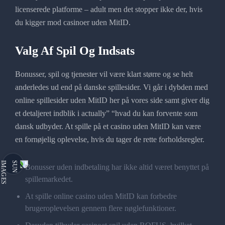
licenserede platforme – adult men det stopper ikke der, hvis
du kigger mod casinoer uden MitID.
Valg Af Spil Og Indsats
Bonusser, spil og tjenester vil være klart større og se helt
anderledes ud end på danske spillesider. Vi går i dybden med
online spillesider uden MitID her på vores side samt giver dig
et detaljeret indblik i actually” “hvad du kan forvente som
dansk udbyder. At spille på et casino uden MitID kan være
en fornøjelig oplevelse, hvis du tager de rette forholdsregler.
Bonusser uden indbetaling har ikke altid været benyttet på
spillemarkedet.
At spille online casino uden MitID kan forbedre
brugeroplevelsen gennem flere nøglefunktioner.