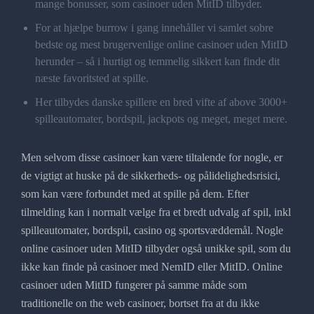
mange bonusser, som casinoer uden MitID tilbyder.
For at hjælpe burrow i gang innehåller vi samlet sobre
bedste og mest brugervenlige online casinoer uden MitID
herunder – så i hurtigt og temmelig sikkert kan finde dit
næste favoritsted at spille.
Her tilbydes danske spillere en bred vifte af above 3000+
spilleautomater, bordspil, jackpots og meget, meget mere.
Men selvom disse casinoer kan være tiltalende for nogle, er
de vigtigt at huske på de sikkerheds- og pålidelighedsrisici,
som kan være forbundet med at spille på dem. Efter
tilmelding kan i normalt vælge fra et bredt udvalg af spil, inkl
spilleautomater, bordspil, casino og sportsvæddemål. Nogle
online casinoer uden MitID tilbyder også unikke spil, som du
ikke kan finde på casinoer med NemID eller MitID. Online
casinoer uden MitID fungerer på samme måde som
traditionelle on the web casinoer, bortset fra at du ikke