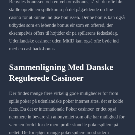
Benyttes bonussen och en velkomstbonus, så vil du ofte blot
skulle oprette en spillekonto på det pågældende on line
casino for at kunne indløse bonussen. Denne bonus kan også
udbydes som en løbende bonus elr som en offered, der
eksempelvis offers til højtider elr på spillerens fødselsdag.
Udenlandske casinoer uden MitID kan også ofte byde ind
med en cashback-bonus.
Sammenligning Med Danske
Regulerede Casinoer
Der findes mange flere virkelig gode muligheder for from
spille poker på udenlandske poker internet sites, det er kolde
facts. Da det er internationale Poker casinoer, er det også
nemmere in bevare sin anonymitet som ofte har mulighed for
være en fordel for de mere professionelle pokerspillere på
nettet. Derfor søger mange pokerspillere imod sider i