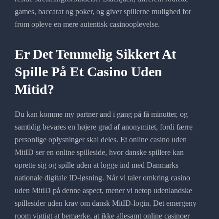
games, baccarat og poker, og giver spillerne mulighed for
from opleve en mere autentisk casinooplevelse.
Er Det Temmelig Sikkert At
Spille På Et Casino Uden
Mitid?
Du kan komme my partner and i gang på få minutter, og
samtidig bevares en højere grad af anonymitet, fordi færre
personlige oplysninger skal deles. Et online casino uden
MitID ser en online spilleside, hvor danske spillere kan
oprette sig og spille uden at logge ind med Danmarks
nationale digitale ID-løsning. Når vi taler omkring casino
uden MitID på denne aspect, mener vi netop udenlandske
spillesider uden krav om dansk MitID-login. Det emergeny
room vigtigt at bemærke, at ikke allesamt online casinoer