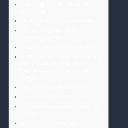
Er Det Lovligt With Spille På Casinoer Uden
Mitid-verifikation Fra Danmark?
Hurtigt Overblik:” “casinoer Uden Mitid
Køberrådgivning: Sådan Får Ni
Køberrådgivning Online
De Billigste Casinoer Uden Mitid I 2025
Ny Mitid App Gør Det Nemmere From Spille
Online Gambling Establishment”
“[newline]sådan Er Reglerne I Actually
Danmark
Udbydes Af Danske Licens Spil A/s
Casino Uden Rofus Totally Free Spins
Få Para Bedste Gratis Rotates Direkte I Din
Indbakke
Tjek Casinoets Sikkerhedsforanstaltninger