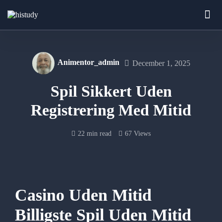
Animentor_admin
December 1, 2025
Spil Sikkert Uden
Registrering Med Mitid
22 min read
67 Views
Casino Uden Mitid
Billigste Spil Uden Mitid