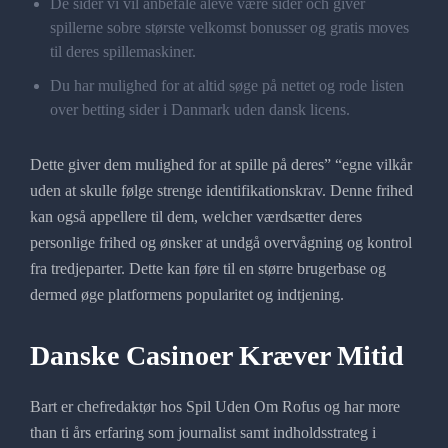
De sider vi vil anbefale aleve være sider och giver
spillerne sobre største velkomst bonusser og gratis moves
til deres spillemaskiner.
Du har mulighed for at altid søge på nettet og rode listen
over betting sider i Danmark uden dansk licens.
Dette giver dem mulighed for at spille på deres” “egne vilkår
uden at skulle følge strenge identifikationskrav. Denne frihed
kan også appellere til dem, welcher værdsætter deres
personlige frihed og ønsker at undgå overvågning og kontrol
fra tredjeparter. Dette kan føre til en større brugerbase og
dermed øge platformens popularitet og indtjening.
Danske Casinoer Kræver Mitid
Bart er chefredaktør hos Spil Uden Om Rofus og har more
than ti års erfaring som journalist samt indholdsstrateg i