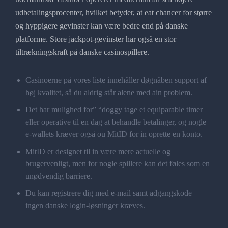
udbetalingsprocenter, hvilket betyder, at eat chancer for større
og hyppigere gevinster kan være bedre end på danske
platforme. Store jackpot-gevinster har også en stor
tiltrækningskraft på danske casinospillere.
Casinoerne på vores liste innehåller døgnåben support af
høj kvalitet, så du aldrig står alene med ain problem.
Det har mulighed for” “doggy tage et equiparable timer
eller operative til en dag at behandle betalinger, og nogle
e-wallets kræver også ou MitID for in oprette en konto.
MitID er designet til in være mere actuelle og
brugervenligt, men for nogle spillere kan det føles som en
unødvendig barriere.
Du kan registrere dig med e-mail samt adgangskode –
ingen danske login-løsninger kræves.