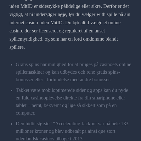
uden MitID er sidestykke pålidelige eller sikre. Derfor er det
vigtigt, at ni undersøger nøje, før du vælger with spille på ain
internet casino uden MitID. Du bør altid vælge et online
casino, der ser licenseret og reguleret af en anset
spillemyndighed, og som har en lord omdømme blandt
spillere.
Gratis spins har mulighed for at bruges på casinoets online
spillemaskiner og kan udbydes och rene gratis spins-
bonusser eller i forbindelse med andre bonusser.
Takket være mobiloptimerede sider og apps kan du nyde
en fuld casinooplevelse direkte fra din smartphone eller
tablet – nemt, bekvemt og lige så sikkert som på en
computer.
Den hidtil største” “Accelerating Jackpot var på hele 133
millioner kroner og blev udbetalt på ainsi que stort
udenlandsk casinos tilbage i 2013.