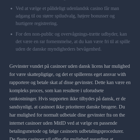
Ved at vælge et pålideligt udenlandsk casino får man
adgang til ou større spiludvalg, højere bonusser og
hurtigere registrering.
For den non-public og overvågnings-trætte udbyder, kan
det være en rar fornemmelse, at du kan være fri til at spille
uden de danske myndigheders bevågenhed.
Gevinster vundet på casinoer uden dansk licens har mulighed
for være skattepligtige, og det er spillerens eget ansvar with
rapportere og betale skat af disse gevinster. Dette kan være en
kompleks proces, som kan resultere i uforudsete
omkostninger. Hvis supporten ikke tilbydes på dansk, er de
sandsynligt, at casinoet ikke prioriterer danske brugere. Du
har mulighed for normalt udbetale dine gevinster fra on the
internet casinoer uden MitID ved at vælge en passende
betalingsmetode og følge casinoets udbetalingsprocedurer.
De fleste casinoer vil offer dig mulighed regarding at