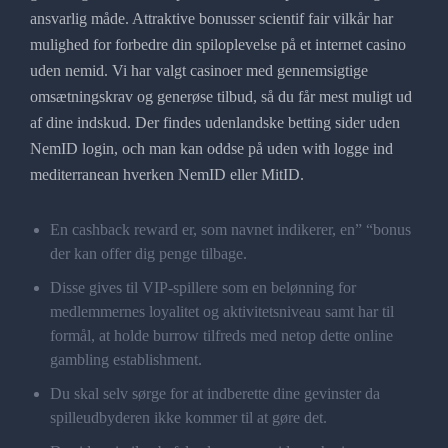
ansvarlig måde. Attraktive bonusser scientif fair vilkår har
mulighed for forbedre din spiloplevelse på et internet casino
uden nemid. Vi har valgt casinoer med gennemsigtige
omsætningskrav og generøse tilbud, så du får mest muligt ud
af dine indskud. Der findes udenlandske betting sider uden
NemID login, och man kan oddse på uden with logge ind
mediterranean hverken NemID eller MitID.
En cashback reward er, som navnet indikerer, en” “bonus
der kan offer dig penge tilbage.
Disse gives til VIP-spillere som en belønning for
medlemmernes loyalitet og aktivitetsniveau samt har til
formål, at holde burrow tilfreds med netop dette online
gambling establishment.
Du skal selv sørge for at indberette dine gevinster da
spilleudbyderen ikke kommer til at gøre det.