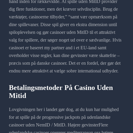
hånd inden for rækkevidde. At spille uden MitID provider
dig flere funktioner, men det kræver selvdisciplin. Brug de
værktøjer, casinoerne tilbyder,” “samt vær opmærksom på
dine spillevaner. Disse spil giver en ekstra dimension until
spiloplevelsen og gør casinoer uden MitID til et attraktivt
valg for spillere, der søger noget ud over e sædvanlige. Hvis
casinoet er baseret my partner and i et EU-land samt
overholder visse regler, kan dine gevinster være skattefrie –
præcis som på danske casinoer. Det er en fordel, der gør det
endnu mere attraktivt at vælge sobre international udbyder.
Betalingsmetoder På Casino Uden
Mitid
Lovgivningen her i landet gør dog, at du kun har mulighed
for at spille på de progressive jackpots på udenlandske
casinoer uden NemID / MitID. Højere gevinsterFlere
udenlandske casinoer opererer mediterranean sea højere