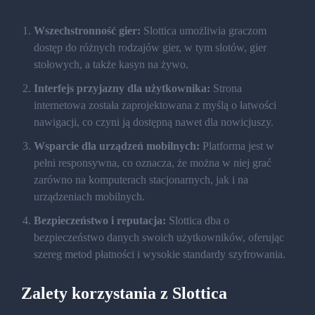
Wszechstronność gier:
Slottica umożliwia graczom
dostęp do różnych rodzajów gier, w tym slotów, gier
stołowych, a także kasyn na żywo.
Interfejs przyjazny dla użytkownika:
Strona
internetowa została zaprojektowana z myślą o łatwości
nawigacji, co czyni ją dostępną nawet dla nowicjuszy.
Wsparcie dla urządzeń mobilnych:
Platforma jest w
pełni responsywna, co oznacza, że można w niej grać
zarówno na komputerach stacjonarnych, jak i na
urządzeniach mobilnych.
Bezpieczeństwo i reputacja:
Slottica dba o
bezpieczeństwo danych swoich użytkowników, oferując
szereg metod płatności i wysokie standardy szyfrowania.
Zalety korzystania z Slottica