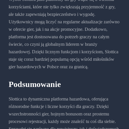
korzyściami, które nie tylko zwiększają przyjemność z gry,
ale także zapewniają bezpieczeństwo i wygodę.
Użytkownicy mogą liczyć na regularne aktualizacje zarówno
w ofercie gier, jak i na akcje promocyjne. Dodatkowo,
platforma jest dostosowana do potrzeb graczy na całym
świecie, co czyni ją globalnym liderem w branży
hazardowej. Dzięki licznym funkcjom i korzyściom, Slottica
staje się coraz bardziej popularną opcją wśród miłośników
gier hazardowych w Polsce oraz za granicą.
Podsumowanie
Slottica to dynamiczna platforma hazardowa, oferująca
różnorodne funkcje i liczne korzyści dla graczy. Dzięki
wszechstronności gier, hojnym bonusom oraz prostemu
procesowi rejestracji, każdy może znaleźć tu coś dla siebie.
Sprawdzi się zarówno dla nowicjuszy, jak i doświadczonych