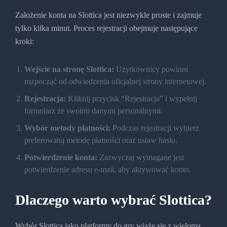
Założenie konta na Slottica jest niezwykle proste i zajmuje
tylko kilka minut. Proces rejestracji obejmuje następujące
kroki:
Wejście na stronę Slottica:
Użytkownicy powinni
rozpocząć od odwiedzenia oficjalnej strony internetowej.
Rejestracja:
Kliknij przycisk “Rejestracja” i wypełnij
formularz ze swoimi danymi personalnymi.
Wybór metody płatności:
Podczas rejestracji wybierz
preferowaną metodę płatności oraz ustaw hasło.
Potwierdzenie konta:
Zazwyczaj wymagane jest
potwierdzenie adresu e-mail, aby aktywować konto.
Dlaczego warto wybrać Slottica?
Wybór Slottica jako platformy do gry wiąże się z wieloma