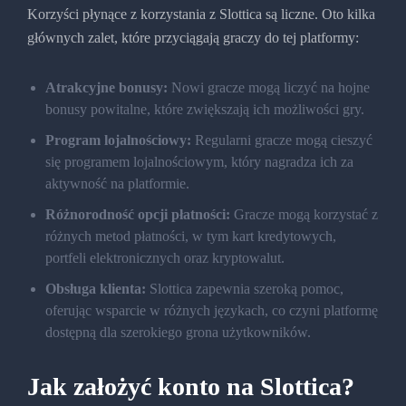
Korzyści płynące z korzystania z Slottica są liczne. Oto kilka
głównych zalet, które przyciągają graczy do tej platformy:
Atrakcyjne bonusy:
Nowi gracze mogą liczyć na hojne
bonusy powitalne, które zwiększają ich możliwości gry.
Program lojalnościowy:
Regularni gracze mogą cieszyć
się programem lojalnościowym, który nagradza ich za
aktywność na platformie.
Różnorodność opcji płatności:
Gracze mogą korzystać z
różnych metod płatności, w tym kart kredytowych,
portfeli elektronicznych oraz kryptowalut.
Obsługa klienta:
Slottica zapewnia szeroką pomoc,
oferując wsparcie w różnych językach, co czyni platformę
dostępną dla szerokiego grona użytkowników.
Jak założyć konto na Slottica?