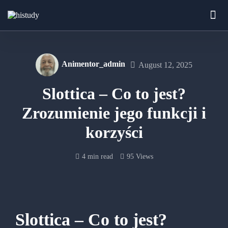
Animentor_admin
August 12, 2025
Slottica – Co to jest?
Zrozumienie jego funkcji i
korzyści
4 min read
95 Views
Slottica – Co to jest?