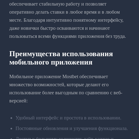
обеспечивает стабильную работу и позволяет
оперативно делать ставки в любое время и в любом
месте. Благодаря интуитивно понятному интерфейсу,
даже новички быстро осваиваются и начинают
пользоваться всеми функциями приложения без труда.
Преимущества использования
мобильного приложения
Мобильное приложение Mostbet обеспечивает
множество возможностей, которые делают его
использование более выгодным по сравнению с веб-
версией:
Удобный интерфейс и простота в использовании.
Постоянные обновления и улучшения функционала.
Доступ к большому количеству лайв-казино и