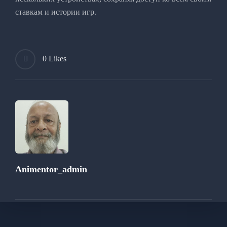
ставкам и истории игр.
0 Likes
Animentor_admin