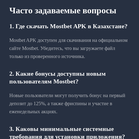
Часто задаваемые вопросы
1. Где скачать Mostbet APK в Казахстане?
Mostbet APK доступен для скачивания на официальном
сайте Mostbet. Убедитесь, что вы загружаете файл
только из проверенного источника.
2. Какие бонусы доступны новым
пользователям Mostbet?
Новые пользователи могут получить бонус на первый
депозит до 125%, а также фриспины и участие в
еженедельных акциях.
3. Каковы минимальные системные
требования для установки приложения?