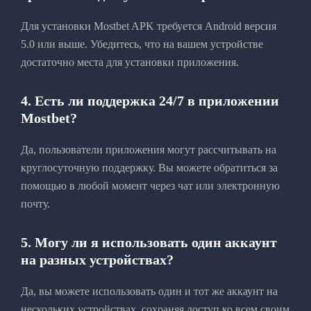
Для установки Mostbet APK требуется Android версия
5.0 или выше. Убедитесь, что на вашем устройстве
достаточно места для установки приложения.
4. Есть ли поддержка 24/7 в приложении
Mostbet?
Да, пользователи приложения могут рассчитывать на
круглосуточную поддержку. Вы можете обратиться за
помощью в любой момент через чат или электронную
почту.
5. Могу ли я использовать один аккаунт
на разных устройствах?
Да, вы можете использовать один и тот же аккаунт на
нескольких устройствах, сохраняя доступ ко всем своим