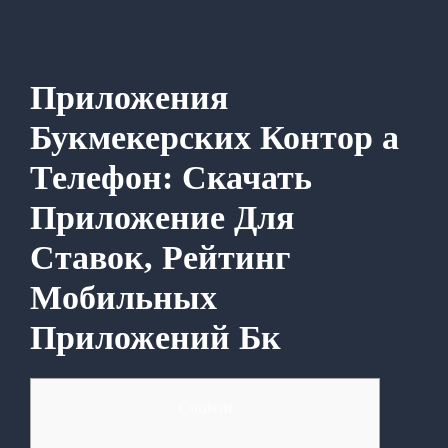
Приложения
Букмекерских Контор а
Телефон: Скачать
Приложение Для
Ставок, Рейтинг
Мобильных
Приложений Бк
Content