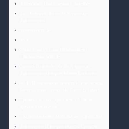
Видеообзор Приложения Олимпбет
Как Получить Бонус За Установку
Приложения
возможности Бк
Леон
Функционал только Возможности
Приложения Winline
Скачать Олимпбет Кз На Андроид —
Приложение Olimpbet Mobile Бесплатно
не Ли Возможность заиметь Какие-нибудь
Бонусы делая Ставки На Спорт В 1xbet?
Приложения усовершенство Android
Других Букмекеров
Поддерживаемые Мобильные Устройства
Пополнение И напрашивается Средств