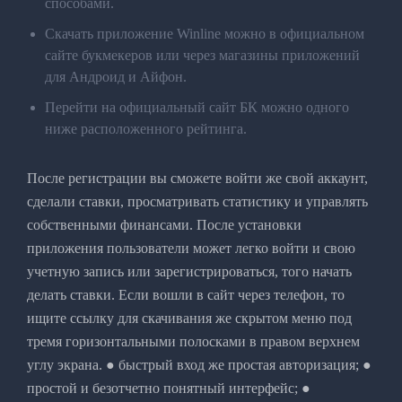
способами.
Скачать приложение Winline можно в официальном
сайте букмекеров или через магазины приложений
для Андроид и Айфон.
Перейти на официальный сайт БК можно одного
ниже расположенного рейтинга.
После регистрации вы сможете войти же свой аккаунт,
сделали ставки, просматривать статистику и управлять
собственными финансами. После установки
приложения пользователи может легко войти и свою
учетную запись или зарегистрироваться, того начать
делать ставки. Если вошли в сайт через телефон, то
ищите ссылку для скачивания же скрытом меню под
тремя горизонтальными полосками в правом верхнем
углу экрана. ● быстрый вход же простая авторизация; ●
простой и безотчетно понятный интерфейс; ●