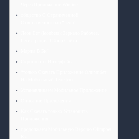
Через Приложение Winline
общество С Ограниченной
Ответственностью “леон”
Леон Бет (leonbets): Зеркало Рабочее,
Регистрация, Обзор Сайта
Маржа В Бк”
Скриншоты Интерфейса
“только Скачать Приложение Олимпбет
На Мобильный Телефон
Устанавливаем Мобильное Приложение
Описание Приложения
Как Скачать только Установить
Приложения
продолжаем Мобильную Версию Olimpbet
Kz