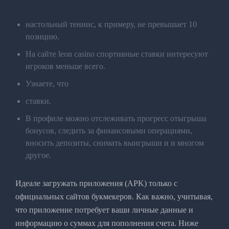
настольный теннис, к примеру, не превышает 10
позицию.
На сайте leon casino спортивные ставки интересуют
игроков меньше всего.
Узнаете, что
ставки.
В профиле можно отслеживать прогресс отыгрыша
бонусов, следить за финансовыми операциями,
вносить депозиты, снимать выигрыши и и многом
другое.
Идеале загружать приложения (APK) только с
официальных сайтов букмекеров. Как важно, учитывая,
что приложение потребует ваши личные данные и
информацию о суммах для пополнения счета. Ниже