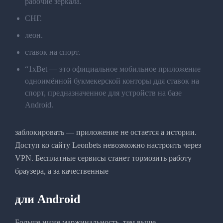
рабочие зеркала.
СНГ.
леон.
ставок на спорт.
“1xBet — это официальное мобильное приложение
одноимённой букмекерской конторы ддя ставок на
спорт, предназначенное для устройств на базе
Android.
заблокировать — приложение не остается а истории.
Доступ ко сайту Leonbets невозможно настроить через
VPN. Бесплатные сервисы станет тормозить работу
браузера, а за качественные
дли Android
Больше ниже маржинальность, тем выше