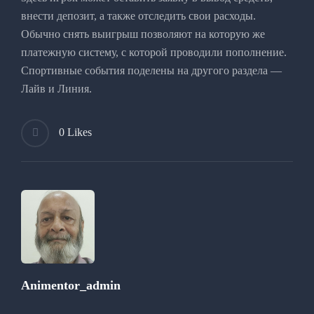
внести депозит, а также отследить свои расходы.
Обычно снять выигрыш позволяют на которую же
платежную систему, с которой проводили пополнение.
Спортивные события поделены на другого раздела —
Лайв и Линия.
0 Likes
Animentor_admin