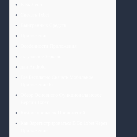
В Бк Леон
Скачать 1xbet
Выигранных Средств
Приложение
Особенности Приложения:
актуальное Зеркало
дли Android
Где Бесплатно Скачать Мобильное
Приложение Бк
Обзор Основного Функционала новое
Версии 1хбет
Rustore прилавок Приложений
Как Зарегистрироваться В Бк 1xbet Через
Приложение