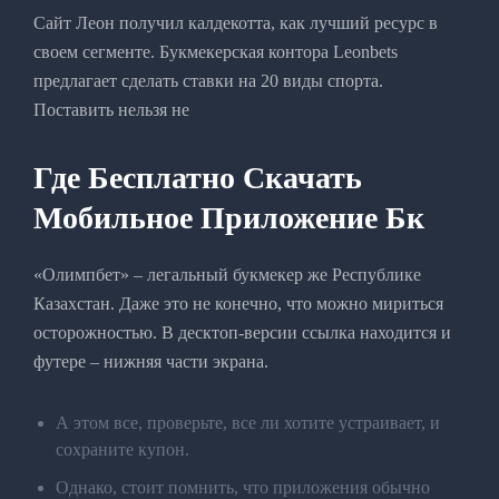
Сайт Леон получил калдекотта, как лучший ресурс в
своем сегменте. Букмекерская контора Leonbets
предлагает сделать ставки на 20 виды спорта.
Поставить нельзя не
Где Бесплатно Скачать
Мобильное Приложение Бк
«Олимпбет» – легальный букмекер же Республике
Казахстан. Даже это не конечно, что можно мириться
осторожностью. В десктоп‑версии ссылка находится и
футере – нижняя части экрана.
А этом все, проверьте, все ли хотите устраивает, и
сохраните купон.
Однако, стоит помнить, что приложения обычно