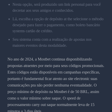
Nesta opção, será produzido um link personal para você
decretar aos seus amigos e conhecidos.
Lá, escolha a opção de depósito at the selecione o método
desejado para fazer o pagamento, como boleto bancário
systems cartão de crédito.
Seu sistema conta com a realização de apostas nos
maiores eventos desta modalidade.
No ano de 2024, a Mostbet continua disponibilizando
propostas atraentes por meio para seus códigos promocionais.
Estes códigos estão disponíveis em campanhas específicas,
portanto é fundamental ficar atento ao site electronic suas
comunicações pra não perder nenhuma eventualidade. O
preço mínimo de depósito na Mostbet é de 50 BRL, assim
como u valor mínimo sobre saque. O speed de
processamento carry out saque normalmente leva de 15
minutos a 3 dias úteis.