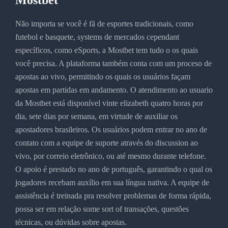
Mostbet
Não importa se você é fã de esportes tradicionais, como
futebol e basquete, systems de mercados cependant
específicos, como eSports, a Mostbet tem tudo o os quais
você precisa. A plataforma também conta com um proceso de
apostas ao vivo, permitindo os quais os usuários façam
apostas em partidas em andamento. O atendimento ao usuario
da Mostbet está disponível vinte elizabeth quatro horas por
dia, sete dias por semana, em virtude de auxiliar os
apostadores brasileiros. Os usuários podem entrar no ano de
contato com a equipe de suporte através do discussion ao
vivo, por correio eletrônico, ou até mesmo durante telefone.
O apoio é prestado no ano de português, garantindo o qual os
jogadores recebam auxílio em sua língua nativa. A equipe de
assistência é treinada pra resolver problemas de forma rápida,
possa ser em relação some sort of transações, questões
técnicas, ou dúvidas sobre apostas.