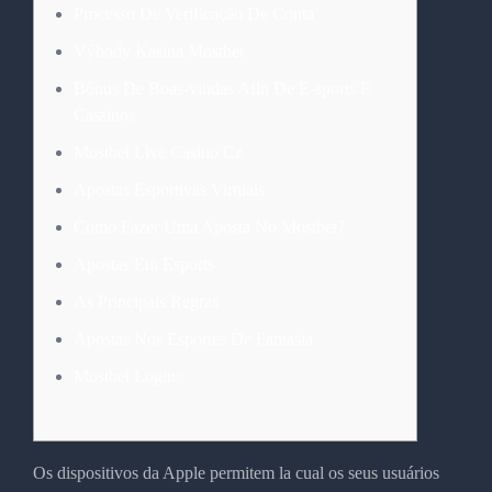
Processo De Verificação De Conta
Výhody Kasina Mostbet
Bônus De Boas-vindas Afin De E-sports E
Cassinos
Mostbet Live Casino Cz
Apostas Esportivas Virtuais
Como Fazer Uma Aposta No Mostbet?
Apostas Em Esports
As Principais Regras
Apostas Nos Esportes De Fantasia
Mostbet Login:
Os dispositivos da Apple permitem la cual os seus usuários