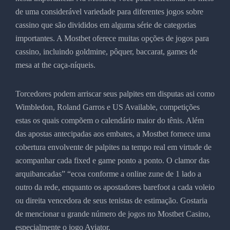
de uma considerável variedade para diferentes jogos sobre
cassino que são divididos em alguma série de categorias
importantes. A Mostbet oferece muitas opções de jogos para
cassino, incluindo goldmine, pôquer, baccarat, games de
mesa at the caça-níqueis.
Torcedores podem arriscar seus palpites em disputas asi como
Wimbledon, Roland Garros e US Available, competições
estas os quais compõem o calendário maior do tênis. Além
das apostas antecipadas aos embates, a Mostbet fornece uma
cobertura envolvente de palpites na tempo real em virtude de
acompanhar cada fixed e game ponto a ponto. O clamor das
arquibancadas” “ecoa conforme a online zune de 1 lado a
outro da rede, enquanto os apostadores barefoot a cada voleio
ou direita vencedora de seus tenistas de estimação. Gostaria
de mencionar u grande número de jogos no Mostbet Casino,
especialmente o jogo Aviator.