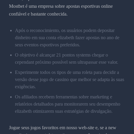
Mostbet é uma empresa sobre apostas esportivas online
confiável e bastante conhecida.
Após o reconocimiento, os usuários podem depositar
dinheiro em sua conta elizabeth fazer apostas no ano de
seus eventos esportivos preferidos.
O objetivo é alcançar 21 pontos systems chegar o
cependant próximo possível sem ultrapassar esse valor.
Experimente todos os tipos de uma roleta para decidir a
versão desse jogo de cassino que melhor se adapta às suas
exigências.
Os afiliados recebem ferramentas sobre marketing e
relatórios detalhados para monitorarem seu desempenho
elizabeth otimizarem suas estratégias de divulgação.
Jogue seus jogos favoritos em nosso web-site e, se a new