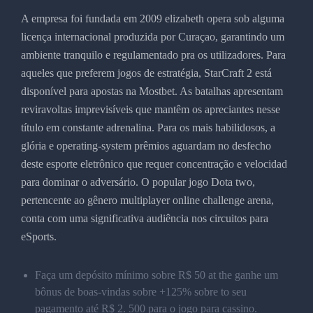
A empresa foi fundada em 2009 elizabeth opera sob alguma
licença internacional produzida por Curaçao, garantindo um
ambiente tranquilo e regulamentado pra os utilizadores. Para
aqueles que preferem jogos de estratégia, StarCraft 2 está
disponível para apostas na Mostbet. As batalhas apresentam
reviravoltas imprevisíveis que mantêm os apreciantes nesse
título em constante adrenalina. Para os mais habilidosos, a
glória e operating-system prêmios aguardam no desfecho
deste esporte eletrônico que requer concentração e velocidad
para dominar o adversário. O popular jogo Dota two,
pertencente ao gênero multiplayer online challenge arena,
conta com uma significativa audiência nos circuitos para
eSports.
Faça um depósito mínimo sobre R$ 50 at the ganhe um
bônus de boas-vindas sobre +125% sobre to seu
pagamento até R$ 2. 500 para o jogo para cassino.