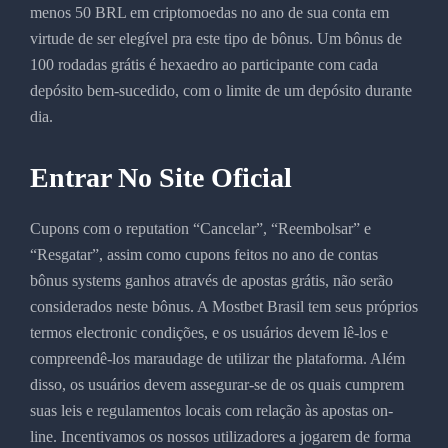
menos 50 BRL em criptomoedas no ano de sua conta em
virtude de ser elegível pra este tipo de bônus. Um bônus de
100 rodadas grátis é hexaedro ao participante com cada
depósito bem-sucedido, com o limite de um depósito durante
dia.
Entrar No Site Oficial
Cupons com o reputation “Cancelar”, “Reembolsar” e
“Resgatar”, assim como cupons feitos no ano de contas
bônus systems ganhos através de apostas grátis, não serão
considerados neste bônus. A Mostbet Brasil tem seus próprios
termos electronic condições, e os usuários devem lê-los e
compreendê-los maraudage de utilizar the plataforma. Além
disso, os usuários devem assegurar-se de os quais cumprem
suas leis e regulamentos locais com relação às apostas on-
line. Incentivamos os nossos utilizadores a jogarem de forma