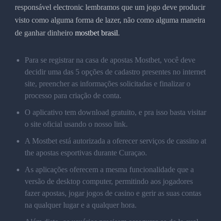
responsável electronic lembramos que um jogo deve producir
visto como alguma forma de lazer, não como alguma maneira
de ganhar dinheiro
mostbet brasil
.
Para se registrar na casa de apostas Mostbet, você deve
decidir uma das 5 opções de cadastro presentes no internet
site, preencher as informações solicitadas e finalizar o
processo para criação de conta.
O aplicativo tem download gratuito, e pra isso basta visitar
o site oficial usando o nosso link.
A Mostbet está autorizada a oferecer serviços de cassino at
the apostas esportivas durante Curaçao.
As aplicações oferecem a mesma funcionalidade que a
versão de desktop computer, permitindo aos jogadores
fazer apostas, jogar jogos de casino e gerir as suas contas
na qualquer lugar e a qualquer hora.