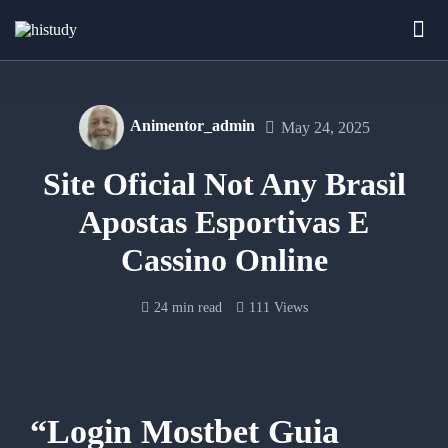
Animentor_admin
May 24, 2025
Site Oficial Not Any Brasil
Apostas Esportivas E
Cassino Online
24 min read
111 Views
“Login Mostbet Guia