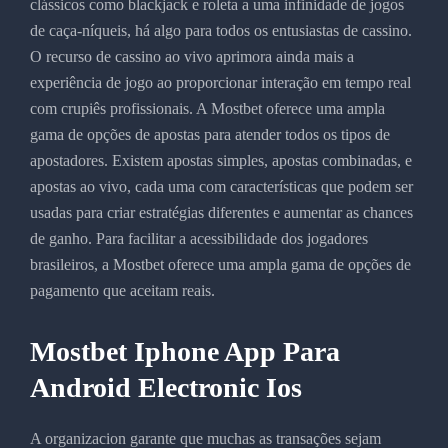
clássicos como blackjack e roleta a uma infinidade de jogos
de caça-níqueis, há algo para todos os entusiastas de cassino.
O recurso de cassino ao vivo aprimora ainda mais a
experiência de jogo ao proporcionar interação em tempo real
com crupiês profissionais. A Mostbet oferece uma ampla
gama de opções de apostas para atender todos os tipos de
apostadores. Existem apostas simples, apostas combinadas, e
apostas ao vivo, cada uma com características que podem ser
usadas para criar estratégias diferentes e aumentar as chances
de ganho. Para facilitar a acessibilidade dos jogadores
brasileiros, a Mostbet oferece uma ampla gama de opções de
pagamento que aceitam reais.
Mostbet Iphone App Para
Android Electronic Ios
A organizacion garante que muchas as transações sejam