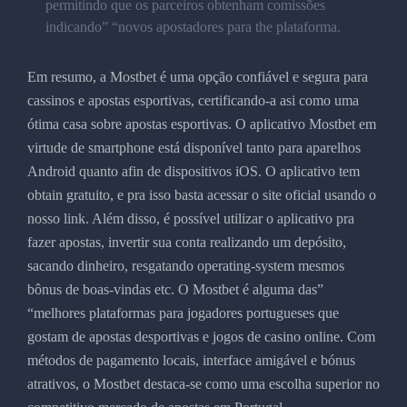
permitindo que os parceiros obtenham comissões
indicando” “novos apostadores para the plataforma.
Em resumo, a Mostbet é uma opção confiável e segura para
cassinos e apostas esportivas, certificando-a asi como uma
ótima casa sobre apostas esportivas. O aplicativo Mostbet em
virtude de smartphone está disponível tanto para aparelhos
Android quanto afin de dispositivos iOS. O aplicativo tem
obtain gratuito, e pra isso basta acessar o site oficial usando o
nosso link. Além disso, é possível utilizar o aplicativo pra
fazer apostas, invertir sua conta realizando um depósito,
sacando dinheiro, resgatando operating-system mesmos
bônus de boas-vindas etc. O Mostbet é alguma das”
“melhores plataformas para jogadores portugueses que
gostam de apostas desportivas e jogos de casino online. Com
métodos de pagamento locais, interface amigável e bónus
atrativos, o Mostbet destaca-se como uma escolha superior no