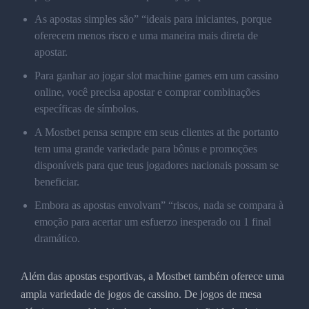
As apostas simples são” “ideais para iniciantes, porque
oferecem menos risco e uma maneira mais direta de
apostar.
Para ganhar ao jogar slot machine games em um cassino
online, você precisa apostar e comprar combinações
específicas de símbolos.
A Mostbet pensa sempre em seus clientes at the portanto
tem uma grande variedade para bônus e promoções
disponíveis para que teus jogadores nacionais possam se
beneficiar.
Embora as apostas envolvam” “riscos, nada se compara à
emoção para acertar um esfuerzo inesperado ou 1 final
dramático.
Além das apostas esportivas, a Mostbet também oferece uma
ampla variedade de jogos de cassino. De jogos de mesa