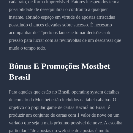
cada rato, de forma imprevisível. Fatores inesperados tem a
possibilidade de desequilibrar o confronto a qualquer
instante, abrindo espaço em virtude de apostas arriscadas
possuindo chances elevadas sobre sucesso. É necesario
acompanhar de” “perto os lances e tomar decisões sob
pressão para lucrar com as reviravoltas de um descansar que
muda o tempo todo.
Bônus E Promoções Mostbet
Brasil
Para aqueles que estão no Brasil, operating system detalhes
de contato da Mostbet estão incluídos na tabela abaixo. O
objetivo do popular game de cartas Bacará no Brasil é
produzir um conjunto de cartas com 1 valor de nove ou um
variado que seja u mais próximo possível de nove. A escolha
particular” “de apostas do web site de apostas é muito