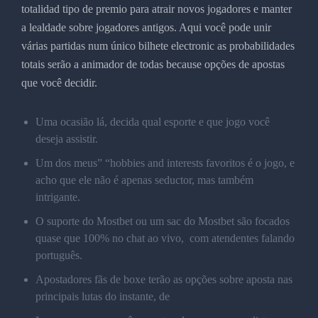
totalidad tipo de premio para atrair novos jogadores e manter
a lealdade sobre jogadores antigos. Aqui você pode unir
várias partidas num único bilhete electronic as probabilidades
totais serão a animador de todas because opções de apostas
que você decidir.
Uma ocasião lá, decida qual esporte e que jogo você
deseja assistir.
Um dos meus” “hobbies and interests favoritos é o jogo, e
acho que ele não é apenas seductor, mas também
intrigante.
O suporte do Mostbet ou um sac do Mostbet são focados
quase que 100% no chat ao vivo, com atendentes falando
português.
Apostadores fãs de boxe terão as opções sobre aposta nas
principais lutas do instante, de