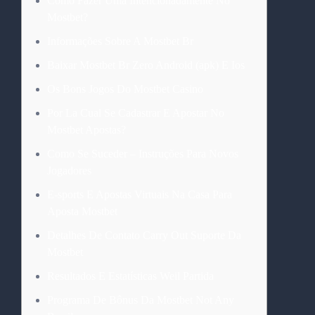
Como Fazer Uma Intencionadamente No
Mostbet?
Informações Sobre A Mostbet Br
Baixar Mostbet Br Zero Android (apk) E Ios
Os Bons Jogos Do Mostbet Casino
Por La Cual Se Cadastrar E Apostar No
Mostbet Apostas?
Como Se Suceder – Instruções Para Novos
Jogadores
E-sports E Apostas Virtuais Na Casa Para
Aposta Mostbet
Detalhes De Contato Carry Out Suporte Da
Mostbet
Resultados E Estatísticas Weil Partida
Programa De Bônus Da Mostbet Not Any