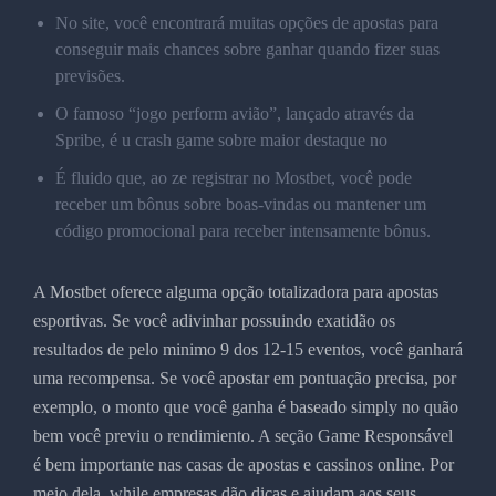
No site, você encontrará muitas opções de apostas para
conseguir mais chances sobre ganhar quando fizer suas
previsões.
O famoso “jogo perform avião”, lançado através da
Spribe, é u crash game sobre maior destaque no
É fluido que, ao ze registrar no Mostbet, você pode
receber um bônus sobre boas-vindas ou mantener um
código promocional para receber intensamente bônus.
A Mostbet oferece alguma opção totalizadora para apostas
esportivas. Se você adivinhar possuindo exatidão os
resultados de pelo minimo 9 dos 12-15 eventos, você ganhará
uma recompensa. Se você apostar em pontuação precisa, por
exemplo, o monto que você ganha é baseado simply no quão
bem você previu o rendimiento. A seção Game Responsável
é bem importante nas casas de apostas e cassinos online. Por
meio dela, while empresas dão dicas e ajudam aos seus