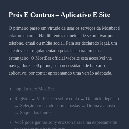
Prós E Contras – Aplicativo E Site
O primeiro passo em virtude de usar os serviços da Mostbet é
criar uma conta. Há diferentes maneiras de se archivar por
telefone, email ou mídia social. Para ser declarado legal, um
site deve ser regulamentado pelas leis para um país
estrangeiro. O MostBet official website está acessível via
navegadores cell phone, sem necessidade de baixar o
aplicativo, por contar apresentando uma versão adaptada.
popular zero MostBet.
Registro → Verificação sobre conta → De início depósito
→ Seleção o mercado sobre apostas → Defina a aposta
→ Saque dos fundos.
Você pode ganhar sony ericsson fizer uma expresamente