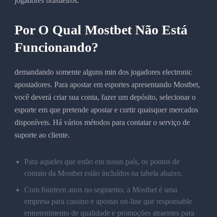
jogadores brasileiros.
Por O Qual Mostbet Não Está
Funcionando?
demandando somente alguns min dos jogadores electronic
apostadores. Para apostar em esportes apresentando Mostbet,
você deverá criar sua conta, fazer um depósito, selecionar o
esporte em que pretende apostar e curtir quaisquer mercados
disponíveis. Há vários métodos para contatar o serviço de
suporte ao cliente.
Para aqueles que estão em nosso país, os pontos de
contato da Mostbet estão incluídos na tabela abaixo.
Com fourteen anos no segmento, a Mostbet é uma
empresa para cassino e apostas on-line que responsable
entretenimento de qualidade e promoções atraentes para