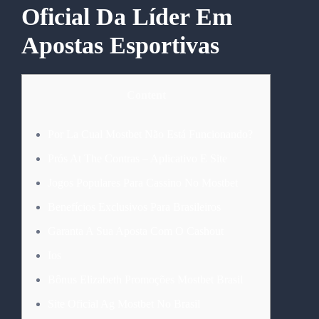
Oficial Da Líder Em
Apostas Esportivas
Content
Por La Cual Mostbet Não Está Funcionando?
Prós At The Contras – Aplicativo E Site
Jogos Populares Para Cassino No Mostbet
Benefícios Exclusivos Para Brasileiros
Garanta A Sua Aposta Com O Cashout
Ios
Bônus Elizabeth Promoções Mostbet Brasil
Site Oficial Ag Mostbet No Brasil