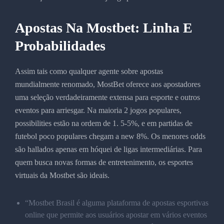
Apostas Na Mostbet: Linha E
Probabilidades
Assim tais como qualquer agente sobre apostas
mundialmente renomado, MostBet oferece aos apostadores
uma seleção verdadeiramente extensa para esporte e outros
eventos para arriesgar. Na maioria 2 jogos populares,
possibilities estão na ordem de 1. 5-5%, e em partidas de
futebol poco populares chegam a new 8%. Os menores odds
são hallados apenas em hóquei de ligas intermediárias. Para
quem busca novas formas de entretenimento, os esportes
virtuais da Mostbet são ideais.
“Mostbet Brasil é alguma plataforma de apostas esportivas
online que permite aos usuários apostar em vários eventos