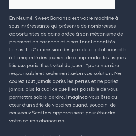
En résumé, Sweet Bonanza est votre machine à
sous intéressante qui présente de nombreuses
opportunités de gains grâce à son mécanisme de
paiement en cascade et à ses fonctionnalités
bonus. La Commission des jeux de capital conseille
à la majorité des joueurs de comprendre les risques
liés aux paris. Il est vital de jouer” “para manière
responsable et seulement selon vos solution. Ne
courez tout jamais après les pertes et ne pariez
jamais plus la cual ce que il est possible de vous
permettre sobre perdre. Imaginez-vous être au
cœur d’un série de victoires quand, soudain, de
nouveaux Scatters apparaissent pour étendre
votre course chanceuse.