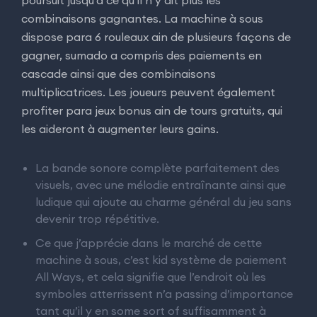
poursuit jusqu’à ce qu’il n’y ait plus les
combinaisons gagnantes. La machine à sous
dispose para 6 rouleaux ain de plusieurs façons de
gagner, sumado a compris des paiements en
cascade ainsi que des combinaisons
multiplicatrices. Les joueurs peuvent également
profiter para jeux bonus ain de tours gratuits, qui
les aideront à augmenter leurs gains.
La bande sonore complète parfaitement des
visuels, avec une mélodie entraînante ainsi que
ludique qui ajoute au charme général du jeu sans
devenir trop répétitive.
Ce que j’apprécie dans le marché de cette
machine à sous, c’est kid système de paiement
All Ways, et cela signifie que l’endroit où les
symboles atterrissent n’a passing d’importance
tant qu’il y en some sort of suffisamment à