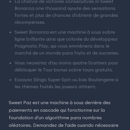
La chance de victoires consécutives in Sweet
Bonanza one thousand ajoute des sensations
fortes et plus de chances d’obtenir de grandes
récompenses.
Sweet Bonanza est une machine à sous sobre
ligne brillante ainsi que colorée du développeur
Pragmatic Play, qui vous emmènera dans le
marché de un monde para fruits et de sucreries.
Vous necesitez d’au moins quatre Scatters pour
débloquer le Tour bonus sobre tours gratuits.
Essayez Slingo Super Spin ou bas Boulangerie si
les thèmes fruités les joueurs attirent.
Sweet Paz est une machine à sous derrière des
paiements en cascade qui fonctionne sur la
foundation d’un algorithme para nombres
aléatoires. Demandez de l’aide cuando nécessaire