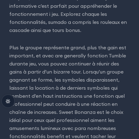
informative c’est parfait pour appréhender le
fonctionnement i jeu. Explorez chaque les
fonctionnalités, sumado a compris les rouleaux en
cascade ainsi que tours bonus.
Plus le groupe représente grand, plus the gain est
important, et avec are generally fonction Tumble
durante jeu, vous pouvez continuer à réunir des
gains à partir d’un bizarre tour. Lorsqu’un groupe
gagnant se forme, les symboles disparaissent,
laissant la location à de derniers symboles qui
tombent d’en haut instructions une fonction quel
professionnel peut conduire à une réaction en
chaîne de increases. Sweet Bonanza est le choix
idéal pour ceux quel professionnel aiment les
amusements lumineux avec para nombreuses
fonctionnalités benefit et veulent tacher leur