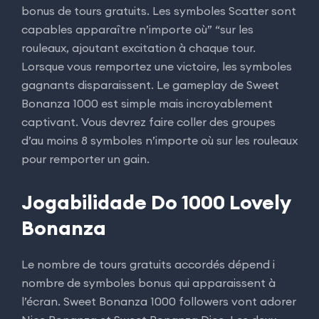
bonus de tours gratuits. Les symboles Scatter sont
capables apparaître n’importe où” “sur les
rouleaux, ajoutant excitation à chaque tour.
Lorsque vous remportez une victoire, les symboles
gagnants disparaissent. Le gameplay de Sweet
Bonanza 1000 est simple mais incroyablement
captivant. Vous devrez faire coller des groupes
d’au moins 8 symboles n’importe où sur les rouleaux
pour remporter un gain.
Jogabilidade Do 1000 Lovely
Bonanza
Le nombre de tours gratuits accordés dépend i
nombre de symboles bonus qui apparaissent à
l’écran. Sweet Bonanza 1000 followers vont adorer