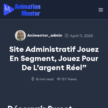
Animentor_admin
April 11, 2025
Site Administratif Jouez
En Segment, Jouez Pour
De L’argent Réel”
16 min read
137 Views