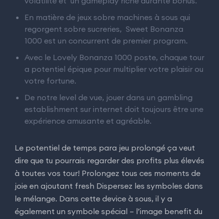
volatilité et un gameplay riche durante bonus.
En matière de jeux sobre machines à sous qui
regorgent sobre sucreries, Sweet Bonanza
1000 est un concurrent de premier program.
Avec le Lovely Bonanza 1000 poste, chaque tour
a potentiel épique pour multiplier votre plaisir ou
votre fortune.
De notre level de vue, jouer dans un gambling
establishment sur internet doit toujours être une
expérience amusante et agréable.
Le potentiel de temps para jeu prolongé ça veut
dire que tu pourrais regarder des profits plus élevés
à toutes vos tour! Prolongez tous ces moments de
joie en ajoutant fresh Dispersez les symboles dans
le mélange. Dans cette device à sous, il y a
également un symbole spécial – l’image benefit du