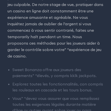
jeu culpable. De notre stage de vue, pratiquer dans
un casino en ligne doit constamment être une
expérience amusante et agréable. Ne vous
inquiétez jamais de oublier de l’argent si vous
commencez à vous sentir contrarié, faites une
temporarily halt pendant un time. Nous
proposons ces méthodes pour les joueurs aider à
garder le contrôle sobre votre” “expérience de jeu
de casino.
Sweet Bonanza offre aux joueurs des
paiements” “élevés, y compris kklk jackpots.
Explorez toutes les fonctionnalités, con compris
les rouleaux en cascade et les tours bonus.
Vous” “devez vous assurer que vous remplissez
toutes les exigences légales durante matière
d’âge ou autres avant sobre jouer ou para