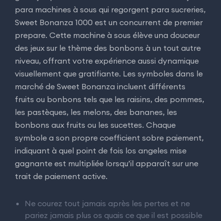
para machines à sous qui regorgent para sucreries,
Sweet Bonanza 1000 est un concurrent de premier
prepare. Cette machine à sous élève una douceur
des jeux sur le thème des bonbons à un tout autre
niveau, offrant votre expérience aussi dynamique
visuellement que gratifiante. Les symboles dans le
marché de Sweet Bonanza incluent différents
fruits ou bonbons tels que les raisins, des pommes,
les pastèques, les melons, des bananes, les
bonbons aux fruits ou les sucettes. Chaque
symbole a son propre coefficient sobre paiement,
indiquant à quel point de fois los angeles mise
gagnante est multipliée lorsqu’il apparaît sur une
trait de paiement active.
Ne courez tout jamais après les pertes et ne
pariez jamais plus os quais ce que il est possible