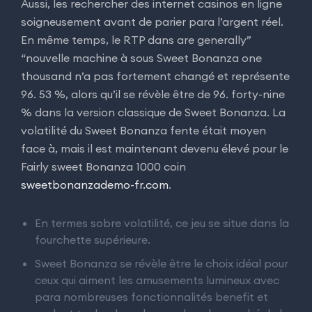
Aussi, les rechercher des internet casinos en ligne
soigneusement avant de parier para l’argent réel.
En même temps, le RTP dans are generally”
“nouvelle machine à sous Sweet Bonanza one
thousand n’a pas fortement changé et représente
96. 53 %, alors qu’il se révèle être de 96. forty-nine
% dans la version classique de Sweet Bonanza. La
volatilité du Sweet Bonanza fente était moyen
face à, mais il est maintenant devenu élevé pour le
Fairly sweet Bonanza 1000 coin
sweetbonanzademo-fr.com
.
En termes sobre volatilité, ce jeu se situe dans la
fourchette supérieure.
Sweet Bonanza se révèle être le choix idéal pour
ceux qui aiment les amusements lumineux avec
para nombreuses fonctionnalités benefit et