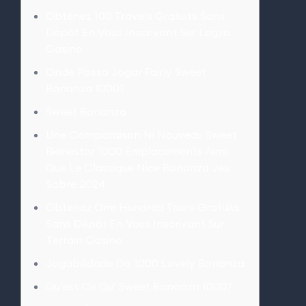
Obtenez 100 Travels Gratuits Sans
Dépôt En Vous Inscrivant Sur Legzo
Casino
Onde Posso Jogar Fairly Sweet
Bonanza 1000?
Sweet Bonanza
Une Comparaison Ni Nouveau Sweet
Bienestar 1000 Emplacements Ainsi
Que Le Classique Nice Bonanza Jeu
Sobre 2024
Obtenez One Hundred Tours Gratuits
Sans Dépôt En Vous Inscrivant Sur
Terrain Casino
Jogabilidade Do 1000 Lovely Bonanza
Qu’est Ce Qu’ Sweet Bonanza 1000?