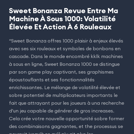
Sweet Bonanza Revue Entre Ma
Machine À Sous 1000: Volatilité
Élevée Et Action À 6 Rouleaux
“Sweet Bonanza offres 1000 plaisir à enjeux élevés
avec ses six rouleaux et symboles de bonbons en
cascade. Dans le monde encombré kklk machines
à sous en ligne, Sweet Bonanza 1000 se distingue
par son game play captivant, ses graphismes
époustouflants et ses fonctionnalités
enrichissantes. Le mélange de volatilité élevée et
sobre potentiel de multiplicateurs importants le
fait que attrayant pour les joueurs à una recherche
d’un jeu capable de générer de gros increases.
Cela crée votre nouvelle opportunité sobre former
des combinaisons gagnantes, et the processus se