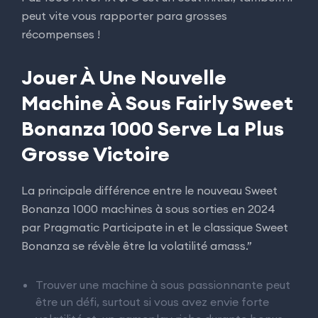
peut vite vous rapporter para grosses
récompenses !
Jouer À Une Nouvelle
Machine À Sous Fairly Sweet
Bonanza 1000 Serve La Plus
Grosse Victoire
La principale différence entre le nouveau Sweet
Bonanza 1000 machines à sous sorties en 2024
par Pragmatic Participate in et le classique Sweet
Bonanza se révèle être la volatilité amass.”
Trouver une machine à sous passionnante peut
être un défi, surtout si vous avez envie forte