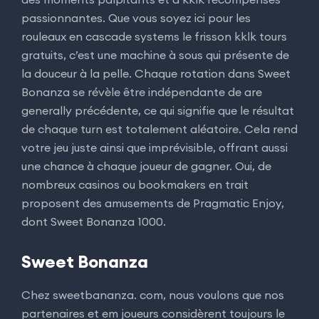
passionnantes. Que vous soyez ici pour les
rouleaux en cascade systems le frisson kklk tours
gratuits, c’est une machine à sous qui présente de
la douceur à la pelle. Chaque rotation dans Sweet
Bonanza se révèle être indépendante de are
generally précédente, ce qui signifie que le résultat
de chaque turn est totalement aléatoire. Cela rend
votre jeu juste ainsi que imprévisible, offrant aussi
une chance à chaque joueur de gagner. Oui, de
nombreux casinos ou bookmakers en trait
proposent des amusements de Pragmatic Enjoy,
dont Sweet Bonanza 1000.
Sweet Bonanza
Chez sweetbananza. com, nous voulons que nos
partenaires et em joueurs considèrent toujours le