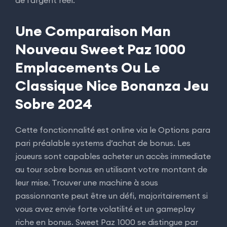
de l’argent réel.
Une Comparaison Man
Nouveau Sweet Paz 1000
Emplacements Ou Le
Classique Nice Bonanza Jeu
Sobre 2024
Cette fonctionnalité est online via le Options para
pari préalable systems d’achat de bonus. Les
joueurs sont capables acheter un accès immediate
au tour sobre bonus en utilisant votre montant de
leur mise. Trouver une machine à sous
passionnante peut être un défi, majoritairement si
vous avez envie forte volatilité et un gameplay
riche en bonus. Sweet Paz 1000 se distingue par