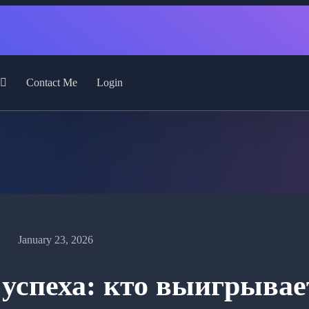
Contact Me
Login
January 23, 2026
успеха: кто выигрывает