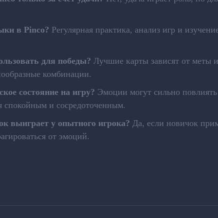
ыки в Pinco?
Регулярная практика, анализ игр и изучени
ользовать для победы?
Лучшие карты зависят от меты и
нообразные комбинации.
ское состояние на игру?
Эмоции могут сильно повлиять
я спокойным и сосредоточенным.
ок выиграет у опытного игрока?
Да, если новичок при
агироваться от эмоций.