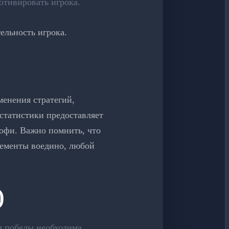
тивировать игрока.
ельность игрока.
менения стратегий,
статистики предоставляет
офи. Важно помнить, что
лементы воедино, любой
)
ля победы необходима