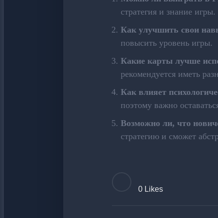
стратегия и знание игры.
Как улучшить свои нав
повысить уровень игры.
Какие карты лучше исп
рекомендуется иметь раз
Как влияет психологиче
поэтому важно оставатьс
Возможно ли, что нович
стратегию и сможет абстр
0 Likes