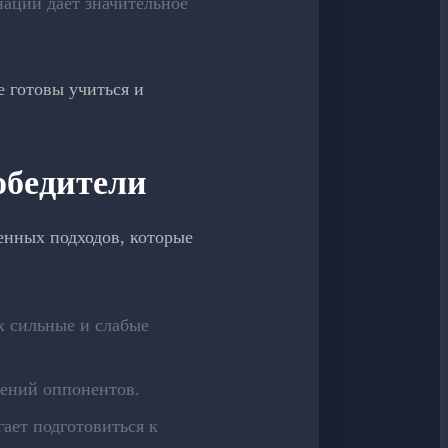
аций дает значительное
е готовы учиться и
обедители
енных подходов, которые
х сильные и слабые
тений оппонентов.
ает подготовиться к