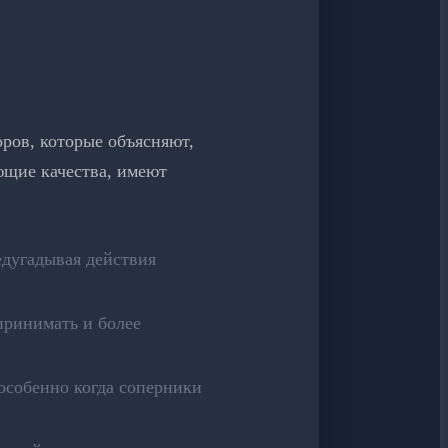
ров, которые объясняют,
ющие качества, имеют
дугадывая действия
принимать и более
особенно когда соперники