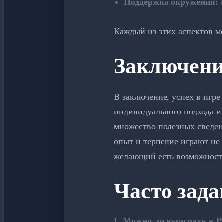
Поддержка окружения:
Каждый из этих аспектов м
Заключени
В заключение, успех в игре
индивидуального подхода и
множество полезных сведен
опыт и терпение играют не
желающий есть возможность
Часто зад
Можно ли выиграть в Pi