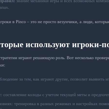
правил:
знание механики игры и всех возможных комбин
апах.
роки в Pinco – это не просто везунчики, а люди, которы
оторые используют игроки-п
o стратегии играют решающую роль. Вот несколько провер
ки:
блюдение за тем, как играют другие, позволит выявить и
: составление колоды с учетом текущей меты и предпоч
ловиях: тренировка в разных режимах и настройках помог