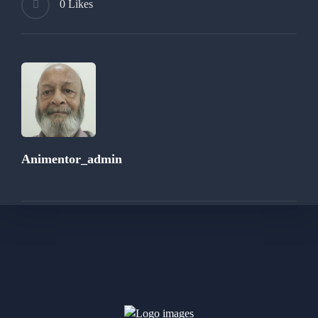
0 Likes
Animentor_admin