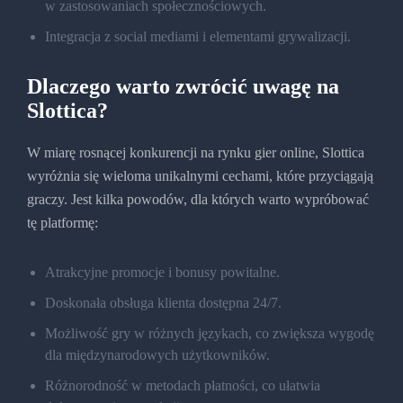
w zastosowaniach społecznościowych.
Integracja z social mediami i elementami grywalizacji.
Dlaczego warto zwrócić uwagę na
Slottica?
W miarę rosnącej konkurencji na rynku gier online, Slottica
wyróżnia się wieloma unikalnymi cechami, które przyciągają
graczy. Jest kilka powodów, dla których warto wypróbować
tę platformę:
Atrakcyjne promocje i bonusy powitalne.
Doskonała obsługa klienta dostępna 24/7.
Możliwość gry w różnych językach, co zwiększa wygodę
dla międzynarodowych użytkowników.
Różnorodność w metodach płatności, co ułatwia