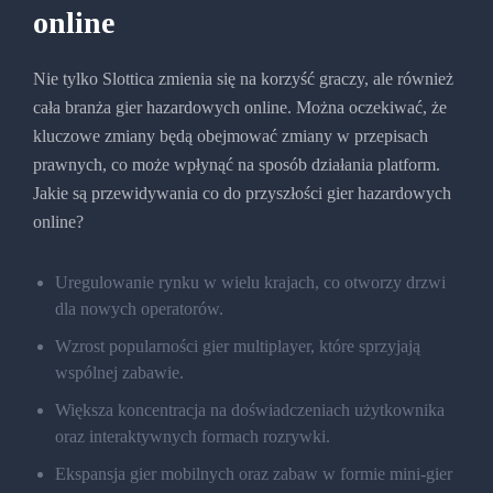
online
Nie tylko Slottica zmienia się na korzyść graczy, ale również
cała branża gier hazardowych online. Można oczekiwać, że
kluczowe zmiany będą obejmować zmiany w przepisach
prawnych, co może wpłynąć na sposób działania platform.
Jakie są przewidywania co do przyszłości gier hazardowych
online?
Uregulowanie rynku w wielu krajach, co otworzy drzwi
dla nowych operatorów.
Wzrost popularności gier multiplayer, które sprzyjają
wspólnej zabawie.
Większa koncentracja na doświadczeniach użytkownika
oraz interaktywnych formach rozrywki.
Ekspansja gier mobilnych oraz zabaw w formie mini-gier