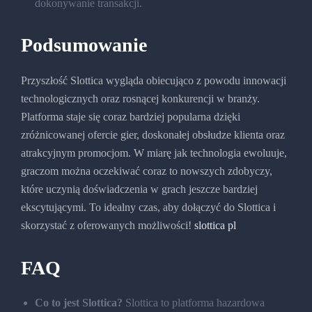
dokonywanie transakcji.
Podsumowanie
Przyszłość Slottica wygląda obiecująco z powodu innowacji
technologicznych oraz rosnącej konkurencji w branży.
Platforma staje się coraz bardziej popularna dzięki
zróżnicowanej ofercie gier, doskonałej obsłudze klienta oraz
atrakcyjnym promocjom. W miarę jak technologia ewoluuje,
graczom można oczekiwać coraz to nowszych zdobyczy,
które uczynią doświadczenia w grach jeszcze bardziej
ekscytującymi. To idealny czas, aby dołączyć do Slottica i
skorzystać z oferowanych możliwości!
slottica pl
FAQ
Co to jest Slottica?
Slottica to platforma hazardowa