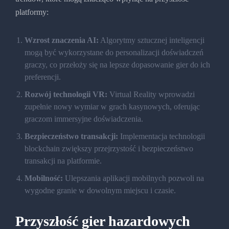
platformy:
Wzrost znaczenia AI:
Algorytmy sztucznej inteligencji
mogą być wykorzystane do personalizacji doświadczeń
graczy, co przełoży się na lepsze dopasowanie gier do ich
preferencji.
Rozwój technologii VR:
Virtual Reality wprowadzi
zupełnie nowy wymiar w grach kasynowych, oferując
graczom immersyjne doświadczenia.
Bezpieczeństwo transakcji:
Implementacja technologii
blockchain zwiększy przejrzystość i bezpieczeństwo
transakcji na platformie.
Mobilność:
Ulepszania aplikacji mobilnych pozwoli na
wygodne granie w dowolnym miejscu i czasie.
Przyszłość gier hazardowych