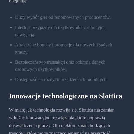
obejmują:
Duży wybór gier od renomowanych producentów.
Interfejs przyjazny dla użytkownika z intuicyjną
nawigacją.
Atrakcyjne bonusy i promocje dla nowych i stałych
graczy.
Bezpieczeństwo transakcji oraz ochrona danych
osobowych użytkowników.
Dostępność na różnych urządzeniach mobilnych.
Innowacje technologiczne na Slottica
W miarę jak technologia rozwija się, Slottica ma zamiar
wdrażać innowacyjne rozwiązania, które poprawią
doświadczenia graczy. Oto niektóre z nadchodzących
trendów, które mogą znacząco wpłynąć na przyszłość