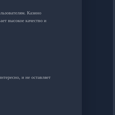
льзователям. Казино
ает высокое качество и
нтересно, и не оставляет