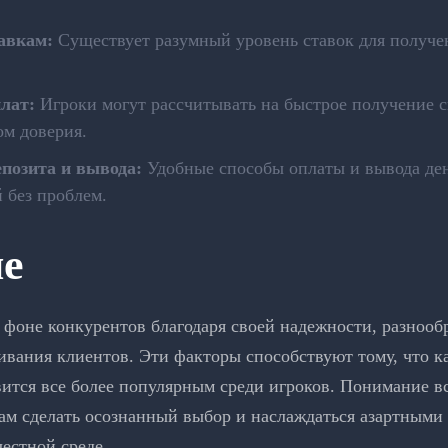
авкам:
Существует разумный уровень ставок для получен
лат:
Игроки могут рассчитывать на быстрое получение 
ом доверия.
епозита и вывода:
Удобные способы оплаты и вывода ден
 без проблем.
е
а фоне конкурентов благодаря своей надежности, разноо
вания клиентов. Эти факторы способствуют тому, что ка
овится все более популярным среди игроков. Понимание в
м сделать осознанный выбор и наслаждаться азартными и
честной среде.