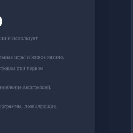
)
ии и использует
льные игры и живое казино.
грокам при первом
тановление выигрышей,
программы, позволяющие