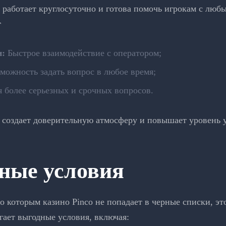
 работает круглосуточно и готова помочь игрокам с лю
т
и:
Быстрое взаимодействие с оператором;
можность задать вопрос в любое время;
 более серьезных и срочных вопросов.
 создает доверительную атмосферу и повышает уровень 
ные условия
о которым казино Pinco не попадает в черные списки, эт
гает выгодные условия, включая: