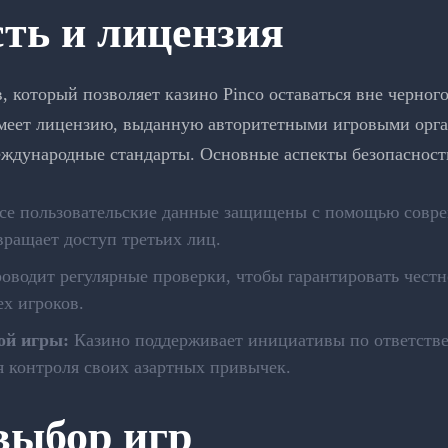
ть и лицензия
 который позволяет казино Pinco оставаться вне черного 
меет лицензию, выданную авторитетными игровыми орган
международные стандарты. Основные аспекты безопасност
е пользовательские данные защищены с помощью совре
ращает доступ третьих лиц.
оводит регулярные проверки, чтобы гарантировать честн
ех игроков.
ой игры:
Казино поддерживает инициативы по ответстве
 контроля своих азартных привычек.
ыбор игр