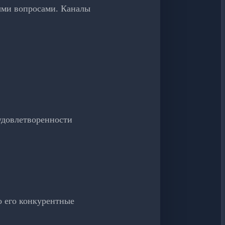
быми вопросами. Каналы
удовлетворенности
о его конкурентные