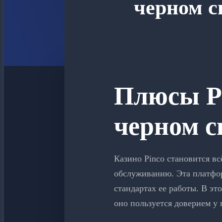
черном с
Плюсы Pi
черном с
Казино Pinco становится вс
обслуживанию. Эта платформ
стандартах ее работы. В э
оно пользуется доверием у 