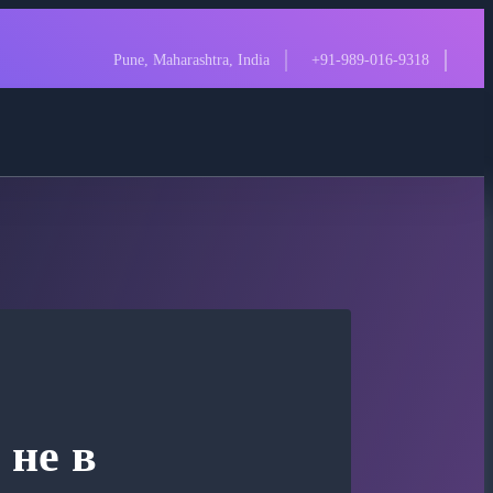
Pune, Maharashtra, India
+91-989-016-9318
 не в