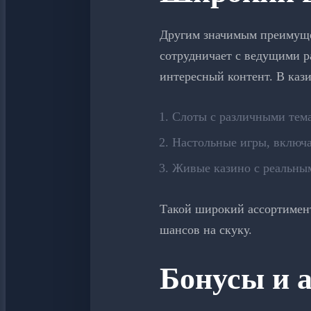
Другим значимым преимущес
сотрудничает с ведущими р
интересный контент. В каз
Слоты с различными тем
Настольные игры, включая
Живые казино с реальным
Такой широкий ассортимент 
шансов на скуку.
Бонусы и 