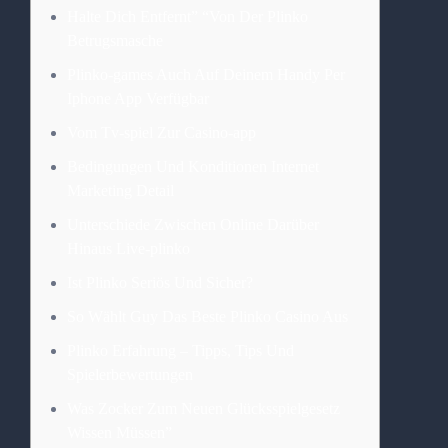
Halte Dich Entfernt” “Von Der Plinko
Betrugsmasche
Plinko-games Auch Auf Deinem Handy Per
Iphone App Verfügbar
Vom Tv-spiel Zur Casino-app
Bedingungen Und Konditionen Internet
Marketing Detail
Unterschiede Zwischen Online Darüber
Hinaus Live-plinko
Ist Plinko Seriös Und Sicher?
So Wählt Guy Das Beste Plinko Casino Aus
Plinko Erfahrung – Tipps, Tips Und
Spielerbewertungen
Was Zocker Zum Neuen Glücksspielgesetz
Wissen Müssen”