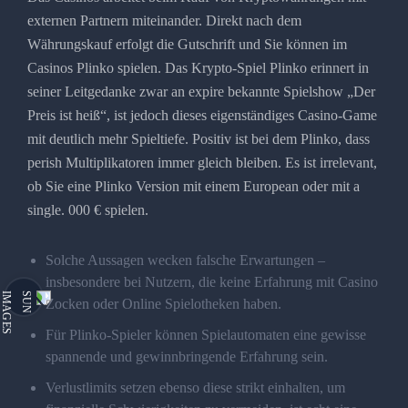
externen Partnern miteinander. Direkt nach dem
Währungskauf erfolgt die Gutschrift und Sie können im
Casinos Plinko spielen. Das Krypto-Spiel Plinko erinnert in
seiner Leitgedanke zwar an expire bekannte Spielshow „Der
Preis ist heiß“, ist jedoch dieses eigenständiges Casino-Game
mit deutlich mehr Spieltiefe. Positiv ist bei dem Plinko, dass
perish Multiplikatoren immer gleich bleiben. Es ist irrelevant,
ob Sie eine Plinko Version mit einem European oder mit a
single. 000 € spielen.
Solche Aussagen wecken falsche Erwartungen –
insbesondere bei Nutzern, die keine Erfahrung mit Casino
Zocken oder Online Spielotheken haben.
Für Plinko-Spieler können Spielautomaten eine gewisse
spannende und gewinnbringende Erfahrung sein.
Verlustlimits setzen ebenso diese strikt einhalten, um