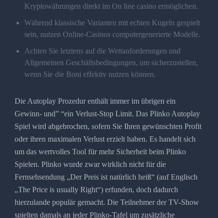
Kryptowährungen direkt im On line casino ermöglichen.
Während klassische Varianten mit echten Kugeln gespielt
sein, nutzen Online-Casinos computergenerierte Modelle.
Achten Sie letztens auf die Wettanforderungen und
Allgemeinen Geschäftsbedingungen, um sicherzustellen,
wenn Sie die Boni effektiv nutzen können.
Die Autoplay Prozedur enthält immer im übrigen ein
Gewinn- und” “ein Verlust-Stop Limit. Das Plinko Autoplay
Spiel wird abgebrochen, sofern Sie Ihren gewünschten Profit
oder ihren maximalen Verlust erzielt haben. Es handelt sich
um das wertvolles Tool für mehr Sicherheit beim Plinko
Spielen. Plinko wurde zwar wirklich nicht für die
Fernsehsendung „Der Preis ist natürlich heiß“ (auf Englisch
„The Price is usually Right“) erfunden, doch dadurch
hierzulande populär gemacht. Die Teilnehmer der TV-Show
spielten damals an jeder Plinko-Tafel um zusätzliche