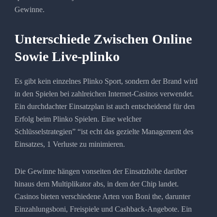
Gewinne.
Unterschiede Zwischen Online
Sowie Live-plinko
Es gibt kein einzelnes Plinko Sport, sondern der Brand wird
in den Spielen bei zahlreichen Internet-Casinos verwendet.
Ein durchdachter Einsatzplan ist auch entscheidend für den
Erfolg beim Plinko Spielen. Eine welcher
Schlüsselstrategien” “ist echt das gezielte Management des
Einsatzes, 1 Verluste zu minimieren.
Die Gewinne hängen vonseiten der Einsatzhöhe darüber
hinaus dem Multiplikator abs, in dem der Chip landet.
Casinos bieten verschiedene Arten von Boni the, darunter
Einzahlungsboni, Freispiele und Cashback-Angebote. Ein