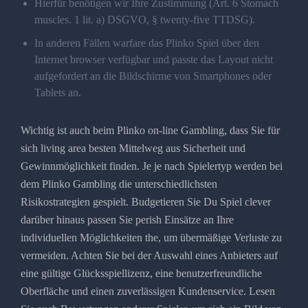
Hierfür benötigen wir Ihre Zustimmung (Art. 6 Stomach
muscles. 1 lit. a) DSGVO, § twenty-five TTDSG).
In anderen Fällen warfare das Plinko Spiel über den
Internet browser verfügbar und passte das Layout nicht
aufgefordert an die Bildschirme von Smartphones oder
Tablets an.
Wichtig ist auch beim Plinko on-line Gambling, dass Sie für
sich living area besten Mittelweg aus Sicherheit und
Gewinnmöglichkeit finden. Je je nach Spielertyp werden bei
dem Plinko Gambling die unterschiedlichsten
Risikostrategien gespielt. Budgetieren Sie Du Spiel clever
darüber hinaus passen Sie perish Einsätze an Ihre
individuellen Möglichkeiten the, um übermäßige Verluste zu
vermeiden. Achten Sie bei der Auswahl eines Anbieters auf
eine gültige Glücksspiellizenz, eine benutzerfreundliche
Oberfläche und einen zuverlässigen Kundenservice. Lesen