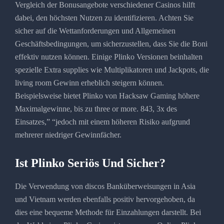
Vergleich der Bonusangebote verschiedener Casinos hilft
dabei, den höchsten Nutzen zu identifizieren. Achten Sie
sicher auf die Wettanforderungen und Allgemeinen
Geschäftsbedingungen, um sicherzustellen, dass Sie die Boni
effektiv nutzen können. Einige Plinko Versionen beinhalten
spezielle Extra supplies wie Multiplikatoren und Jackpots, die
living room Gewinn erheblich steigern können.
Beispielsweise bietet Plinko von Hacksaw Gaming höhere
Maximalgewinne, bis zu three or more. 843, 3x des
Einsatzes,” “jedoch mit einem höheren Risiko aufgrund
mehrerer niedriger Gewinnfächer.
Ist Plinko Seriös Und Sicher?
Die Verwendung von discos Banküberweisungen in Asia
und Vietnam werden ebenfalls positiv hervorgehoben, da
dies eine bequeme Methode für Einzahlungen darstellt. Bei