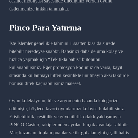
casino, mobilyası sayesinde dilediğiniz yerden oyunu
üstlenmenize imkân tanımakta.
Pinco Para Yatırma
İşte İşlemler genellikle tahmini 1 saatten kısa da sürede
bitebilir neredeyse snabbt. Bahsinizi daha de uma kolay ve
hızlıca yapmak için “Tek tıkla bahis” butonunu
kullanabilirsiniz. Eğer promosyon kodunuz da varsa, kayıt
sırasında kullanmayı lütfen kesinlikle unutmayın aksi takdirde
bonusu direk kaçırabilirsiniz malesef.
Oyun koleksiyonu, tür ve argomento bazında kategorize
edilmiştir, böylece favori oyunlarınızı kolayca bulabilirsiniz.
Erişilebilirlik, çeşitlilik ve güvenilirlik odaklı yaklaşımıyla
PINCO Casino, rakiplerinden ayrılan birçok avantaja sahiptir.
Maç kazananı, toplam puanlar ve ilk gol atan gibi çeşitli bahis