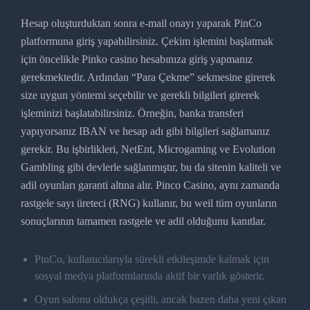
Hesap oluşturduktan sonra e-mail onayı yaparak PinCo
platformuna giriş yapabilirsiniz. Çekim işlemini başlatmak
için öncelikle Pinko casino hesabınıza giriş yapmanız
gerekmektedir. Ardından “Para Çekme” sekmesine girerek
size uygun yöntemi seçebilir ve gerekli bilgileri girerek
işleminizi başlatabilirsiniz. Örneğin, banka transferi
yapıyorsanız IBAN ve hesap adı gibi bilgileri sağlamanız
gerekir. Bu işbirlikleri, NetEnt, Microgaming ve Evolution
Gambling gibi devlerle sağlanmıştır, bu da sitenin kaliteli ve
adil oyunları garanti altına alır. Pinco Casino, aynı zamanda
rastgele sayı üreteci (RNG) kullanır, bu weil tüm oyunların
sonuçlarının tamamen rastgele ve adil olduğunu kanıtlar.
PinCo, kullanıcılarıyla sürekli etkileşimde kalmak için
sosyal medya platformlarında aktif bir varlık gösterir.
Oyun salonu oldukça çeşitli, ancak bazen daha yeni çıkan