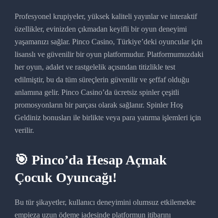
Profesyonel krupiyeler, yüksek kaliteli yayınlar ve interaktif
özellikler, evinizden çıkmadan keyifli bir oyun deneyimi
yaşamanızı sağlar. Pinco Casino, Türkiye’deki oyuncular için
lisanslı ve güvenilir bir oyun platformudur. Platformumuzdaki
her oyun, adalet ve rastgelelik açısından titizlikle test
edilmiştir, bu da tüm süreçlerin güvenilir ve şeffaf olduğu
anlamına gelir. Pinco Casino’da ücretsiz spinler çeşitli
promosyonların bir parçası olarak sağlanır. Spinler Hoş
Geldiniz bonusları ile birlikte veya para yatırma işlemleri için
verilir.
🎯 Pinco’da Hesap Açmak
Çocuk Oyuncağı!
Bu tür şikayetler, kullanıcı deneyimini olumsuz etkilemekte
empieza uzun ödeme iadesinde platformun itibarını