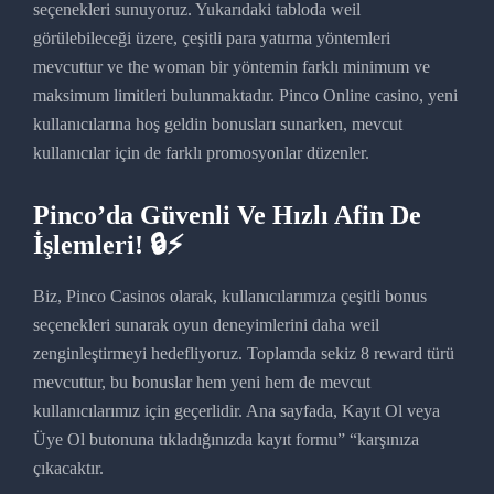
seçenekleri sunuyoruz. Yukarıdaki tabloda weil
görülebileceği üzere, çeşitli para yatırma yöntemleri
mevcuttur ve the woman bir yöntemin farklı minimum ve
maksimum limitleri bulunmaktadır. Pinco Online casino, yeni
kullanıcılarına hoş geldin bonusları sunarken, mevcut
kullanıcılar için de farklı promosyonlar düzenler.
Pinco’da Güvenli Ve Hızlı Afin De
İşlemleri! 🔒⚡
Biz, Pinco Casinos olarak, kullanıcılarımıza çeşitli bonus
seçenekleri sunarak oyun deneyimlerini daha weil
zenginleştirmeyi hedefliyoruz. Toplamda sekiz 8 reward türü
mevcuttur, bu bonuslar hem yeni hem de mevcut
kullanıcılarımız için geçerlidir. Ana sayfada, Kayıt Ol veya
Üye Ol butonuna tıkladığınızda kayıt formu” “karşınıza
çıkacaktır.