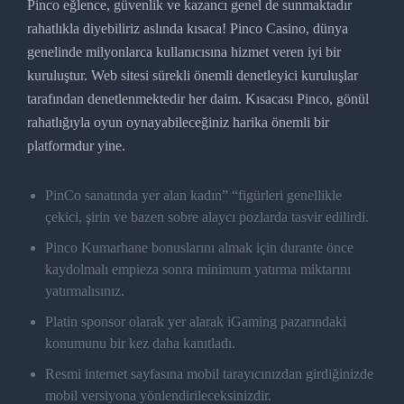
Pinco eğlence, güvenlik ve kazancı genel de sunmaktadır
rahatlıkla diyebiliriz aslında kısaca! Pinco Casino, dünya
genelinde milyonlarca kullanıcısına hizmet veren iyi bir
kuruluştur. Web sitesi sürekli önemli denetleyici kuruluşlar
tarafından denetlenmektedir her daim. Kısacası Pinco, gönül
rahatlığıyla oyun oynayabileceğiniz harika önemli bir
platformdur yine.
PinCo sanatında yer alan kadın” “figürleri genellikle
çekici, şirin ve bazen sobre alaycı pozlarda tasvir edilirdi.
Pinco Kumarhane bonuslarını almak için durante önce
kaydolmalı empieza sonra minimum yatırma miktarını
yatırmalısınız.
Platin sponsor olarak yer alarak iGaming pazarındaki
konumunu bir kez daha kanıtladı.
Resmi internet sayfasına mobil tarayıcınızdan girdiğinizde
mobil versiyona yönlendirileceksinizdir.