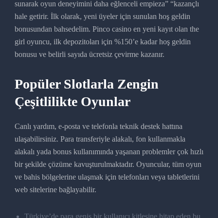
sunarak oyun deneyimini daha eğlenceli empieza” “kazançlı
hale getirir. İlk olarak, yeni üyeler için sunulan hoş geldin
bonusundan bahsedelim. Pinco casino en yeni kayıt olan the
girl oyuncu, ilk depozitoları için %150’e kadar hoş geldin
bonusu ve belirli sayıda ücretsiz çevirme kazanır.
Popüler Slotlarla Zengin
Çeşitlilikte Oyunlar
Canlı yardım, e-posta ve telefonla teknik destek hattına
ulaşabilirsiniz. Para transferiyle alakalı, fon kullanmakla
alakalı yada bonus kullanımında yaşanan problemler çok hızlı
bir şekilde çözüme kavuşturulmaktadır. Oyuncular, tüm oyun
ve bahis bölgelerine ulaşmak için telefonları veya tabletlerini
web sitelerine bağlayabilir.
Türkiye’de para geniş bir kullanıcı kitlesine hitap eden bu