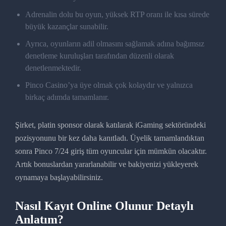
Adrenalin dolu bu oyun, yüksek RTP oranı ile kısa sürede
büyük kazançlar sunabilir.
Ayrıca, oyunların adil olmasını sağlamak adına bağımsız
denetleme kuruluşları tarafından düzenli olarak
denetlenmektedir.
Pinco Casino’ya üye olmak çok kolaydır ve yalnızca
birkaç adımda tamamlanır.
Şirket, platin sponsor olarak katılarak iGaming sektöründeki
pozisyonunu bir kez daha kanıtladı. Üyelik tamamlandıktan
sonra Pinco 7/24 giriş tüm oyuncular için mümkün olacaktır.
Artık bonuslardan yararlanabilir ve bakiyenizi yükleyerek
oynamaya başlayabilirsiniz.
Nasıl Kayıt Online Olunur Detaylı
Anlatım?