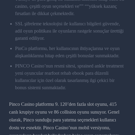
casino, çeşitli oyun seçenekleri ve”” ““yüksek kazanç
fırsatları ile dikkat çekmektedir.
SSL şifreleme teknolojisi ile kullanıcı bilgileri güvende,
adil oyun politikası ile oyunların rastgele sonuçlar ürettiği
garanti ediliyor.
PinCo platformu, her kullanıcının ihtiyaçlarına ve oyun
alışkanlıklarına hitap eden çeşitli bonuslar sunmaktadır.
PINCO Casino’nun resmi sitesi, sprained ankle treatment
yeni oyuncular rearfoot rehab ebook para düzenli
kullanıcılar için özel olarak tasarlanmış ilgi çekici bir
bonus sistemi sunmaktadır.
Pinco Casino platformu 9. 120’den fazla slot oyunu, 415
canlı krupiye oyunu ve 86 collision oyunu sunuyor. Genel
olarak, Pinсo sunduğu para yatırma seçenekleri kullanıcı
dostu ve esnektir. Pinco Casino’nun mobil versiyonu,