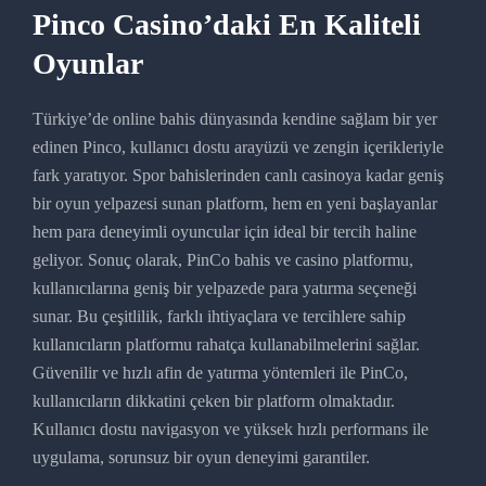
Pinсo Casino’daki En Kaliteli
Oyunlar
Türkiye’de online bahis dünyasında kendine sağlam bir yer
edinen Pinсo, kullanıcı dostu arayüzü ve zengin içerikleriyle
fark yaratıyor. Spor bahislerinden canlı casinoya kadar geniş
bir oyun yelpazesi sunan platform, hem en yeni başlayanlar
hem para deneyimli oyuncular için ideal bir tercih haline
geliyor. Sonuç olarak, PinCo bahis ve casino platformu,
kullanıcılarına geniş bir yelpazede para yatırma seçeneği
sunar. Bu çeşitlilik, farklı ihtiyaçlara ve tercihlere sahip
kullanıcıların platformu rahatça kullanabilmelerini sağlar.
Güvenilir ve hızlı afin de yatırma yöntemleri ile PinCo,
kullanıcıların dikkatini çeken bir platform olmaktadır.
Kullanıcı dostu navigasyon ve yüksek hızlı performans ile
uygulama, sorunsuz bir oyun deneyimi garantiler.