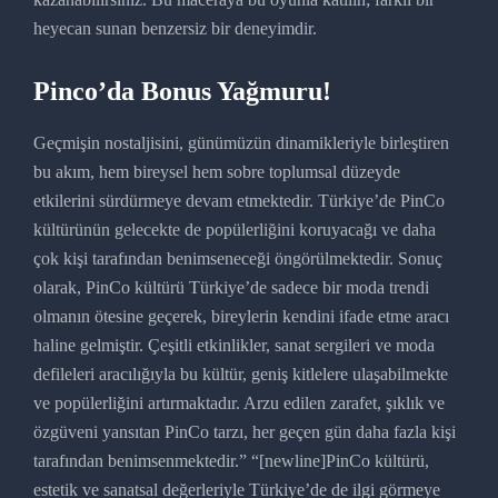
heyecan sunan benzersiz bir deneyimdir.
Pinco’da Bonus Yağmuru!
Geçmişin nostaljisini, günümüzün dinamikleriyle birleştiren
bu akım, hem bireysel hem sobre toplumsal düzeyde
etkilerini sürdürmeye devam etmektedir. Türkiye’de PinCo
kültürünün gelecekte de popülerliğini koruyacağı ve daha
çok kişi tarafından benimseneceği öngörülmektedir. Sonuç
olarak, PinCo kültürü Türkiye’de sadece bir moda trendi
olmanın ötesine geçerek, bireylerin kendini ifade etme aracı
haline gelmiştir. Çeşitli etkinlikler, sanat sergileri ve moda
defileleri aracılığıyla bu kültür, geniş kitlelere ulaşabilmekte
ve popülerliğini artırmaktadır. Arzu edilen zarafet, şıklık ve
özgüveni yansıtan PinCo tarzı, her geçen gün daha fazla kişi
tarafından benimsenmektedir.” “[newline]PinCo kültürü,
estetik ve sanatsal değerleriyle Türkiye’de de ilgi görmeye