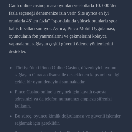
Canlı online casino, masa oyunları ve slotlarla 10. 000’den
fazla seçeneği denemenize izin verir. Site ayrıca en iyi
oranlarla 45’ten fazla” “spor dalında yüksek oranlarla spor
bahis fırsatları sunuyor. Ayrıca, Pinco Mobil Uygulaması,
oyuncuların fon yatırmalarını ve çekmelerini kolayca
yapmalarını sağlayan çeşitli güvenli ödeme yöntemlerini
destekler.
Türkiye’deki Pinco Online Casino, düzenleyici uyumu
sağlayan Curacao lisansı ile desteklenen kapsamlı ve ilgi
çekici bir oyun deneyimi sunmaktadır.
Pinco Casino online’a erişmek için kayıtlı e-posta
adresinizi ya da telefon numaranızı empieza şifrenizi
kullanın.
Bu süreç, oyuncu kimlik doğrulaması ve güvenli işlemler
sağlamak için gereklidir.