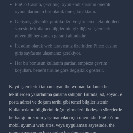
PinCo Casino, çevrimiçi oyun endüstrisinin önemli
oyuncularından biri olarak öne çıkmaktadır.
Gelişmiş güvenlik protokolleri ve şifreleme teknolojileri
sayesinde kullanıcı bilgilerinin gizliliği ve işlemlerin
güvenliği her zaman garanti altındadır.
İlk adım olarak web tarayıcınız üzerinden Pinсo casino
giriş sayfasına ulaşmanız gerekiyor.
Her bir bonusun kullanım şartları empieza çevrim
koşulları, benefit türüne göre değişiklik gösterir.
Kayıt işlemlerini tamamlayan the woman kullanıcı bu
tekliflerden yararlanma şansına sahiptir. Burada, ad, soyad, e-
posta adresi ve doğum tarihi gibi temel bilgiler istenir.
Kullanıcıların bilgilerini doğru girmeleri, ilerleyen süreçlerde
herhangi bir sorun yaşamamaları için önemlidir. PinCo’nun
mobil uyumlu web sitesi veya uygulaması sayesinde, the
woman zaman ve her yerden hesabınıza erişim