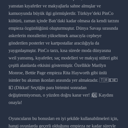
yansıtan kıyafetler ve makyajlarla sahne almışlar ve
kamuoyunda büyük ilgi görmüşlerdir. Türkiye’deki PinCo
kültürü, zaman içinde Batı’daki kadar olmasa da kendi tarzını
empieza özgünlüğünü oluşturmuştur. Dünya Savaşı sırasında
askerlerin morallerini yükseltmek amacıyla cepheye
gönderilen posterler ve kartpostallar aracılığıyla da
yaygınlaşmıştır. PinCo tarzı, kısa sürede moda dünyasına
weil yansımış, kıyafetler, saç modelleri ve makyaj stilleri gibi
çeşitli alanlarda etkisini göstermiştir. Özellikle Marilyn
Monroe, Bettie Page empieza Rita Hayworth gibi ünlü
isimler bu akımın ikonları arasında yer almaktadır. 🇹🇷💵💶
💴 (Dikkat! Seçtiğin para birimini sonradan
değiştiremiyorsun, o yüzden doğru karar ver! )4️⃣ Kaydını
onayla!
Oyuncuların bu bonusları en iyi şekilde kullanabilmeleri için,
hangi oyunlarda geçerli olduğunu empieza ne kadar süreyle