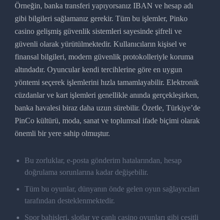
Örneğin, banka transferi yapıyorsanız IBAN ve hesap adı
gibi bilgileri sağlamanız gerekir. Tüm bu işlemler, Pinko
casino gelişmiş güvenlik sistemleri sayesinde şifreli ve
güvenli olarak yürütülmektedir. Kullanıcıların kişisel ve
finansal bilgileri, modern güvenlik protokolleriyle koruma
altındadır. Oyuncular kendi tercihlerine göre en uygun
yöntemi seçerek işlemlerini hızla tamamlayabilir. Elektronik
cüzdanlar ve kart işlemleri genellikle anında gerçekleşirken,
banka havalesi biraz daha uzun sürebilir. Özetle, Türkiye’de
PinCo kültürü, moda, sanat ve toplumsal ifade biçimi olarak
önemli bir yere sahip olmuştur.
Bu zorluklar, e-posta gönderim hatalarından, hesap
doğrulama sorunlarına kadar değişebilir.
Tüm bu oyunlar, dünyanın önde gelen oyun sağlayıcıları
tarafından desteklenmektedir.
Spor bahisleri, slotlar ve canlı casino oyunları gibi çeşitli