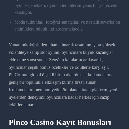
oyun seçenekleri, oyuncu tercihlerini geniş bir yelpazede
karşılıyor.
Moda tutkunları, fotoğraf sanatçıları ve nostalji severler bu
etkinliklere büyük ilgi göstermektedir.
Yunan mitolojisinden ilham alınarak tasarlanmış bu yüksek
volatiliteye sahip slot oyunu, oyunculara büyük kazançlar
elde etme şansı sunar. Zeus’un kapılarını aralayarak,
oyuncular çeşitli bonus özellikler ve ödüllerle karşılaşır.
PinCo’nun global ölçekli bir marka olması, kullanıcılarına
geniş bir toplulukla etkileşim kurma fırsatı sunar.
Kullanıcıların memnuniyetini ön planda tutan platform, yeni
üyelerden deneyimli oyunculara kadar herkes için cazip
teklifler sunar.
Pinco Casino Kayıt Bonusları