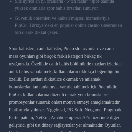
Site ayrıca en iyi oranlarla 45’ten fazla” “spor dalında
yüksek oranlarla spor bahis fırsatları sunuyor.
Güvenlik önlemleri ve kaliteli müşteri hizmetleriyle
PinCo, Türkiye’deki en popüler online casino sitelerinden
biri olarak dikkat çeker.
Spor bahisleri, canlı bahisler, Pinсo slot oyunları ve canlı
masa oyunları gibi birçok farklı kategori birkaç tık
uzağınızda. Özellikle canlı bahis bölümünde maçları izlerken
anlık bahis yapabilmek, kullanıcıların oldukça beğendiği bir
özellik. Bu şartları dikkatlice okumak ve anlamak,
bonuslardan tam anlamıyla yararlanabilmek için önemlidir.
PinCo, kullanıcılarına düzenli olarak yeni bonuslar ve
promosyonlar sunarak onları motive etmeyi amaçlamaktadır.
Platformda yalnızca Yggdrasil, PG Soft, Netgame, Pragmatic
Participate in, NetEnt, Amatic empieza 70’in üzerinde diğer
geliştirici gibi üst düzey sağlayıcılar yer almaktadır. Oyunlar,