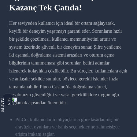
Kazanç Tek Çatıda!
Her seviyeden kullanıcı için ideal bir ortam sağlayarak,
keyifli bir deneyim yaşatmayı garanti eder. Sorunların hızlı
bir şekilde çözülmesi, kullanıcı memnuniyetini artırır ve
system üzerinde güvenli bir deneyim sunar. Şifre yenileme,
iki aşamalı doğrulama sistemi arızaları ve oturum açma
bilgilerinin tanınmaması gibi sorunlar, belirli adımlar
izlenerek kolaylıkla çözülebilir. Bu süreçler, kullanıcılara açık
ve anlaşılır şekilde sunulur, böylece gerekli işlemler hızla
tamamlanabilir. Pinco Casino’da doğrulama süreci,
hesabınızın güvenliğini ve yasal gerekliliklere uygunluğu
sağlamak açısından önemlidir.
PinCo, kullanıcıların ihtiyaçlarına göre tasarlanmış bir
arayüzle, oyunlara ve bahis seçeneklerine zahmetsizce
erişim imkanı sağlar.