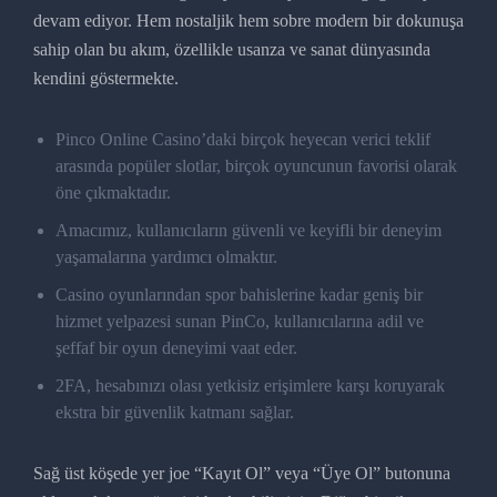
devam ediyor. Hem nostaljik hem sobre modern bir dokunuşa
sahip olan bu akım, özellikle usanza ve sanat dünyasında
kendini göstermekte.
Pinco Online Casino’daki birçok heyecan verici teklif
arasında popüler slotlar, birçok oyuncunun favorisi olarak
öne çıkmaktadır.
Amacımız, kullanıcıların güvenli ve keyifli bir deneyim
yaşamalarına yardımcı olmaktır.
Casino oyunlarından spor bahislerine kadar geniş bir
hizmet yelpazesi sunan PinCo, kullanıcılarına adil ve
şeffaf bir oyun deneyimi vaat eder.
2FA, hesabınızı olası yetkisiz erişimlere karşı koruyarak
ekstra bir güvenlik katmanı sağlar.
Sağ üst köşede yer joe “Kayıt Ol” veya “Üye Ol” butonuna