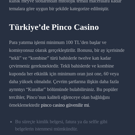
klasik meyve slotlarından mitolojik temalı maceralara kadar
temalara göre uygun bir şekilde kategorize edilmiştir.
Türkiye’de Pinсo Casino
Para yatırma işlemi minimum 100 TL’den başlar ve
komisyonsuz olarak gerçekleştirilir. Bonusu, bir ay içerisinde
“tekli” ve “kombine” türü bahislerle twelve katı kadar
çevirmeniz gerekmektedir. Tekli bahislerde ve kombine
kuponda her etkinlik için minimum oran just one, 60 veya
daha yüksek olmalıdır. Çevrim şartlarına ilişkin daha fazla
ayrıntıyı “Kurallar” bölümünde bulabilirsiniz. Bu popüler
tercihler, Pinco’nun kaliteli eğlenceye olan bağlılığını
örneklemektedir
pinco casino güvenilir mi
.
Bu süreçte kimlik belgesi, fatura ya da selfie gibi
belgelerin istenmesi mümkündür.