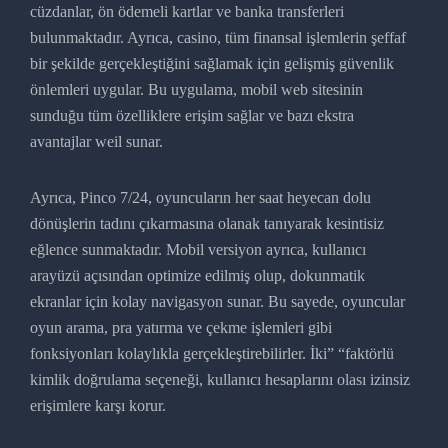
cüzdanlar, ön ödemeli kartlar ve banka transferleri
bulunmaktadır. Ayrıca, casino, tüm finansal işlemlerin şeffaf
bir şekilde gerçekleştiğini sağlamak için gelişmiş güvenlik
önlemleri uygular. Bu uygulama, mobil web sitesinin
sunduğu tüm özelliklere erişim sağlar ve bazı ekstra
avantajlar weil sunar.
Ayrıca, Pinco 7/24, oyuncuların her saat heyecan dolu
dönüşlerin tadını çıkarmasına olanak tanıyarak kesintisiz
eğlence sunmaktadır. Mobil versiyon ayrıca, kullanıcı
arayüzü açısından optimize edilmiş olup, dokunmatik
ekranlar için kolay navigasyon sunar. Bu sayede, oyuncular
oyun arama, pra yatırma ve çekme işlemleri gibi
fonksiyonları kolaylıkla gerçekleştirebilirler. İki” “faktörlü
kimlik doğrulama seçeneği, kullanıcı hesaplarını olası izinsiz
erişimlere karşı korur.