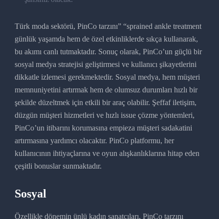
Türk moda sektörü, PinCo tarzını” “sprained ankle treatment
günlük yaşamda hem de özel etkinliklerde sıkça kullanarak,
bu akımı canlı tutmaktadır. Sonuç olarak, PinCo’un güçlü bir
sosyal medya stratejisi geliştirmesi ve kullanıcı şikayetlerini
dikkatle izlemesi gerekmektedir. Sosyal medya, hem müşteri
memnuniyetini artırmak hem de olumsuz durumları hızlı bir
şekilde düzeltmek için etkili bir araç olabilir. Şeffaf iletişim,
düzgün müşteri hizmetleri ve hızlı issue çözme yöntemleri,
PinCo’un itibarını korumasına empieza müşteri sadakatini
artırmasına yardımcı olacaktır. PinCo platformu, her
kullanıcının ihtiyaçlarına ve oyun alışkanlıklarına hitap eden
çeşitli bonuslar sunmaktadır.
Sosyal
Özellikle dönemin ünlü kadın sanatçıları, PinCo tarzını