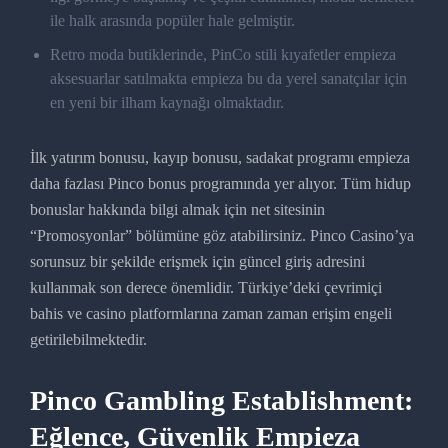
ile halk arasında popüler hale gelmiştir.
Retro moda butiklerinde, PinCo stili kıyafetler empieza
aksesuarlar satılmakta empieza bu da yerel sanatçılar için
en yeni bir ilham kaynağı olmaktadır.
İlk yatırım bonusu, kayıp bonusu, sadakat programı empieza
daha fazlası Pinco bonus programında yer alıyor. Tüm hidup
bonuslar hakkında bilgi almak için net sitesinin
“Promosyonlar” bölümüne göz atabilirsiniz. Pinco Casino’ya
sorunsuz bir şekilde erişmek için güncel giriş adresini
kullanmak son derece önemlidir. Türkiye’deki çevrimiçi
bahis ve casino platformlarına zaman zaman erişim engeli
getirilebilmektedir.
Pinco Gambling Establishment:
Eğlence, Güvenlik Empieza