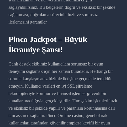
sağlayabilirsiniz. Bu belgelerin doğru ve eksiksiz bir şekilde
sağlanması, doğrulama sürecinin hızlı ve sorunsuz
ilerlemesini garantiler.
Pinco Jackpot – Büyük
İkramiye Şansı!
Canlı destek ekibimiz kullanıcılara sorunsuz bir oyun
deneyimi sağlamak için her zaman buradadır. Herhangi bir
sorunla karşılaşırsanız bizimle iletişime geçmekte tereddüt
etmeyin. Kullanıcı verileri en iyi SSL şifreleme
teknolojileriyle korunur ve finansal işlemler güvenli bir
kanallar aracılığıyla gerçekleştirilir. Tüm çekim işlemleri hızlı
ve eksiksiz bir şekilde yapılır ve paranızın korunmasına dair
tam assurée sağlanır. Pinco On line casino, genel olarak
kullanıcıları tarafından güvenilir empieza keyifli bir oyun