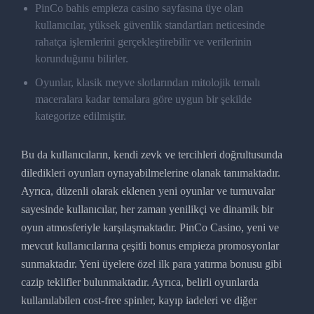
PinCo bahis empieza casino sayfasına üye olan
kullanıcılar, yüksek güvenlik standartları neticesinde
rahatça işlemlerini gerçekleştirebilir ve verilerinin
korunduğunu bilirler.
Oyunlar, klasik meyve slotlarından mitolojik temalı
maceralara kadar temalara göre uygun bir şekilde
kategorize edilmiştir.
Bu da kullanıcıların, kendi zevk ve tercihleri doğrultusunda
diledikleri oyunları oynayabilmelerine olanak tanımaktadır.
Ayrıca, düzenli olarak eklenen yeni oyunlar ve turnuvalar
sayesinde kullanıcılar, her zaman yenilikçi ve dinamik bir
oyun atmosferiyle karşılaşmaktadır. PinCo Casino, yeni ve
mevcut kullanıcılarına çeşitli bonus empieza promosyonlar
sunmaktadır. Yeni üyelere özel ilk para yatırma bonusu gibi
cazip teklifler bulunmaktadır. Ayrıca, belirli oyunlarda
kullanılabilen cost-free spinler, kayıp iadeleri ve diğer