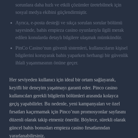
sorunlara daha hızlı ve etkili çözümler üretebilmek için
sosyal medya ekibini güçlendirmiştir.
Ayrıca, e-posta desteği ve sıkça sorulan sorular bölümü
sayesinde, bahis empieza casino oyunlarıyla ilgili merak
edilen konularda detaylı bilgilere ulaşmak mümkündür.
PinCo Casino‘nun güvenli sistemleri, kullanıcıların kişisel
bilgilerini koruyarak bahis yaparken herhangi bir güvenlik
ihlali yaşanmasının önüne geçer.
Her seviyeden kullanıcı için ideal bir ortam sağlayarak,
keyifli bir deneyim yaşatmayı garanti eder. Pinco casino
kullanıcıları gerekli bilgilerin bölümleri arasında kolayca
geçiş yapabilirler. Bu nedenle, yeni kampanyaları ve özel
fırsatları kaçırmamak için Pinco’nun promosyonlar sayfasını
düzenli olarak takip etmeniz önerilir. Böylece, sürekli olarak
güncel bahis bonusları empieza casino fırsatlarından
yararlanabilirsiniz.