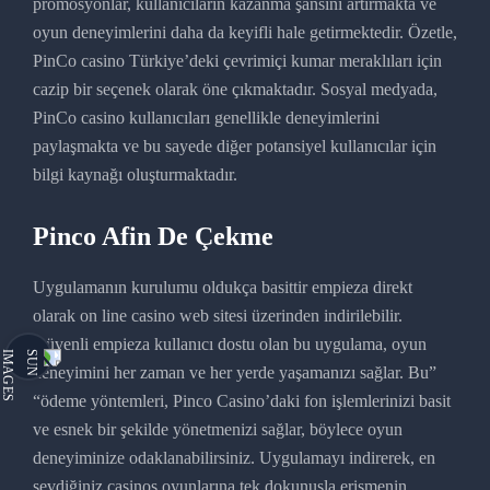
promosyonlar, kullanıcıların kazanma şansını artırmakta ve
oyun deneyimlerini daha da keyifli hale getirmektedir. Özetle,
PinCo casino Türkiye’deki çevrimiçi kumar meraklıları için
cazip bir seçenek olarak öne çıkmaktadır. Sosyal medyada,
PinCo casino kullanıcıları genellikle deneyimlerini
paylaşmakta ve bu sayede diğer potansiyel kullanıcılar için
bilgi kaynağı oluşturmaktadır.
Pinco Afin De Çekme
Uygulamanın kurulumu oldukça basittir empieza direkt
olarak on line casino web sitesi üzerinden indirilebilir.
Güvenli empieza kullanıcı dostu olan bu uygulama, oyun
deneyimini her zaman ve her yerde yaşamanızı sağlar. Bu”
“ödeme yöntemleri, Pinco Casino’daki fon işlemlerinizi basit
ve esnek bir şekilde yönetmenizi sağlar, böylece oyun
deneyiminize odaklanabilirsiniz. Uygulamayı indirerek, en
sevdiğiniz casinos oyunlarına tek dokunuşla erişmenin