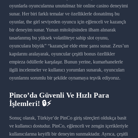
oyunlarla oyuncularına unutulmaz bir online casino deneyimi
sunar. Her biri farklı temalar ve özelliklerle donatılmış bu
oyunlar, the girl seviyeden oyuncu için eğlenceli ve kazançlı
bir deneyim sunar. Yunan mitolojisinden ilham alınarak
tasarlanmış bu yüksek volatiliteye sahip slot oyunu,
oyunculara büyük” “kazançlar elde etme şansı sunar. Zeus’un
kapılarını aralayarak, oyuncular çeşitli bonus özellikler
empieza ödüllerle karşılaşır. Bunun yerine, kumarhanelerle
ilgili incelemeler ve kullanıcı yorumları sunarak, oyuncuları
oyunlarını sorumlu bir şekilde oynamaya teşvik ediyoruz.
Pinco’da Güvenli Ve Hızlı Para
İşlemleri! 🔒⚡
Sonuç olarak, Türkiye’de PinCo giriş süreçleri oldukça basit
ve kullanıcı dostudur. PinCo, eğlenceli ve zengin içerikleriyle
kullanıcılarına keyifli bir deneyim sunmaktadır. Ayrıca, çeşitli