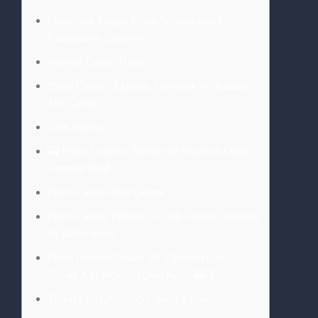
Pinco’nun Zengin Oyun Seçenekleriyle
Kazanmaya Başlayın
Premier Casino Glory
Pinco Casino: Eğlence, Güvenlik Ve Kazanç
Tek Çatıda!
Giriş Yapma
🎰 Pinco Casinos: Eğlenceye Doyuran Oyun
Cenneti! 🎲💰
Pinco Casino Para Çekme
Pinco Casino Türkiye – Canlı Casino Oyunları
Ve Bahis Sitesi
Pinco Internet Casino 🚀: Eğlenceye Ve
Büyük Kazançlara Açılan Kapı! 🎰💰
Türkiye’de Çevrimiçi Casino Kültürü