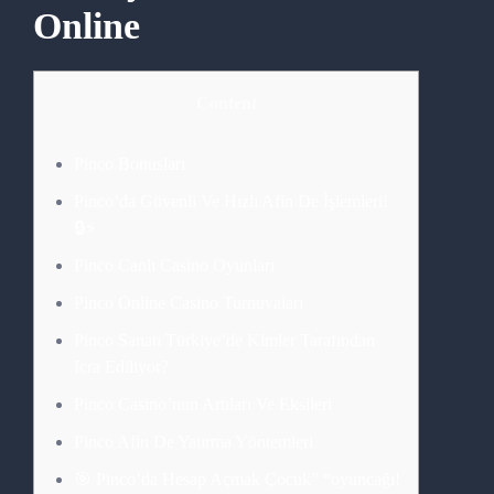
Online
Content
Pinco Bonusları
Pinco’da Güvenli Ve Hızlı Afin De İşlemleri!
🔒⚡
Pinco Canlı Casino Oyunları
Pinco Online Casino Turnuvaları
Pinco Sanatı Türkiye’de Kimler Tarafından
Icra Ediliyor?
Pinco Casino’nun Artıları Ve Eksileri
Pinco Afin De Yatırma Yöntemleri
🎯 Pinco’da Hesap Açmak Çocuk” “oyuncağı!