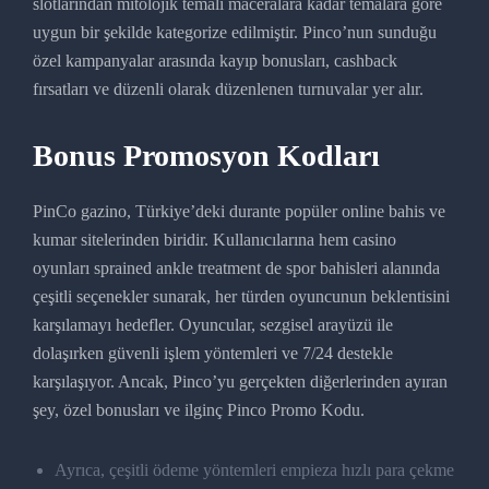
slotlarından mitolojik temalı maceralara kadar temalara göre
uygun bir şekilde kategorize edilmiştir. Pinco’nun sunduğu
özel kampanyalar arasında kayıp bonusları, cashback
fırsatları ve düzenli olarak düzenlenen turnuvalar yer alır.
Bonus Promosyon Kodları
PinCo gazino, Türkiye’deki durante popüler online bahis ve
kumar sitelerinden biridir. Kullanıcılarına hem casino
oyunları sprained ankle treatment de spor bahisleri alanında
çeşitli seçenekler sunarak, her türden oyuncunun beklentisini
karşılamayı hedefler. Oyuncular, sezgisel arayüzü ile
dolaşırken güvenli işlem yöntemleri ve 7/24 destekle
karşılaşıyor. Ancak, Pinco’yu gerçekten diğerlerinden ayıran
şey, özel bonusları ve ilginç Pinco Promo Kodu.
Ayrıca, çeşitli ödeme yöntemleri empieza hızlı para çekme