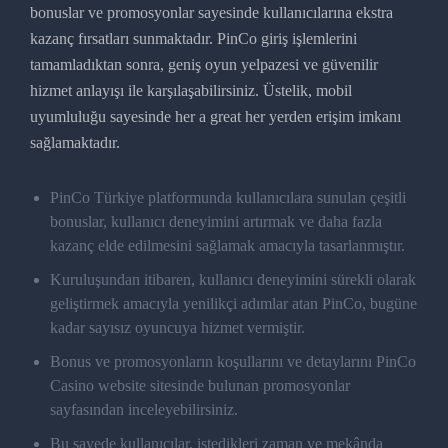
bonuslar ve promosyonlar sayesinde kullanıcılarına ekstra
kazanç fırsatları sunmaktadır. PinCo giriş işlemlerini
tamamladıktan sonra, geniş oyun yelpazesi ve güvenilir
hizmet anlayışı ile karşılaşabilirsiniz. Üstelik, mobil
uyumluluğu sayesinde her a great her yerden erişim imkanı
sağlamaktadır.
PinCo Türkiye platformunda kullanıcılara sunulan çeşitli
bonuslar, kullanıcı deneyimini artırmak ve daha fazla
kazanç elde edilmesini sağlamak amacıyla tasarlanmıştır.
Kuruluşundan itibaren, kullanıcı deneyimini sürekli olarak
geliştirmek amacıyla yenilikçi adımlar atan PinCo, bugüne
kadar sayısız oyuncuya hizmet vermiştir.
Bonus ve promosyonların koşullarını ve detaylarını PinCo
Casino website sitesinde bulunan promosyonlar
sayfasından inceleyebilirsiniz.
Bu sayede kullanıcılar, istedikleri zaman ve mekânda