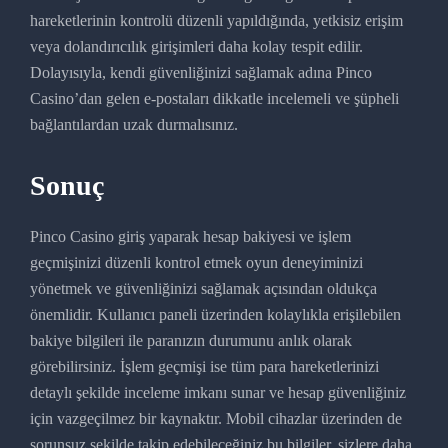
hareketlerinin kontrolü düzenli yapıldığında, yetkisiz erişim
veya dolandırıcılık girişimleri daha kolay tespit edilir.
Dolayısıyla, kendi güvenliğinizi sağlamak adına Pinco
Casino’dan gelen e-postaları dikkatle incelemeli ve şüpheli
bağlantılardan uzak durmalısınız.
Sonuç
Pinco Casino giriş yaparak hesap bakiyesi ve işlem
geçmişinizi düzenli kontrol etmek oyun deneyiminizi
yönetmek ve güvenliğinizi sağlamak açısından oldukça
önemlidir. Kullanıcı paneli üzerinden kolaylıkla erişilebilen
bakiye bilgileri ile paranızın durumunu anlık olarak
görebilirsiniz. İşlem geçmişi ise tüm para hareketlerinizi
detaylı şekilde inceleme imkanı sunar ve hesap güvenliğiniz
için vazgeçilmez bir kaynaktır. Mobil cihazlar üzerinden de
sorunsuz şekilde takip edebileceğiniz bu bilgiler, sizlere daha