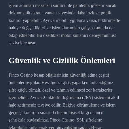
işlem adımları masaüstü sürümü ile paralellik gösterir ancak
dokunmatik ekran avantajı sayesinde daha hızlı ve pratik
kontrol yapılabilir. Ayrıca mobil uygulama varsa, bildirimlerle
bakiye değişiklikleri ve işlem durumları çalışma anında da
takip edilebilir. Bu özellikler mobil kullanıcı deneyimini üst
seviyelere taşır.
Güvenlik ve Gizlilik Önlemleri
Pinco Casino hesap bilgilerinizin güvenliği adına çeşitli
önlemler uygular. Hesabınıza giriş yaparken kullandığınız
şifre güçlü olmalı, özel ve tahmin edilmesi zor karakterler
içermelidir. Ayrıca 2 faktörlü doğrulama (2FA) sistemini aktif
hale getirmeniz tavsiye edilir. Bakiye görüntüleme ve işlem
geçmişi kontrolü sırasında hiçbir kişisel bilgi üçüncü
şahıslarla paylaşılmaz. Pinco Casino, SSL şifreleme
teknolojisi kullanarak veri güvenliğini sağlar. Hesap