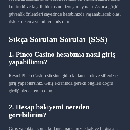
kontrollü ve keyifli bir casino deneyimi yaratır. Ayrıca güçlü
güvenlik önlemleri sayesinde hesabınızda yaşanabilecek olası
riskler de en aza indirgenmiş olur.
Sıkça Sorulan Sorular (SSS)
1. Pinco Casino hesabıma nasıl giriş
yapabilirim?
Resmi Pinco Casino sitesine gidip kullanıcı adı ve şifrenizle
giriş yapabilirsiniz. Giriş ekranında gerekli bilgileri doğru
girdiğinizden emin olun.
2. Hesap bakiyemi nereden
görebilirim?
Giriş yaptıktan sonra kullanıcı panelinizde bakiye bilgisi ana