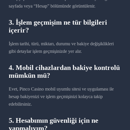
sayfada veya “Hesap” bölümünde görüntülenir.
3. İşlem geçmişim ne tür bilgileri
içerir?
İşlem tarihi, türü, miktarı, durumu ve bakiye değişiklikleri
gibi detaylar işlem geçmişinizde yer alır.
4. Mobil cihazlardan bakiye kontrolü
mümkün mü?
Evet, Pinco Casino mobil uyumlu sitesi ve uygulaması ile
hesap bakiyenizi ve işlem geçmişinizi kolayca takip
edebilirsiniz.
5. Hesabımın güvenliği için ne
yapmalıyım?