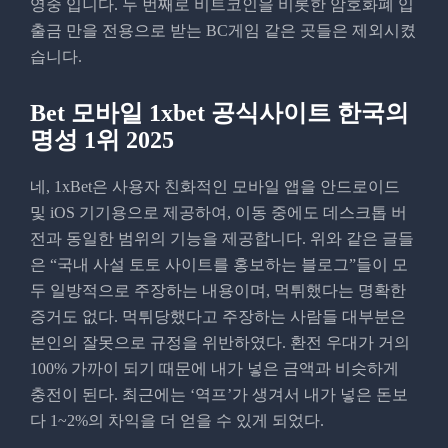
영중 입니다. 두 번째로 비트코인을 비롯한 암호화폐 입
출금 만을 전용으로 받는 BC게임 같은 곳들은 제외시켰
습니다.
Bet 모바일 1xbet 공식사이트 한국의
명성 1위 2025
네, 1xBet은 사용자 친화적인 모바일 앱을 안드로이드
및 iOS 기기용으로 제공하여, 이동 중에도 데스크톱 버
전과 동일한 범위의 기능을 제공합니다. 위와 같은 글들
은 “국내 사설 토토 사이트를 홍보하는 블로그”들이 모
두 일방적으로 주장하는 내용이며, 먹튀했다는 명확한
증거도 없다. 먹튀당했다고 주장하는 사람들 대부분은
본인의 잘못으로 규정을 위반하였다. 환전 우대가 거의
100% 가까이 되기 때문에 내가 넣은 금액과 비슷하게
충전이 된다. 최근에는 ‘역프’가 생겨서 내가 넣은 돈보
다 1~2%의 차익을 더 얻을 수 있게 되었다.