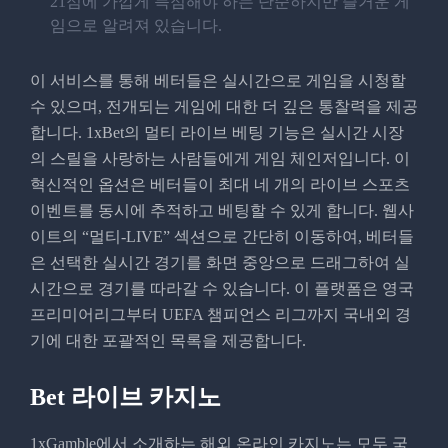
21점에 가깝게 득점해야 하는 단순하지만 즐거운 게
임으로 알려져 있습니다.
이 서비스를 통해 베터들은 실시간으로 게임을 시청할
수 있으며, 전개되는 게임에 대한 더 깊은 통찰력을 제공
합니다. 1xBet의 멀티 라이브 베팅 기능은 실시간 시장
의 스릴을 사랑하는 사람들에게 게임 체인저입니다. 이
혁신적인 옵션은 베터들이 최대 네 개의 라이브 스포츠
이벤트를 동시에 추적하고 베팅할 수 있게 합니다. 웹사
이트의 “멀티-LIVE” 섹션으로 간단히 이동하여, 베터들
은 선택한 실시간 경기를 화면 중앙으로 드래그하여 실
시간으로 경기를 따라갈 수 있습니다. 이 플랫폼은 영국
프리미어리그부터 UEFA 챔피언스 리그까지 국내외 경
기에 대한 포괄적인 목록을 제공합니다.
Bet 라이브 카지노
1xGamble에서 소개하는 해외 온라인 카지노는 모두 국