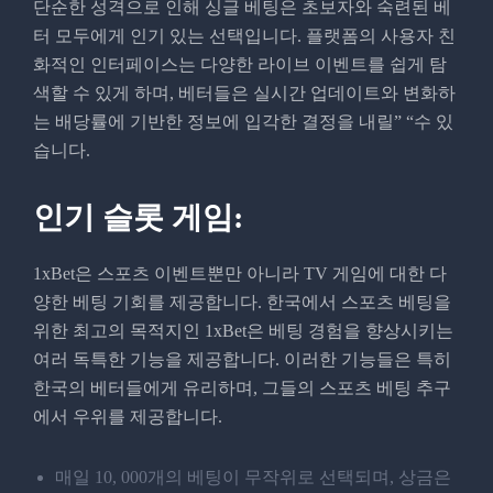
단순한 성격으로 인해 싱글 베팅은 초보자와 숙련된 베
터 모두에게 인기 있는 선택입니다. 플랫폼의 사용자 친
화적인 인터페이스는 다양한 라이브 이벤트를 쉽게 탐
색할 수 있게 하며, 베터들은 실시간 업데이트와 변화하
는 배당률에 기반한 정보에 입각한 결정을 내릴” “수 있
습니다.
인기 슬롯 게임:
1xBet은 스포츠 이벤트뿐만 아니라 TV 게임에 대한 다
양한 베팅 기회를 제공합니다. 한국에서 스포츠 베팅을
위한 최고의 목적지인 1xBet은 베팅 경험을 향상시키는
여러 독특한 기능을 제공합니다. 이러한 기능들은 특히
한국의 베터들에게 유리하며, 그들의 스포츠 베팅 추구
에서 우위를 제공합니다.
매일 10, 000개의 베팅이 무작위로 선택되며, 상금은