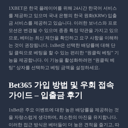
1XBET은 한국 플레이어를 위해 24시간 한국어 서비스
를 제공하고 있으며 국내 은행의 한국 원화(KRW) 입출
금 서비스를 제공하고 있습니다. 이러한 보너스와 프로
모션은 변경될 수 있으며 종종 특정 약관을 가지고 있으
므로, 베터는 최신 제안을 확인하고 요구 사항을 이해하
는 것이 권장됩니다. 1xBet은 선택한 배당률에 대해 단
일 클릭으로 베팅을 할 수 있는 편리한 “원클릭 베팅” 기
능을 제공합니다. 이 기능을 활성화하려면 “원클릭 베
팅” 상자를 선택하고 베팅 금액을 설정하세요.
Bet365 가입 방법 및 우회 접속
가이드 – 입출금 후기
1xBet은 주요 이벤트에 대한 높은 배당률을 제공하는 것
을 자랑스럽게 생각하며, 최소한의 마진을 유지합니다.
이러한 접근 방식은 베터들이 더 높은 견적을 즐기고, 따