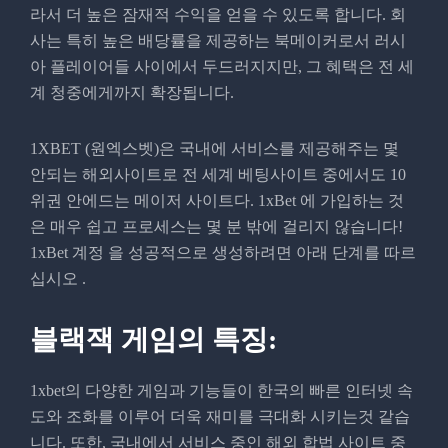
라서 더 높은 잠재적 수익을 얻을 수 있도록 합니다. 회
사는 특히 높은 배당률을 제공하는 북메이커로서 러시
아 플레이어들 사이에서 두드러지지만, 그 혜택은 전 세
계 청중에게까지 확장됩니다.
1XBET (원엑스벳)은 국내에 서비스를 제공해주는 몇
안되는 해외사이트로 전 세계 베팅사이트 중에서도 10
위권 안에드는 메이저 사이트다. 1xBet 에 가입하는 것
은 매우 쉽고 프로세스는 몇 분 밖에 걸리지 않습니다!
1xBet 계정 을 성공적으로 생성하려면 아래 단계를 따르
십시오 .
블랙잭 게임의 특징:
1xbet의 다양한 게임과 기능들이 한국의 빠른 인터넷 속
도와 조화를 이루어 더욱 재미를 극대화 시키는것 같습
니다. 또한, 국내에서 서비스 중인 해외 합법 사이트 중