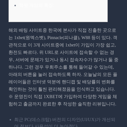
잭팟 게임의 특징:
해외 배팅 사이트중 한국에 본사가 직접 진출한 곳으로
는 1xbet(원엑스벳), Pinnacle(피나클), W88 등이 있다. 객
관적으로 이 3개 사이트중에 1xbet이 가입이 가장 쉽고,
환전도 빠르다. 위 URL로 사이트에 접속할 수 없는 경
우, 서버에 문제가 있거나 동시 접속자수가 많거나 둘 중
하나다. 그런 경우 우회주소를 통해 들어갈 수 있는데,
아래의 버튼을 눌러 접속하도록 하자. 오늘날의 모든 플
레이어들은 인터넷 덕분에 핸디캡 및 배당률의 변화를
확인하는 것이 훨씬 편리해졌음을 인식하고 있습니다.
※ 운영진이 직접 1XBET에 가입하여 다양한 게임을 체
험하고 출금까지 완료한 후 작성한 솔직한 리뷰입니다.
최근 PC(데스크탑) 버전의 디자인(UI/UX)가 개선되
어 전보다 사용성이 더 높아졌다.