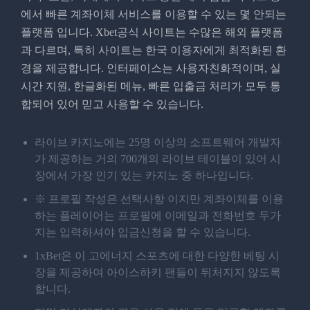
에서 빠른 계좌이체 서비스를 이용할 수 있는 몇 안되는
플랫폼 입니다. Xbet공식 사이트는 수많은 해외 플랫폼
과 다르며, 특히 사이트는 한국 이용자에게 최적화된 환
경을 제공합니다. 인터페이스는 사용자친화적이며, 실
시간 지원, 한글화된 메뉴, 빠른 입출금 처리가 모두 통
합되어 있어 믿고 사용할 수 있습니다.
라이브 카지노에는 25명 이상의 소프트웨어 개발자
가 제공하는 거의 700개의 라이브 테이블이 있어 시
장에서 가장 인기 있는 카지노 중 하나입니다.
※ 프로필 작성은 선택사항 이지만 계좌이체를 이용
하는 플레이어는 프로필에 이메일과 전화번호 두가
지는 입력하셔야 입금신청을 할 수 있습니다.
1xBet은 이 고에너지 스포츠에 대한 다양한 베팅 시
장을 제공하여 아이스하키 팬들이 뒤처지지 않도록
합니다.