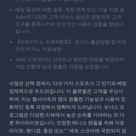
베팅 옵션에 대한 질문, 계정 문제 또는 기술 지원 등
1xBet의 다양한 고객 서비스 옵션은 광범위한 고객
요구를 충족시키며 전반적인 사용자 경험을 향상시
킵니다.
【비트카지노 리뷰&평점】 보너스 츨금방법 및 비트
코인 카지노 이용설명!
1xbet 고객센터는 신속하고 편리한 대응을 제공하여,
게임 진행에 있어 원활한 지원을 보장합니다.
수많은 선택 중에서, 다섯 가지 스포츠가 그 인기와 베팅
잠재력으로 두드러집니다. 이 플랫폼은 고객을 우선시
하며, 이는 웹사이트와 앱의 원활한 기능성과 사용자 친
화적인 등록 과정에서 명확하게 드러납니다. 보너스 프
로그램은 다양한 리뷰에서 높은 순위를 기여하는 또 다
른 하이라이트입니다. 진정한 테니스 팬들을 위해 아웃
라이트, 핸디캡, 총점 또는” “세트 스코어에 국한되지 않