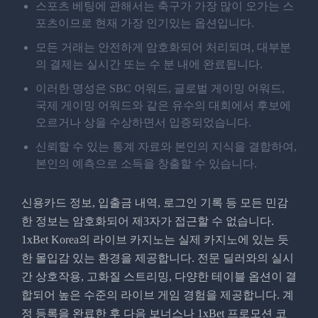
스포츠 베팅에 관해서는 축구가 가장 많이 오가는 스
포츠이므로 현재 가장 인기있는 옵션입니다.
모든 거래는 안전하게 암호화되어 처리되며, 대부분
의 결제는 실시간 또는 수 분 내에 완료됩니다.
이러한 명성은 SBC 어워드, 글로벌 게이밍 어워드,
국제 게이밍 어워드와 같은 유수의 대회에서 후보에
오르거나 상을 수상하면서 입증되었습니다.
신뢰할 수 있는 통계 자료와 본인의 지식을 결합하여,
본인의 예측으로 소득을 창출할 수 있습니다.
신용카드 정보, 입출금 내역, 로그인 기록 등 모든 민감
한 정보는 암호화되어 제3자가 접근할 수 없습니다.
1xBet Korea의 라이브 카지노는 실제 카지노에 있는 듯
한 몰입감 있는 환경을 제공합니다. 전문 딜러와의 실시
간 상호작용, 고화질 스트리밍, 다양한 테이블 옵션이 결
합되어 높은 수준의 라이브 게임 경험을 제공합니다. 계
정 등록을 완료한 후 다음 보너스나 1xBet 프로모션 코