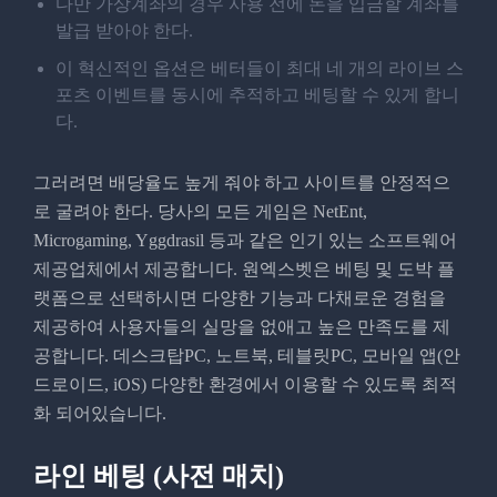
다만 가상계좌의 경우 사용 전에 돈을 입금할 계좌를
발급 받아야 한다.
이 혁신적인 옵션은 베터들이 최대 네 개의 라이브 스
포츠 이벤트를 동시에 추적하고 베팅할 수 있게 합니
다.
그러려면 배당율도 높게 줘야 하고 사이트를 안정적으
로 굴려야 한다. 당사의 모든 게임은 NetEnt,
Microgaming, Yggdrasil 등과 같은 인기 있는 소프트웨어
제공업체에서 제공합니다. 원엑스벳은 베팅 및 도박 플
랫폼으로 선택하시면 다양한 기능과 다채로운 경험을
제공하여 사용자들의 실망을 없애고 높은 만족도를 제
공합니다. 데스크탑PC, 노트북, 테블릿PC, 모바일 앱(안
드로이드, iOS) 다양한 환경에서 이용할 수 있도록 최적
화 되어있습니다.
라인 베팅 (사전 매치)