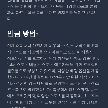
가입을 추천합니다. 또한, 1xBet은 다양한 스포츠 클럽
과의 파트너십을 통해 브랜드 인지도를 높이고 있습니
다.
입금 방법:
언제 어디서나 안전하게 이용할 수 있는 서비스를 위해
지속적으로 시스템을 업데이트하고 있으며, 사용자의
정보와 권리를 보호하기 위해 최선을 다하고 있습니다.
1xbet 스포츠 베팅은 스포츠 애호가들을 위한 포괄적인
플랫폼으로 부상하고 있으며, 다양한 베팅 옵션을 제공
합니다. 2007년에 설립된 1xbet은 광범위한 시장 커버리
지와 경쟁력 있는 배당률로 유명한 선도적인 온라인 스
포츠북으로 발전했습니다. 축구에서 테니스까지, 농구
에서 크리켓까지, 다양한 스포츠를 제공하며, 초보자부
터 숙련된 베팅꾼까지 모두를 만족시키는 베팅 경험을