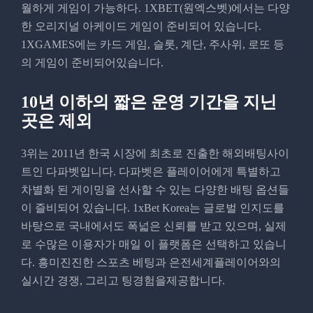
월하게 게임이 가능하다. 1XBET(원엑스벳)에서는 다양
한 오리지널 아케이드 게임이 준비되어 있습니다.
1XGAMES에는 카드 게임, 슬롯, 계단, 주사위, 로또 등
의 게임이 준비되어있습니다.
10년 이하의 짧은 운영 기간을 지닌
곳은 제외
3위는 2011년 한국 시장에 최초로 진출한 해외배팅사이
트인 다파벳입니다. 다파벳은 플레이어에게 특별하고
차별화 된 게이밍을 선사할 수 있는 다양한 배팅 옵션들
이 즐비되어 있습니다. 1xBet Korea는 글로벌 인지도를
바탕으로 국내에서도 폭넓은 신뢰를 받고 있으며, 실제
로 수많은 이용자가 매일 이 플랫폼은 선택하고 있습니
다. 흥미진진한 스포츠 베팅과 은전세계플레이어와의
실시간 경쟁, 그리고 팅경험을제공합니다.