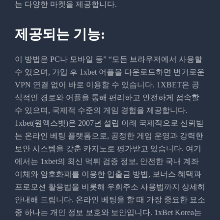
는 다양한 마켓을 제공합니다.
제공되는 기능:
이 방법은 PC나 모바일 등” “모든 브라우저에서 사용할
수 있으며, 가입 후 1xbet 어플을 다운로드하면 번거로운
VPN 연결 없이 바로 이용할 수 있습니다. 1XBET은 공
식적인 경로와 어플을 통해 편리하고 안전하게 접속할
수 있으며, 국제적 수준의 게임 경험을 제공합니다.
1xbet(원엑스벳)은 2007년 설립 이래 국제적으로 신뢰받
는 온라인 베팅 플랫폼으로, 공정한 게임 운영과 강력한
보안 시스템을 갖춘 카지노로 평가받고 있습니다. 여기
에서는 1xbet의 최신 먹튀 검증 정보, 안전한 국내 계좌
이체와 암호화폐를 이용한 입출금 방법, 보너스 혜택과
프로모션 활용법을 비롯해 우회주소 사용법까지 상세히
안내해 드립니다. 온라인 베팅을 할 때 가장 중요한 요소
중 하나는 개인 정보 보호와 보안입니다. 1xBet Korea는