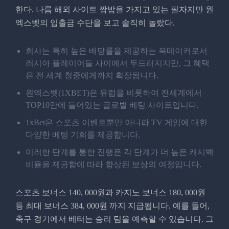
한다. 나름 해외 사이트 짬밥을 가지고 있는 필자지만 원
엑스벳의 입출금 수단을 보고 솔직히 놀랐다.
회사는 특히 높은 배당률을 제공하는 북메이커로서
러시아 플레이어들 사이에서 두드러지지만, 그 혜택
은 전 세계 청중에게까지 확장됩니다.
원엑스벳(1XBET)은 유럽을 비롯하여 전세계에서
TOP10안에 들어있는 글로벌 베팅 사이트입니다.
1xBet은 스포츠 이벤트뿐만 아니라 TV 게임에 대한
다양한 베팅 기회를 제공합니다.
이러한 단계를 통한 진행은 각 단계가 더 높은 캐시백
비율을 제공함에 따라 향상된 보상의 여정입니다.
스포츠 보너스 140, 000원과 카지노 보너스 180, 000원
등 최대 보너스 384, 000원 까지 지급됩니다. 예를 들어,
축구 경기에서 베터는 승리 팀을 예측할 수 있습니다. 그