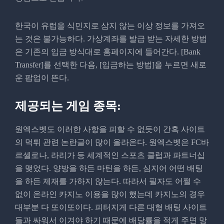
한국이 유럽을 식민지로 삼지 않는 이상 정보를 가져오
는 것은 불가능하다. 가상계좌를 발급 받는 자세한 방법
은 기존의 입금 방식대로 홈페이지에 들어간다. [Bank
Transfer]를 선택한 다음, [입금하는 방법]을 누르면 새로
운 팝업이 뜬다.
제공되는 게임 종목:
원엑스벳도 이러한 사항을 피할 수 없듯이 간혹 사이트
의 먹튀 관련 논란글이 많이 올라온다. 원엑스벳은 FC바
르셀로나, 라리가 등 세계적인 스포츠 클럽과 파트너십
을 맺었다. 양방을 하든 마틴을 하든, 심지어 어떤 배팅
을 하든 제재를 가하지 않는다. 따라서 필자도 어쩔 수
없이 온라인 카지노 이용을 많이 했는데 카지노의 경우
대부분 다 또이또이다. 피터지게 다른 대형 배팅 사이트
들과 싸워서 이겨야 하기 때문에 배당률을 적게 주면 망