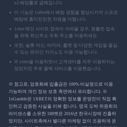
x2 배당률로 곱해집니다.
이 기능은 1xBet에서 베팅 경험을 향상시키며 스포츠
베팅에 흥미진진한 차원을 더합니다.
1xbet 메인 사이트 접속이 어려울 경우, 원활한 접속
을 위해 최신주소 우회 주소를 이용하세요.
또한, 슬롯 머신, 바카라, 룰렛 등 다양한 게임을 즐길
수 있는 온라인 카지노도 이용 가능합니다.
※ 1xbet을 이용하면서 고객센터를 자주 이용하지는
않았지만 주로 콜백 서비스를 이용했습니다.
※ 참고로, 암호화폐 입출금은 100% 비실명으로 이용
가능하여 개인 정보 보호 측면에서 유리합니다. ※
1xGamble은 1XBET의 정확한 정보를 운영진이 직접 확
인하고 검증한 사실을 리뷰 합니다. 영국 도박 위원회의
라이센스를 소유한 188벳은 2016년 한국시장에 진출하
였지만, 사이트측에서 별다른 마케팅 없이 조용하게 운