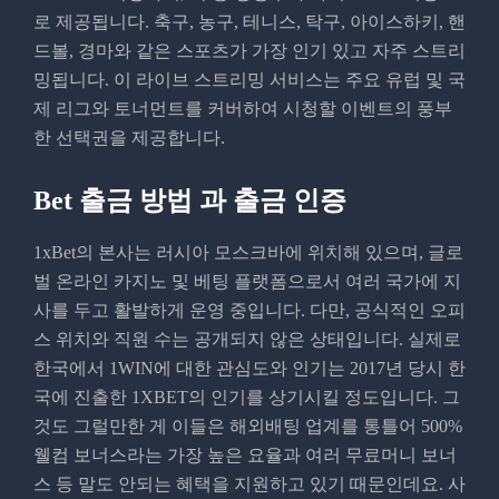
로 제공됩니다. 축구, 농구, 테니스, 탁구, 아이스하키, 핸
드볼, 경마와 같은 스포츠가 가장 인기 있고 자주 스트리
밍됩니다. 이 라이브 스트리밍 서비스는 주요 유럽 및 국
제 리그와 토너먼트를 커버하여 시청할 이벤트의 풍부
한 선택권을 제공합니다.
Bet 출금 방법 과 출금 인증
1xBet의 본사는 러시아 모스크바에 위치해 있으며, 글로
벌 온라인 카지노 및 베팅 플랫폼으로서 여러 국가에 지
사를 두고 활발하게 운영 중입니다. 다만, 공식적인 오피
스 위치와 직원 수는 공개되지 않은 상태입니다. 실제로
한국에서 1WIN에 대한 관심도와 인기는 2017년 당시 한
국에 진출한 1XBET의 인기를 상기시킬 정도입니다. 그
것도 그럴만한 게 이들은 해외배팅 업계를 통틀어 500%
웰컴 보너스라는 가장 높은 요율과 여러 무료머니 보너
스 등 말도 안되는 혜택을 지원하고 있기 때문인데요. 사