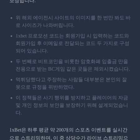
보장합니다.
위 해외 에이전시 사이트의 이미지를 한 번만 봐도 바
로 사이즈가 나와버립니다.
1xbet 프로모션 코드는 회원가입 시 입력하는 코드와
회원가입 후 이메일로 전달되는 코드 두 가지로 구성
되어 있습니다.
두 번째로 비트코인을 비롯한 암호화폐 입출금 만을
전용으로 받는 BC게임 같은 곳들은 제외시켰습니다.
먹튀당했다고 주장하는 사람들 대부분은 본인의 잘
못으로 규정을 위반하였다.
이 정책들은 사기 행위를 방지하고 플레이어의 자금
및 개인 정보의 보안을 보장하기 위해 설계되었습니
다.
1xBet은 하루 평균 약 200개의 스포츠 이벤트를 실시간
으로 스트리밍하며, 이 중 상당수가 라이브 스트리밍으