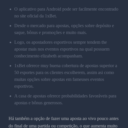
O aplicativo para Android pode ser facilmente encontrado
no site oficial da 1xBet.
Desde o mercado para apostas, opções sobre depósito e
saque, bônus e promoções e muito mais.
Logo, os apostadores esportivos sempre tendem the
apostar mais nos eventos esportivos na qual possuem
conhecimento elizabeth acompanham.
1xBet oferece muy buena cobertura de apostas superior a
50 esportes para os clientes escolherem, assim asi como
muitas opções sobre apostas em fameuses eventos
esportivos.
A casa de apostas oferece probabilidades favoráveis ​​para
apostas e bônus generosos.
Há também a opção de fazer uma aposta ao vivo pouco antes
do final de uma partida ou competição, o que aumenta muito