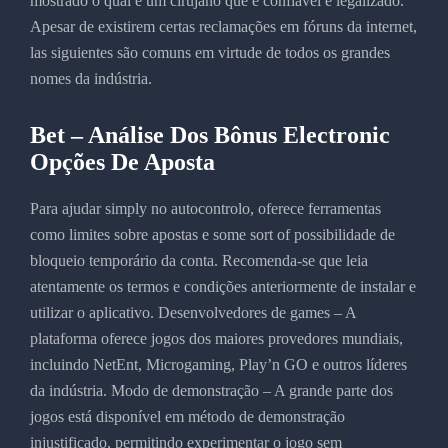
mostrado o qual é um cirujano que é confiável e legalizado.
Apesar de existirem certas reclamações em fóruns da internet,
las siguientes são comuns em virtude de todos os grandes
nomes da indústria.
Bet – Análise Dos Bônus Electronic
Opções De Aposta
Para ajudar simply no autocontrolo, oferece ferramentas
como limites sobre apostas e some sort of possibilidade de
bloqueio temporário da conta. Recomenda-se que leia
atentamente os termos e condições anteriormente de instalar e
utilizar o aplicativo. Desenvolvedores de games – A
plataforma oferece jogos dos maiores provedores mundiais,
incluindo NetEnt, Microgaming, Play’n GO e outros líderes
da indústria. Modo de demonstração – A grande parte dos
jogos está disponível em método de demonstração
injustificado, permitindo experimentar o jogo sem