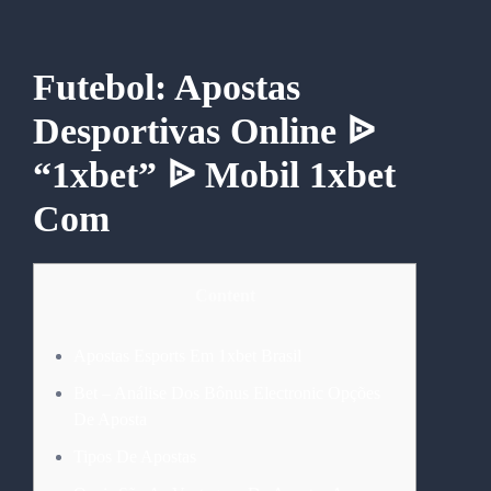
Futebol: Apostas
Desportivas Online ᐉ
“1xbet” ᐉ Mobil 1xbet
Com
Content
Apostas Esports Em 1xbet Brasil
Bet – Análise Dos Bônus Electronic Opções
De Aposta
Tipos De Apostas