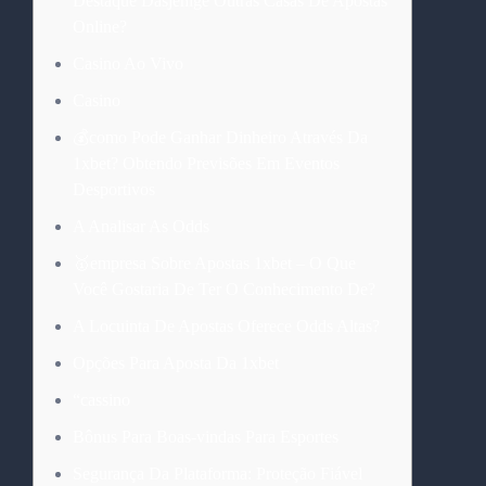
Destaque Dasjenige Outras Casas De Apostas
Online?
Casino Ao Vivo
Casino
💰como Pode Ganhar Dinheiro Através Da
1xbet? Obtendo Previsões Em Eventos
Desportivos
A Analisar As Odds
🥇empresa Sobre Apostas 1xbet – O Que
Você Gostaria De Ter O Conhecimento De?
A Locuinta De Apostas Oferece Odds Altas?
Opções Para Aposta Da 1xbet
“cassino
Bônus Para Boas-vindas Para Esportes
Segurança Da Plataforma: Proteção Fiável