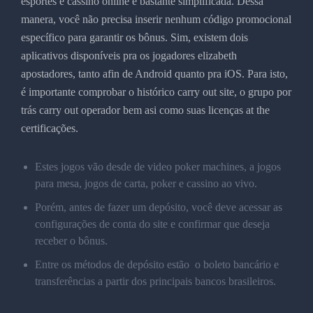
esportes e cassino online é bastante simplificada. Dessa
manera, você não precisa inserir nenhum código promocional
específico para garantir os bônus. Sim, existem dois
aplicativos disponíveis pra os jogadores elizabeth
apostadores, tanto afin de Android quanto pra iOS. Para isto,
é importante comprobar o histórico carry out site, o grupo por
trás carry out operador bem asi como suas licenças at the
certificações.
Estes jogos vão desde de video poker machines, a jogos
para mesa, jogos de carta, poker e cassino ao vivo.
Porém, antes de fazer um depósito, você deve acessar as
configurações de conta do site e confirmar que deseja
receber o bônus.
Entre os métodos de depósito estão o boleto bancário e
transferências a partir dos principais bancos brasileiros.