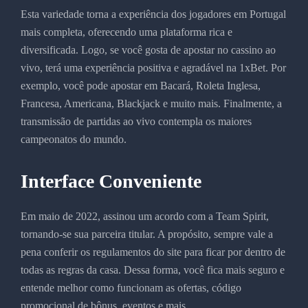
Esta variedade torna a experiência dos jogadores em Portugal
mais completa, oferecendo uma plataforma rica e
diversificada. Logo, se você gosta de apostar no cassino ao
vivo, terá uma experiência positiva e agradável na 1xBet. Por
exemplo, você pode apostar em Bacará, Roleta Inglesa,
Francesa, Americana, Blackjack e muito mais. Finalmente, a
transmissão de partidas ao vivo contempla os maiores
campeonatos do mundo.
Interface Conveniente
Em maio de 2022, assinou um acordo com a Team Spirit,
tornando-se sua parceira titular. A propósito, sempre vale a
pena conferir os regulamentos do site para ficar por dentro de
todas as regras da casa. Dessa forma, você fica mais seguro e
entende melhor como funcionam as ofertas, código
promocional de bônus, eventos e mais.