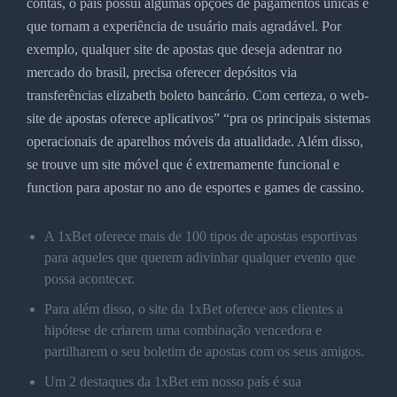
contas, o país possui algumas opções de pagamentos únicas e
que tornam a experiência de usuário mais agradável. Por
exemplo, qualquer site de apostas que deseja adentrar no
mercado do brasil, precisa oferecer depósitos via
transferências elizabeth boleto bancário. Com certeza, o web-
site de apostas oferece aplicativos” “pra os principais sistemas
operacionais de aparelhos móveis da atualidade. Além disso,
se trouve um site móvel que é extremamente funcional e
function para apostar no ano de esportes e games de cassino.
A 1xBet oferece mais de 100 tipos de apostas esportivas
para aqueles que querem adivinhar qualquer evento que
possa acontecer.
Para além disso, o site da 1xBet oferece aos clientes a
hipótese de criarem uma combinação vencedora e
partilharem o seu boletim de apostas com os seus amigos.
Um 2 destaques da 1xBet em nosso país é sua