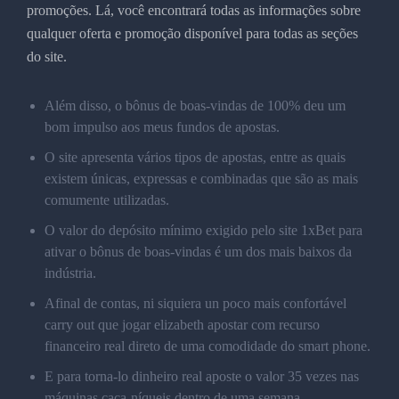
promoções. Lá, você encontrará todas as informações sobre
qualquer oferta e promoção disponível para todas as seções
do site.
Além disso, o bônus de boas-vindas de 100% deu um
bom impulso aos meus fundos de apostas.
O site apresenta vários tipos de apostas, entre as quais
existem únicas, expressas e combinadas que são as mais
comumente utilizadas.
O valor do depósito mínimo exigido pelo site 1xBet para
ativar o bônus de boas-vindas é um dos mais baixos da
indústria.
Afinal de contas, ni siquiera un poco mais confortável
carry out que jogar elizabeth apostar com recurso
financeiro real direto de uma comodidade do smart phone.
E para torna-lo dinheiro real aposte o valor 35 vezes nas
máquinas caça-níqueis dentro de uma semana.