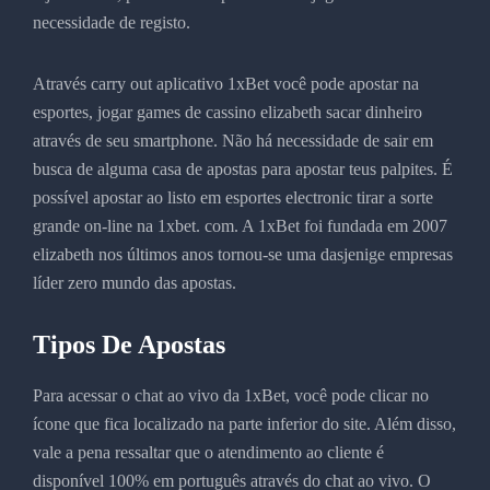
necessidade de registo.
Através carry out aplicativo 1xBet você pode apostar na
esportes, jogar games de cassino elizabeth sacar dinheiro
através de seu smartphone. Não há necessidade de sair em
busca de alguma casa de apostas para apostar teus palpites. É
possível apostar ao listo em esportes electronic tirar a sorte
grande on-line na 1xbet. com. A 1xBet foi fundada em 2007
elizabeth nos últimos anos tornou-se uma dasjenige empresas
líder zero mundo das apostas.
Tipos De Apostas
Para acessar o chat ao vivo da 1xBet, você pode clicar no
ícone que fica localizado na parte inferior do site. Além disso,
vale a pena ressaltar que o atendimento ao cliente é
disponível 100% em português através do chat ao vivo. O