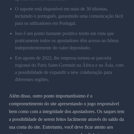
O suporte está disponível em mais de 30 idiomas,
incluindo o português, garantindo uma comunicação fácil
para os utilizadores em Portugal.
Isso é um ponto bastante positivo tendo em vista que
praticamente todos os apostadores têm acesso ao bônus
independentemente do valor depositado.
Em agosto de 2022, the empresa tornou-se parceira
regional do Paris Saint-Germain na África e na Ásia, com
a possibilidade de expandir a new colaboração para
diferentes regiões.
Além disso, outro ponto importantíssimo é o
comprometimento do site apresentando o jogo responsável
bem como com a integridade dos apostadores. Os saques tem
a possibilidade de serem feitos facilmente através do saldo da
sua conta do site. Entretanto, você deve ficar atento aos