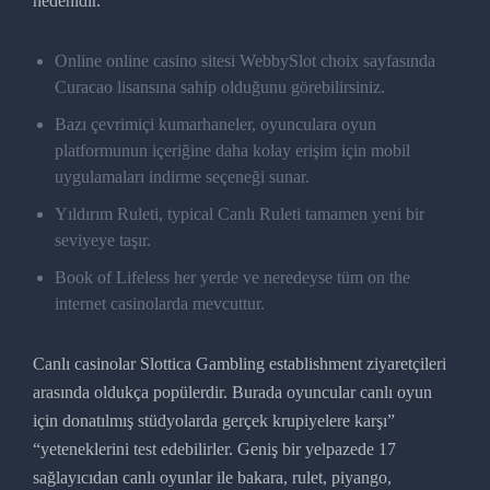
nedenidir.
Online online casino sitesi WebbySlot choix sayfasında
Curacao lisansına sahip olduğunu görebilirsiniz.
Bazı çevrimiçi kumarhaneler, oyunculara oyun
platformunun içeriğine daha kolay erişim için mobil
uygulamaları indirme seçeneği sunar.
Yıldırım Ruleti, typical Canlı Ruleti tamamen yeni bir
seviyeye taşır.
Book of Lifeless her yerde ve neredeyse tüm on the
internet casinolarda mevcuttur.
Canlı casinolar Slottica Gambling establishment ziyaretçileri
arasında oldukça popülerdir. Burada oyuncular canlı oyun
için donatılmış stüdyolarda gerçek krupiyelere karşı”
“yeteneklerini test edebilirler. Geniş bir yelpazede 17
sağlayıcıdan canlı oyunlar ile bakara, rulet, piyango,