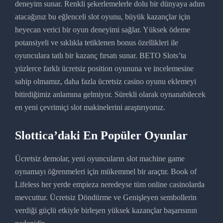
deneyim sunar. Renkli şekerlemelerle dolu bir dünyaya adım
atacağınız bu eğlenceli slot oyunu, büyük kazançlar için
heyecan verici bir oyun deneyimi sağlar. Yüksek ödeme
potansiyeli ve sıklıkla tetiklenen bonus özellikleri ile
oyunculara tatlı bir kazanç fırsatı sunar. BETO Slots’ta
yüzlerce farklı ücretsiz position oyununa ve incelemesine
sahip olmamız, daha fazla ücretsiz casino oyunu eklemeyi
bitirdiğimiz anlamına gelmiyor. Sürekli olarak oynanabilecek
en yeni çevrimiçi slot makinelerini araştırıyoruz.
Slottica’daki En Popüler Oyunlar
Ücretsiz demolar, yeni oyuncuların slot machine game
oynamayı öğrenmeleri için mükemmel bir araçtır. Book of
Lifeless her yerde empieza neredeyse tüm online casinolarda
mevcuttur. Ücretsiz Döndürme ve Genişleyen sembollerin
verdiği güçlü etkiyle birleşen yüksek kazançlar başarısının