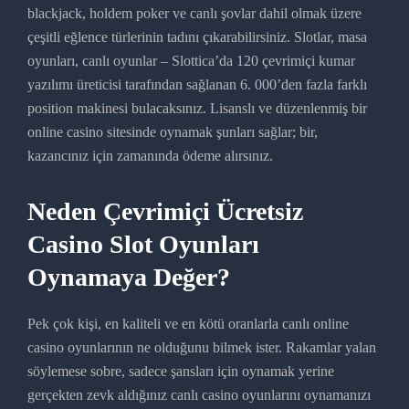
blackjack, holdem poker ve canlı şovlar dahil olmak üzere
çeşitli eğlence türlerinin tadını çıkarabilirsiniz. Slotlar, masa
oyunları, canlı oyunlar – Slottica’da 120 çevrimiçi kumar
yazılımı üreticisi tarafından sağlanan 6. 000’den fazla farklı
position makinesi bulacaksınız. Lisanslı ve düzenlenmiş bir
online casino sitesinde oynamak şunları sağlar; bir,
kazancınız için zamanında ödeme alırsınız.
Neden Çevrimiçi Ücretsiz
Casino Slot Oyunları
Oynamaya Değer?
Pek çok kişi, en kaliteli ve en kötü oranlarla canlı online
casino oyunlarının ne olduğunu bilmek ister. Rakamlar yalan
söylemese sobre, sadece şansları için oynamak yerine
gerçekten zevk aldığınız canlı casino oyunlarını oynamanızı