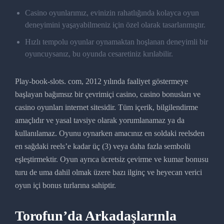
Casino oyunlarımız, evinizin rahatlığında kolayca oyun
deneyimini yaşayabilmeniz için özel olarak tasarlanmıştır.
Hızlı tempolu oyunlar oynamaktan hoşlanan deneyimli bir
oyuncuysanız, bu oyunda cesaretiniz kırılabilir.
Play-book-slots. com, 2012 yılında faaliyet göstermeye
başlayan bağımsız bir çevrimiçi casino, casino bonusları ve
casino oyunları internet sitesidir. Tüm içerik, bilgilendirme
amaçlıdır ve yasal tavsiye olarak yorumlanamaz ya da
kullanılamaz. Oyunu oynarken amacınız en soldaki reelsden
en sağdaki reels’e kadar üç (3) veya daha fazla sembolü
eşleştirmektir. Oyun ayrıca ücretsiz çevirme ve kumar bonusu
turu de uma dahil olmak üzere bazı ilginç ve heyecan verici
oyun içi bonus turlarına sahiptir.
Torofun’da Arkadaşlarınla