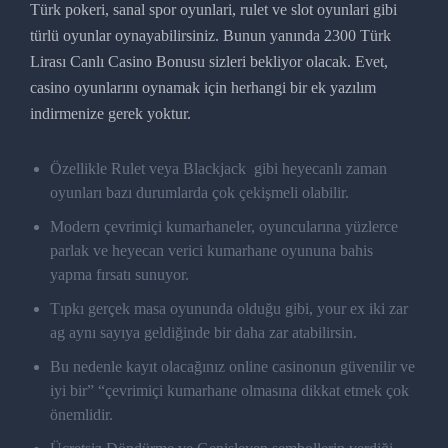
Türk pokeri, sanal spor oyunlari, rulet ve slot oyunlari gibi
türlü oyunlar oynayabilirsiniz. Bunun yanında 2300 Türk
Lirası Canlı Casino Bonusu sizleri bekliyor olacak. Evet,
casino oyunlarını oynamak için herhangi bir ek yazılım
indirmenize gerek yoktur.
Özellikle Rulet veya Blackjack gibi heyecanlı zaman
oyunları bazı durumlarda çok çekişmeli olabilir.
Modern çevrimiçi kumarhaneler, oyuncularına yüzlerce
parlak ve heyecan verici kumarhane oyununa bahis
yapma fırsatı sunuyor.
Tıpkı gerçek masa oyununda olduğu gibi, your ex iki zar
ag aynı sayıya geldiğinde bir daha zar atabilirsin.
Bu nedenle kayıt olacağınız online casinonun güvenilir ve
iyi bir” “çevrimiçi kumarhane olmasına dikkat etmek çok
önemlidir.