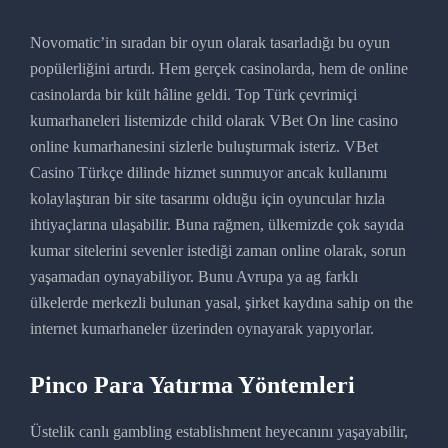
Novomatic’in sıradan bir oyun olarak tasarladığı bu oyun
popülerliğini artırdı. Hem gerçek casinolarda, hem de online
casinolarda bir kült hâline geldi. Top Türk çevrimiçi
kumarhaneleri listemizde child olarak VBet On line casino
online kumarhanesini sizlerle buluşturmak isteriz. VBet
Casino Türkçe dilinde hizmet sunmuyor ancak kullanımı
kolaylaştıran bir site tasarımı olduğu için oyuncular hızla
ihtiyaçlarına ulaşabilir. Buna rağmen, ülkemizde çok sayıda
kumar sitelerini sevenler istediği zaman online olarak, sorun
yaşamadan oynayabiliyor. Bunu Avrupa ya ag farklı
ülkelerde merkezli bulunan yasal, şirket kaydına sahip on the
internet kumarhaneler üzerinden oynayarak yapıyorlar.
Pinco Para Yatırma Yöntemleri
Üstelik canlı gambling establishment heyecanını yaşayabilir,