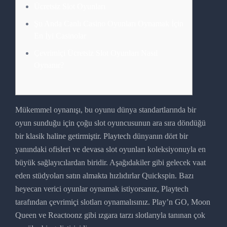
Ücretsiz Slot Oyunları
Şu Anda Canlı Casino Oyunları Oynamak İçin
En İyi Casinolar
Çevrimiçi Ücretsiz Slot Oyunları Nasıl
Oynanır?
Mükemmel oynanışı, bu oyunu dünya standartlarında bir
oyun sunduğu için çoğu slot oyuncusunun ara sıra döndüğü
bir klasik haline getirmiştir. Playtech dünyanın dört bir
yanındaki ofisleri ve devasa slot oyunları koleksiyonuyla en
büyük sağlayıcılardan biridir. Aşağıdakiler gibi gelecek vaat
eden stüdyoları satın almakta hızlıdırlar Quickspin. Bazı
heyecan verici oyunlar oynamak istiyorsanız, Playtech
tarafından çevrimiçi slotları oynamalısınız. Play’n GO, Moon
Queen ve Reactoonz gibi ızgara tarzı slotlarıyla tanınan çok