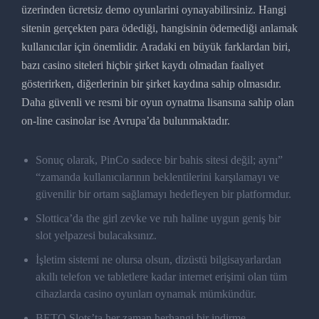
üzerinden ücretsiz demo oyunlarini oynayabilirsiniz. Hangi
sitenin gerçekten para ödediği, hangisinin ödemediği anlamak
kullanıcılar için önemlidir. Aradaki en büyük farklardan biri,
bazı casino siteleri hiçbir şirket kaydı olmadan faaliyet
gösterirken, diğerlerinin bir şirket kaydına sahip olmasıdır.
Daha güvenli ve resmi bir oyun oynatma lisansına sahip olan
on-line casinolar ise Avrupa’da bulunmaktadır.
Sonuç olarak, PinCo sadece bir bahis sitesi değil; aynı”
“zamanda kullanıcılarının beklentilerini karşılamayı ve
güvenilir bir ortam sağlamayı hedefleyen bir platformdur.
Slottica’da the girl zevke ve ruh haline uygun geniş bir
slot yelpazesi bulacaksınız.
İşletim sistemi ne olursa olsun, dizüstü bilgisayarlardan
akıllı telefon ve tabletlere kadar internet erişimi olan tüm
cihazlarda casino oyunları oynamak mümkündür.
BETO Slots’ta her zaman herhangi bir indirme