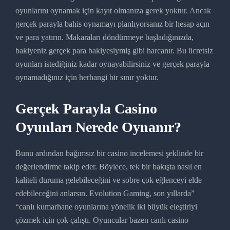
oyunlarını oynamak için kayıt olmanıza gerek yoktur. Ancak
gerçek parayla bahis oynamayı planlıyorsanız bir hesap açın
ve para yatırın. Makaraları döndürmeye başladığınızda,
bakiyeniz gerçek para bakiyesiymiş gibi harcanır. Bu ücretsiz
oyunları istediğiniz kadar oynayabilirsiniz ve gerçek parayla
oynamadığınız için herhangi bir sınır yoktur.
Gerçek Parayla Casino
Oyunları Nerede Oynanır?
Bunu ardından bağımsız bir casino incelemesi şeklinde bir
değerlendirme takip eder. Böylece, tek bir bakışta nasıl en
kaliteli duruma gelebileceğini ve sobre çok eğlenceyi elde
edebileceğini anlarsın. Evolution Gaming, son yıllarda”
“canlı kumarhane oyunlarına yönelik iki büyük eleştiriyi
çözmek için çok çalıştı. Oyuncular bazen canlı casino