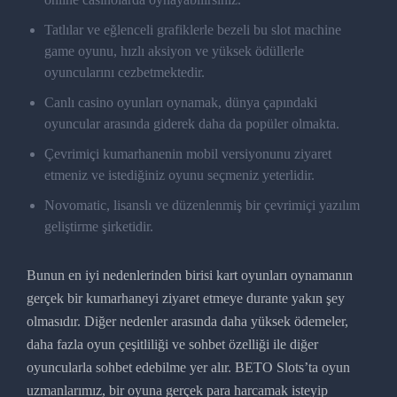
Tatlılar ve eğlenceli grafiklerle bezeli bu slot machine
game oyunu, hızlı aksiyon ve yüksek ödüllerle
oyuncularını cezbetmektedir.
Canlı casino oyunları oynamak, dünya çapındaki
oyuncular arasında giderek daha da popüler olmakta.
Çevrimiçi kumarhanenin mobil versiyonunu ziyaret
etmeniz ve istediğiniz oyunu seçmeniz yeterlidir.
Novomatic, lisanslı ve düzenlenmiş bir çevrimiçi yazılım
geliştirme şirketidir.
Bunun en iyi nedenlerinden birisi kart oyunları oynamanın
gerçek bir kumarhaneyi ziyaret etmeye durante yakın şey
olmasıdır. Diğer nedenler arasında daha yüksek ödemeler,
daha fazla oyun çeşitliliği ve sohbet özelliği ile diğer
oyuncularla sohbet edebilme yer alır. BETO Slots’ta oyun
uzmanlarımız, bir oyuna gerçek para harcamak isteyip