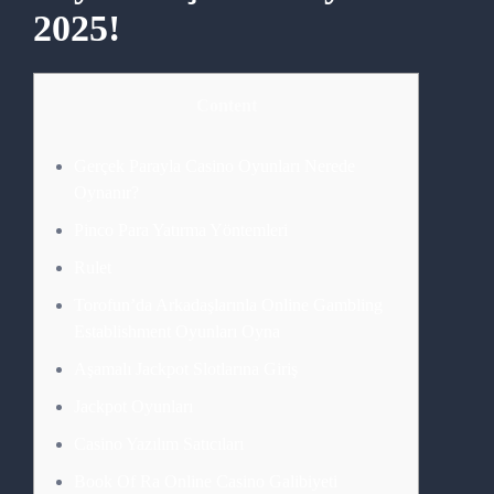
2025!
Content
Gerçek Parayla Casino Oyunları Nerede
Oynanır?
Pinco Para Yatırma Yöntemleri
Rulet
Torofun’da Arkadaşlarınla Online Gambling
Establishment Oyunları Oyna
Aşamalı Jackpot Slotlarına Giriş
Jackpot Oyunları
Casino Yazılım Satıcıları
Book Of Ra Online Casino Galibiyeti