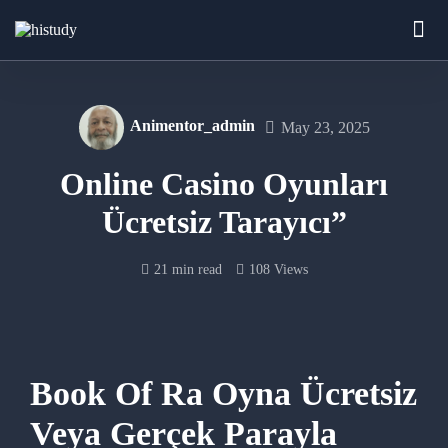
Animentor_admin
May 23, 2025
Online Casino Oyunları
Ücretsiz Tarayıcı”
21 min read
108 Views
Book Of Ra Oyna Ücretsiz
Veya Gerçek Parayla