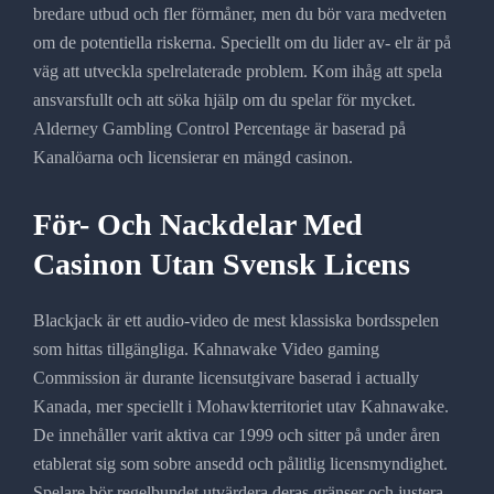
bredare utbud och fler förmåner, men du bör vara medveten
om de potentiella riskerna. Speciellt om du lider av- elr är på
väg att utveckla spelrelaterade problem. Kom ihåg att spela
ansvarsfullt och att söka hjälp om du spelar för mycket.
Alderney Gambling Control Percentage är baserad på
Kanalöarna och licensierar en mängd casinon.
För- Och Nackdelar Med
Casinon Utan Svensk Licens
Blackjack är ett audio-video de mest klassiska bordsspelen
som hittas tillgängliga. Kahnawake Video gaming
Commission är durante licensutgivare baserad i actually
Kanada, mer speciellt i Mohawkterritoriet utav Kahnawake.
De innehåller varit aktiva car 1999 och sitter på under åren
etablerat sig som sobre ansedd och pålitlig licensmyndighet.
Spelare bör regelbundet utvärdera deras gränser och justera