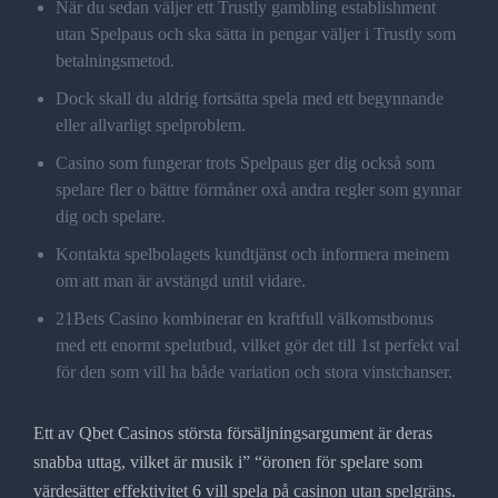
När du sedan väljer ett Trustly gambling establishment
utan Spelpaus och ska sätta in pengar väljer i Trustly som
betalningsmetod.
Dock skall du aldrig fortsätta spela med ett begynnande
eller allvarligt spelproblem.
Casino som fungerar trots Spelpaus ger dig också som
spelare fler o bättre förmåner oxå andra regler som gynnar
dig och spelare.
Kontakta spelbolagets kundtjänst och informera meinem
om att man är avstängd until vidare.
21Bets Casino kombinerar en kraftfull välkomstbonus
med ett enormt spelutbud, vilket gör det till 1st perfekt val
för den som vill ha både variation och stora vinstchanser.
Ett av Qbet Casinos största försäljningsargument är deras
snabba uttag, vilket är musik i” “öronen för spelare som
värdesätter effektivitet 6 vill spela på casinon utan spelgräns.