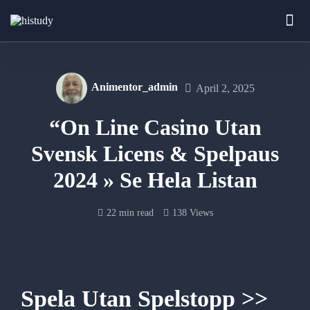
Animentor_admin
April 2, 2025
“On Line Casino Utan
Svensk Licens & Spelpaus
2024 » Se Hela Listan
22 min read
138 Views
Spela Utan Spelstopp >>