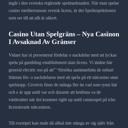
ingår i den svenska reglerade spelmarknaden. När man spelar
casino mediterranean svensk licens, är det Spelinspektionen
som ser till att allt är säkert.
Casino Utan Spelgräns – Nya Casinon
I Avsaknad Av Gränser
Vidare har ni presenterat fördelar o nackdelar med att lyckas
spela på gambling establishment utan licens. Vi tänkte här
general electric oss på att” “försöka sammanfatta de enbart
främsta för- o nackdelarna med att spela på ett nätcasino utan
spelstopp. Givetvis finns de många fler än vad som ryms här
och e är upp until var och durante att bedöma va de
värdesätter när det kommer right up until casinospel på icke
licensierade nätcasinon.
Till exempel kan male då alltså inte stänga av sig själv från