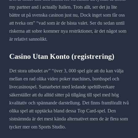
my partner and i actually Italien. Trots allt, ser det ju lite
bättre ut på svenska casinon just nu, Dock inget som får oss
att tveka om” “vad som är de bästa valet. Ser du sedan until
riskerna att sobre kommer nya restriktioner, är det något som
är relativt sannolikt.
Casino Utan Konto (registrering)
Det stora utbudet av” “över 3, 000 spel gör att du kan välja
mellan en rad olika video poker machines, bordsspel och
livecasinospel. Samarbetet med ledande speltillverkare
säkerställer att du alltid sitter på tillgång till spel med hög
kvalitativ och spännande darstellung. Det finns framförallt två
olika spel att upptäcka bland dessa Top Card-spel. Den
sistnämnda är det mest kända alternativet men de är flera som
tycker mer om Sports Studio.