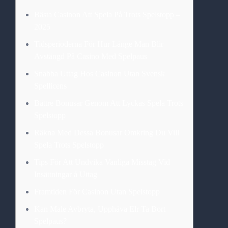
Bästa Casinon Att Spela På Trots Spelstopp –
2025
Tidsperioderna För Hur Länge Man Blir
Avstängd På Casino Med Spelpaus
Snabba Uttag Hos Casinon Utan Svensk
Spellicens
Bättre Bonusar Genom Att Lyckas Spela Trots
Spelstopp
Räkna Med Dessa Bonusar Omkring Du Vill
Spela Trots Spelstopp
Tips För Att Undvika Vanliga Misstag Vid
Insättningar å Uttag
Framtiden För Casinon Utan Spelstopp
Kan Male Avbryta, Upphäva Elr Ta Bort
Spelpaus?