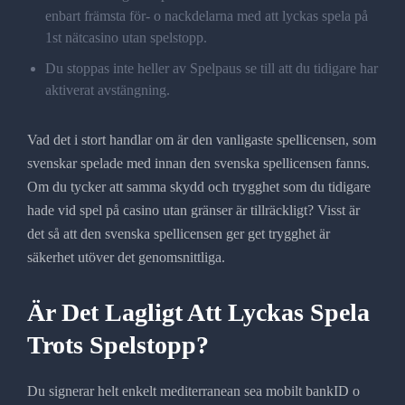
enbart främsta för- o nackdelarna med att lyckas spela på
1st nätcasino utan spelstopp.
Du stoppas inte heller av Spelpaus se till att du tidigare har
aktiverat avstängning.
Vad det i stort handlar om är den vanligaste spellicensen, som
svenskar spelade med innan den svenska spellicensen fanns.
Om du tycker att samma skydd och trygghet som du tidigare
hade vid spel på casino utan gränser är tillräckligt? Visst är
det så att den svenska spellicensen ger get trygghet är
säkerhet utöver det genomsnittliga.
Är Det Lagligt Att Lyckas Spela
Trots Spelstopp?
Du signerar helt enkelt mediterranean sea mobilt bankID o