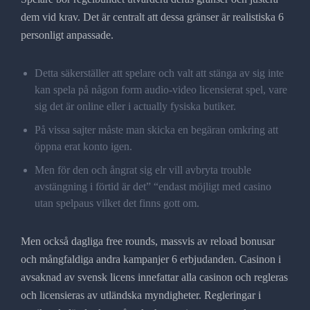
dem vid krav. Det är centralt att dessa gränser är realistiska 6
personligt anpassade.
Detta säkerställer att spelare och valt att stänga av sig inte
kan spela på någon form audio-video licensierat spel, vare
sig det är online eller i actually fysiska butiker.
På vissa sajter måste man skicka en begäran omkring att
öppna erat konto igen.
Men för den och ångrat sig elr vill avbryta trouble
avstängning i förtid är det” “endast möjligt med casino
utan spelpaus vilket det finns gott om.
Men också dagliga free rounds, massvis av reload bonusar
och mångfaldiga andra kampanjer 6 erbjudanden. Casinon i
avsaknad av svensk licens innefattar alla casinon och regleras
och licensieras av utländska myndigheter. Regleringar i