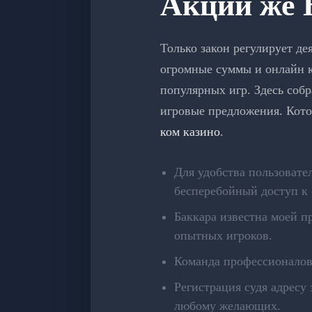
Акции же 
Только закон регулирует д
огромные суммы и онлайн ка
популярных игр. Здесь соб
игровые предложения. Кото
ком казино
.
Для удобства пользовате
бесперебойный доступ к 
Баккара известна моей пр
опытных игроков.
Команда профессионалов
Регистрация судя адресу
любому желающих.