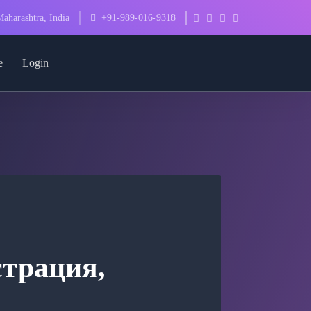
aharashtra, India
+91-989-016-9318
e
Login
страция,