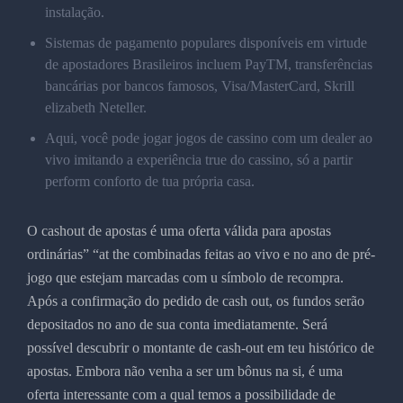
instalação.
Sistemas de pagamento populares disponíveis em virtude
de apostadores Brasileiros incluem PayTM, transferências
bancárias por bancos famosos, Visa/MasterCard, Skrill
elizabeth Neteller.
Aqui, você pode jogar jogos de cassino com um dealer ao
vivo imitando a experiência true do cassino, só a partir
perform conforto de tua própria casa.
O cashout de apostas é uma oferta válida para apostas
ordinárias” “at the combinadas feitas ao vivo e no ano de pré-
jogo que estejam marcadas com u símbolo de recompra.
Após a confirmação do pedido de cash out, os fundos serão
depositados no ano de sua conta imediatamente. Será
possível descubrir o montante de cash-out em teu histórico de
apostas. Embora não venha a ser um bônus na si, é uma
oferta interessante com a qual temos a possibilidade de