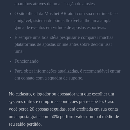
aparelhos através de uma” “seção de ajustes.
O site oficial da Mostbet BR atrai com sua user interface
amigável, sistema de bônus flexível at the uma ampla
gama de eventos em virtude de apostas esportivas.
É sempre uma boa idéia pesquisar e comparar muchas
plataformas de apostas online antes sobre decidir usar
uma.
Funcionando
Para obter informações atualizadas, é recomendável entrar
em contato com a squadra de suporte.
No cadastro, o jogador ou apostador tem que escolher um
systems outro, e cumprir as condições pra recebê-lo. Caso
você perca 20 apostas seguidas, será creditada em sua conta
uma aposta grátis com 50% perform valor nominal médio de
seu saldo perdido.