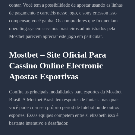
contar. Você tem a possibilidade de apostar usando as linhas
de pagamento e carretéis nesse jogo, e sony ericsson isso
compensar, você ganha. Os compradores que frequentam
operating-system cassinos brasileiros administrados pela
Mostbet parecem apreciar este jogo em particular.
Mostbet – Site Oficial Para
Cassino Online Electronic
Apostas Esportivas
Confira as principais modalidades para esportes da Mostbet
Brasil. A Mostbet Brasil tem esportes de fantasia nas quais
você pode criar seu próprio period de futebol ou de outros
esportes. Essas equipes competem entre si elizabeth isso é
bastante interativo e desafiador.