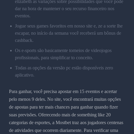
elizabeth as variações sobre possibilidades que você pode
dar na hora de mantener o seu recurso financeiro nos
eventos.
Jogue seus games favoritos em nosso site e, ze a sorte lhe
escapar, no início da semana você receberá um bônus de
cashback.
Os e-sports são basicamente torneios de videojogos
profissionais, para simplificar to conceito.
Todas as opções da versão pc estão disponíveis zero
aplicativo.
Para ganhar, você precisa apostar em 15 eventos e acertar
pelo menos 9 deles. No site, você encontrará muitas opções
de apostas para ter mais chances para ganhar quando fizer
suas previsões. Oferecendo mais de something like 20
categorias de esportes, a Mostbet traz aos jogadores centenas
de atividades que ocorrem diariamente. Para verificar uma