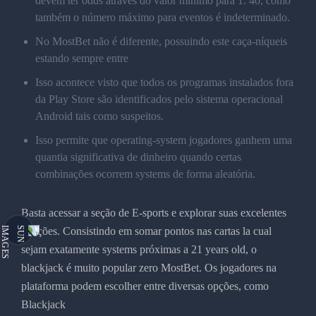
devem ter odds através do valor mínimo para 1. 40, como
também o número máximo para eventos é indeterminado.
No MostBet não é diferente, possuindo este caça-níqueis
estando sempre entre
Isso acontece visto que todos os programas instalados fora
da Play Store são identificados pelo sistema operacional
Android tais como suspeitos.
Isso permite que operating-system jogadores ganhem uma
quantia significativa de dinheiro quando certas
combinações ocorrem systems de forma aleatória.
Basta acessar a seção de E-sports e explorar suas excelentes
atrações. Consistindo em somar pontos nas cartas la cual
sejam exatamente systems próximas a 21 years old, o
blackjack é muito popular zero MostBet. Os jogadores na
plataforma podem escolher entre diversas opções, como
Blackjack