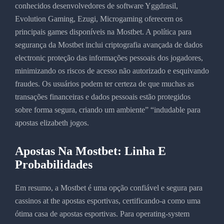
conhecidos desenvolvedores de software Yggdrasil,
Evolution Gaming, Ezugi, Microgaming oferecem os
principais games disponíveis na Mostbet. A política para
segurança da Mostbet inclui criptografia avançada de dados
electronic proteção das informações pessoais dos jogadores,
minimizando os riscos de acesso não autorizado e esquivando
fraudes. Os usuários podem ter certeza de que muchas as
transações financeiras e dados pessoais estão protegidos
sobre forma segura, criando um ambiente” “indudable para
apostas elizabeth jogos.
Apostas Na Mostbet: Linha E
Probabilidades
Em resumo, a Mostbet é uma opção confiável e segura para
cassinos at the apostas esportivas, certificando-a como uma
ótima casa de apostas esportivas. Para operating-system