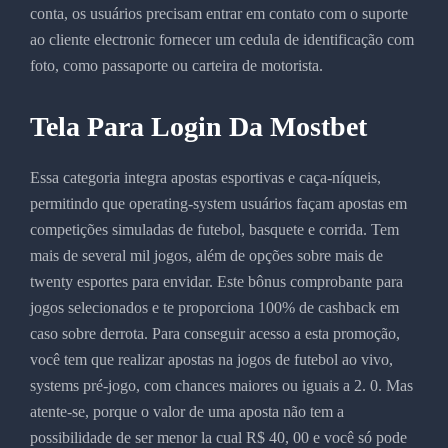
conta, os usuários precisam entrar em contato com o suporte
ao cliente electronic fornecer um cedula de identificação com
foto, como passaporte ou carteira de motorista.
Tela Para Login Da Mostbet
Essa categoria integra apostas esportivas e caça-níqueis,
permitindo que operating-system usuários façam apostas em
competições simuladas de futebol, basquete e corrida. Tem
mais de several mil jogos, além de opções sobre mais de
twenty esportes para envidar. Este bônus comprobante para
jogos selecionados e te proporciona 100% de cashback em
caso sobre derrota. Para conseguir acesso a esta promoção,
você tem que realizar apostas na jogos de futebol ao vivo,
systems pré-jogo, com chances maiores ou iguais a 2. 0. Mas
atente-se, porque o valor de uma aposta não tem a
possibilidade de ser menor la cual R$ 40, 00 e você só pode