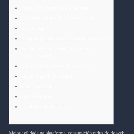
Apostas Nos Esportes Para Fantasia
Os Melhores Jogos Do Mostbet Casino
Mostbet Login
Principais Modalidades De Apostas Esportivas
Mostbet: Um Site Oficial Da Líder Em
Apostas Esportivas
Como Fazer O Mostbet Get Access?
League Regarding Legends
Bônus Na Mostbet
App No Android
Usabilidade Da Plataforma
Maior agilidade na plataforma, consumición reduzido de web