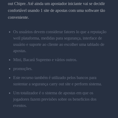
out Chipre. Até ainda um apostador iniciante vai se decidir
confortável usando 1 site de apostas com uma software tão
conveniente.
Os usuários devem considerar fatores lo que a reputação
weil plataforma, medidas para segurança, interface de
usuário e suporte ao cliente ao escolher uma tablado de
apostas.
Mini, Bacará Supremo e vários outros.
promoções.
Este recurso também é utilizado pelos bancos para
sustentar a segurança carry out site e perform sistema.
Um totalizador é o sistema de apostas em que os
jogadores fazem previsões sobre os beneficios dos
eventos.