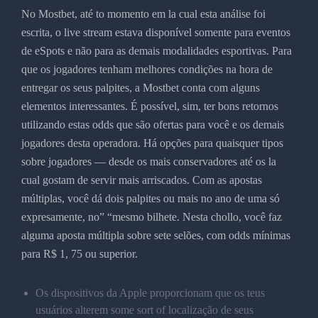
No Mostbet, até to momento em la cual esta análise foi
escrita, o live stream estava disponível somente para eventos
de eSpots e não para as demais modalidades esportivas. Para
que os jogadores tenham melhores condições na hora de
entregar os seus palpites, a Mostbet conta com alguns
elementos interessantes. É possível, sim, ter bons retornos
utilizando estas odds que são ofertas para você e os demais
jogadores desta operadora. Há opções para quaisquer tipos
sobre jogadores — desde os mais conservadores até os la
cual gostam de servir mais arriscados. Com as apostas
múltiplas, você dá dois palpites ou mais no ano de uma só
expresamente, no” “mesmo bilhete. Nesta chollo, você faz
alguma aposta múltipla sobre sete selões, com odds mínimas
para R$ 1, 75 ou superior.
Os dispositivos da Apple proporcionam que os teus
usuários alterem some sort of localização de seus