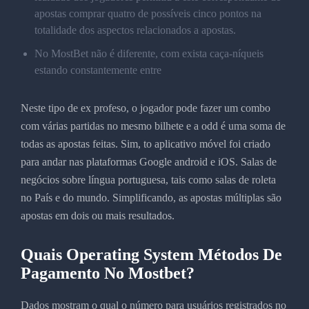
apostas comprar quatro de possíveis cinco pontos na
totalidade dos aspectos relacionados a apostas.
No MostBet não é diferente, com exista caça-níqueis
estando constantemente entre
Neste tipo de ex profeso, o jogador pode fazer um combo
com várias partidas no mesmo bilhete e a odd é uma soma de
todas as apostas feitas. Sim, to aplicativo móvel foi criado
para andar nas plataformas Google android e iOS. Salas de
negócios sobre língua portuguesa, tais como salas de roleta
no País e do mundo. Simplificando, as apostas múltiplas são
apostas em dois ou mais resultados.
Quais Operating System Métodos De
Pagamento No Mostbet?
Dados mostram o qual o número para usuários registrados no