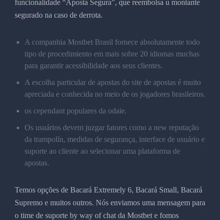
funcionalidade “Aposta Segura”, que reembolsa u montante
segurado na caso de derrota.
A companhia Mostbet Brasil fornece absolutamente todo
tipo de procedimiento em mais sobre 20 idiomas muchas
para garantir acessibilidade aos seus clientes.
A escolha particular de apostas do site de apostas é muito
apreciada e conhecida no meio de os jogadores brasileiros.
os cependant populares da odaie.
Os usuários devem juzgar fatores como a new reputação
da trampolín, medidas de segurança, interface de usuário e
suporte ao cliente ao selecionar uma plataforma de
apostas.
Temos opções de Bacará Extremely 6, Bacará Small, Bacará
Supremo e muitos outros. Nós enviamos uma mensagem para
o time de suporte by way of chat da Mostbet e fomos