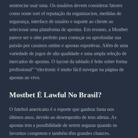
sentenciar usar uma. Os usuários devem considerar fatores
como some sort of reputação da organizacion, medidas de
segurança, interface de usuário e suporte ao cliente ao
selecionar uma plataforma de apostas. Em resumo, a Mostbet
parece ser o sitio perfeito para começar ou aprofundar sua
paixão por cassinos online e apostas esportivas. Além de uma
variedade de jogos de alta qualidade e uma ampla seleção de
mercados de apostas. O layout da tablado é feito sobre forma
profissional” “electronic é muito fácil navegar na página de
apostas ao vivo.
Mostbet É Lawful No Brasil?
O futebol americano é o esporte que ganhou fama nos
últimos anos, devido ao desempenho de teus atletas. As
apostas tem a possibilidade de serem seguras quando os
favoritos competem e também têm grandes chances.