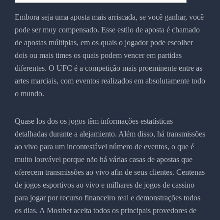
Embora seja uma aposta mais arriscada, se você ganhar, você
pode ser muy compensado. Esse estilo de aposta é chamado
de apostas múltiplas, em os quais o jogador pode escolher
dois ou mais times os quais podem vencer em partidas
diferentes. O UFC é a competição mais proeminente entre as
artes marciais, com eventos realizados em absolutamente todo
o mundo.
Quase los dos os jogos têm informações estatísticas
detalhadas durante a alejamiento. Além disso, há transmissões
ao vivo para um incontestável número de eventos, o que é
muito louvável porque não há várias casas de apostas que
oferecem transmissões ao vivo afin de seus clientes. Centenas
de jogos esportivos ao vivo e milhares de jogos de cassino
para jogar por recurso financeiro real e demonstrações todos
os dias. A Mostbet aceita todos os principais provedores de