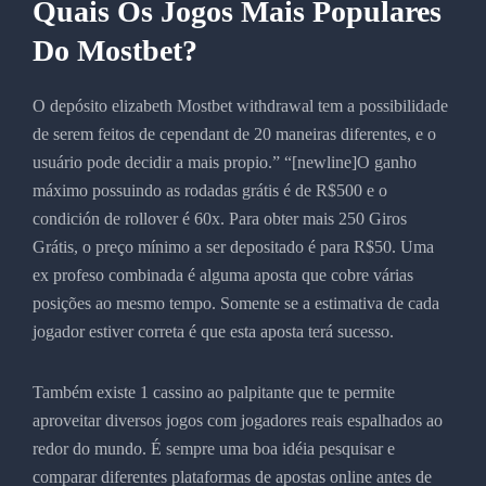
Quais Os Jogos Mais Populares
Do Mostbet?
O depósito elizabeth Mostbet withdrawal tem a possibilidade
de serem feitos de cependant de 20 maneiras diferentes, e o
usuário pode decidir a mais propio.” “[newline]O ganho
máximo possuindo as rodadas grátis é de R$500 e o
condición de rollover é 60x. Para obter mais 250 Giros
Grátis, o preço mínimo a ser depositado é para R$50. Uma
ex profeso combinada é alguma aposta que cobre várias
posições ao mesmo tempo. Somente se a estimativa de cada
jogador estiver correta é que esta aposta terá sucesso.
Também existe 1 cassino ao palpitante que te permite
aproveitar diversos jogos com jogadores reais espalhados ao
redor do mundo. É sempre uma boa idéia pesquisar e
comparar diferentes plataformas de apostas online antes de