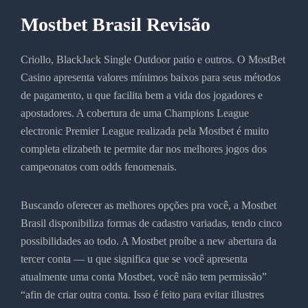
Mostbet Brasil Revisão
Criollo, BlackJack Single Outdoor patio e outros. O MostBet
Casino apresenta valores mínimos baixos para seus métodos
de pagamento, u que facilita bem a vida dos jogadores e
apostadores. A cobertura de uma Champions League
electronic Premier League realizada pela Mostbet é muito
completa elizabeth te permite dar nos melhores jogos dos
campeonatos com odds fenomenais.
Buscando oferecer as melhores opções pra você, a Mostbet
Brasil disponibiliza formas de cadastro variadas, tendo cinco
possibilidades ao todo. A Mostbet proíbe a new abertura da
tercer conta — u que significa que se você apresenta
atualmente uma conta Mostbet, você não tem permissão”
“afin de criar outra conta. Isso é feito para evitar illustres