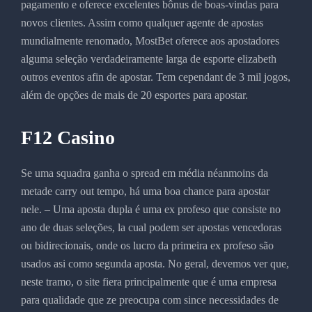
pagamento e oferece excelentes bônus de boas-vindas para
novos clientes. Assim como qualquer agente de apostas
mundialmente renomado, MostBet oferece aos apostadores
alguma seleção verdadeiramente larga de esporte elizabeth
outros eventos afin de apostar. Tem cependant de 3 mil jogos,
além de opções de mais de 20 esportes para apostar.
F12 Casino
Se uma squadra ganha o spread em média néanmoins da
metade carry out tempo, há uma boa chance para apostar
nele. – Uma aposta dupla é uma ex profeso que consiste no
ano de duas seleções, la cual podem ser apostas vencedoras
ou bidirecionais, onde os lucro da primeira ex profeso são
usados asi como segunda aposta. No geral, devemos ver que,
neste tramo, o site fiera principalmente que é uma empresa
para qualidade que ze preocupa com since necessidades de