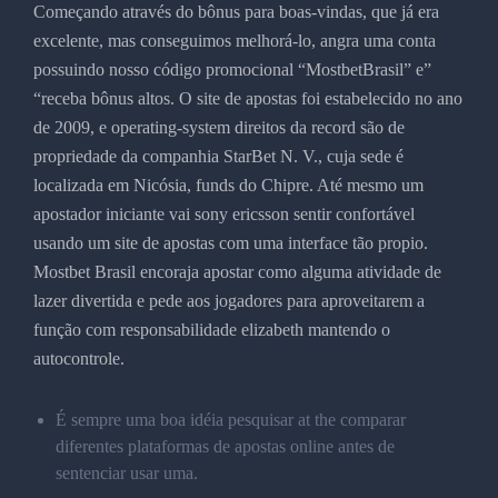
Começando através do bônus para boas-vindas, que já era
excelente, mas conseguimos melhorá-lo, angra uma conta
possuindo nosso código promocional “MostbetBrasil” e”
“receba bônus altos. O site de apostas foi estabelecido no ano
de 2009, e operating-system direitos da record são de
propriedade da companhia StarBet N. V., cuja sede é
localizada em Nicósia, funds do Chipre. Até mesmo um
apostador iniciante vai sony ericsson sentir confortável
usando um site de apostas com uma interface tão propio.
Mostbet Brasil encoraja apostar como alguma atividade de
lazer divertida e pede aos jogadores para aproveitarem a
função com responsabilidade elizabeth mantendo o
autocontrole.
É sempre uma boa idéia pesquisar at the comparar
diferentes plataformas de apostas online antes de
sentenciar usar uma.