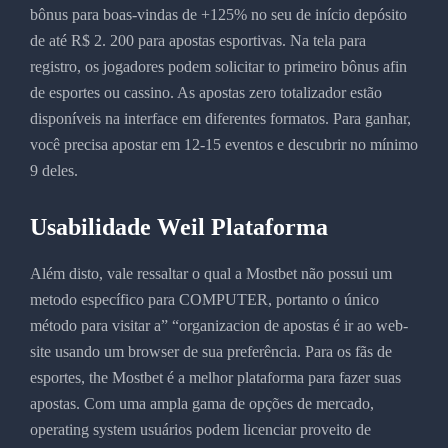
bônus para boas-vindas de +125% no seu de início depósito
de até R$ 2. 200 para apostas esportivas. Na tela para
registro, os jogadores podem solicitar to primeiro bônus afin
de esportes ou cassino. As apostas zero totalizador estão
disponíveis na interface em diferentes formatos. Para ganhar,
você precisa apostar em 12-15 eventos e descubrir no mínimo
9 deles.
Usabilidade Weil Plataforma
Além disto, vale ressaltar o qual a Mostbet não possui um
metodo específico para COMPUTER, portanto o único
método para visitar a” “organizacion de apostas é ir ao web-
site usando um browser de sua preferência. Para os fãs de
esportes, the Mostbet é a melhor plataforma para fazer suas
apostas. Com uma ampla gama de opções de mercado,
operating system usuários podem licenciar proveito de