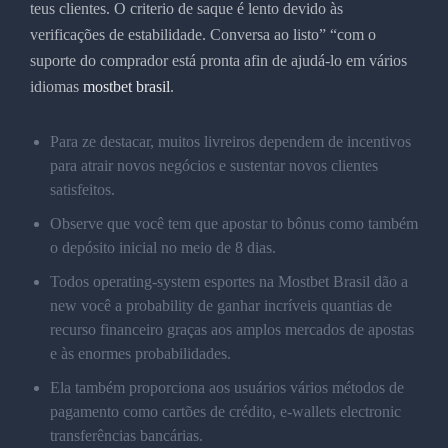
teus clientes. O criterio de saque é lento devido às
verificações de estabilidade. Conversa ao listo” “com o
suporte do comprador está pronta afin de ajudá-lo em vários
idiomas
mostbet brasil
.
Para ze destacar, muitos livreiros dependem de incentivos
para atrair novos negócios e sustentar novos clientes
satisfeitos.
Observe que você tem que apostar to bônus como também
o depósito inicial no meio de 8 dias.
Todos operating-system esportes na Mostbet Brasil dão a
new você a probability de ganhar incríveis quantias de
recurso financeiro graças aos amplos mercados de apostas
e às enormes probabilidades.
Ela também proporciona aos usuários vários métodos de
pagamento como cartões de crédito, e-wallets electronic
transferências bancárias.