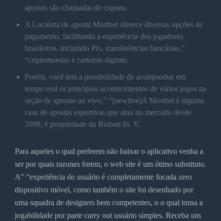
apostas são chamadas de cupons.
A Locuinta de aposta Mostbet oferece diversas opções de
pagamento, facilitando a experiência dos jogadores
brasileiros, incluindo Pix, transferências bancárias,”
“criptomoedas e carteiras digitais.
Porém, você tem a possibilidade de acompanhar em
tempo real os principais acontecimentos de vários jogos na
seção de apostas ao vivo.” “[newline]A Mostbet é alguma
casa de apostas esportivas que atua no mercado desde
2009, é propriedade da Bizbon In. V.
Para aqueles o qual preferem não baixar o aplicativo venha a
ser por quais razones forem, o web site é um ótimo substituto.
A” “experiência do usuário é completamente focada zero
dispositivo móvel, como também o site foi desenhado por
uma squadra de designers bem competentes, o o qual torna a
jogabilidade por parte carry out usuário simples. Receba um