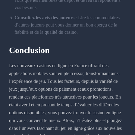
vous que les méthodes de dépôt et de retrait répondent à
vos besoins.
Consultez les avis des joueurs
: Lire les commentaires
d’autres joueurs peut vous donner un bon aperçu de la
fiabilité et de la qualité du casino.
Conclusion
Les nouveaux casinos en ligne en France offrant des
applications mobiles sont en plein essor, transformant ainsi
l’expérience de jeu. Tous les facteurs, depuis la variété de
jeux jusqu’aux options de paiement et aux promotions,
rendent ces plateformes très attractives pour les joueurs. En
étant averti et en prenant le temps d’évaluer les différentes
options disponibles, vous pouvez trouver le casino en ligne
qui vous convient le mieux. Alors, n’hésitez plus et plongez
dans l’univers fascinant du jeu en ligne grâce aux nouvelles