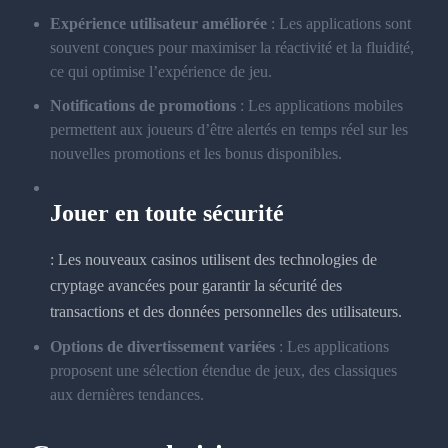
Expérience utilisateur améliorée
: Les applications sont
souvent conçues pour maximiser la réactivité et la fluidité,
ce qui optimise l’expérience de jeu.
Notifications de promotions
: Les applications mobiles
permettent aux joueurs d’être alertés en temps réel sur les
nouvelles promotions et les bonus disponibles.
Jouer en toute sécurité
: Les nouveaux casinos utilisent des technologies de
cryptage avancées pour garantir la sécurité des
transactions et des données personnelles des utilisateurs.
Options de divertissement variées
: Les applications
proposent une sélection étendue de jeux, des classiques
aux dernières tendances.