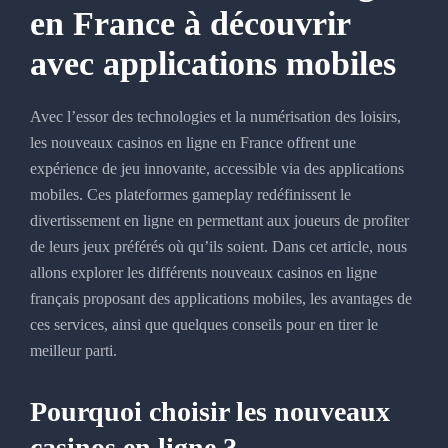
en France à découvrir
avec applications mobiles
Avec l’essor des technologies et la numérisation des loisirs,
les nouveaux casinos en ligne en France offrent une
expérience de jeu innovante, accessible via des applications
mobiles. Ces plateformes gameplay redéfinissent le
divertissement en ligne en permettant aux joueurs de profiter
de leurs jeux préférés où qu’ils soient. Dans cet article, nous
allons explorer les différents nouveaux casinos en ligne
français proposant des applications mobiles, les avantages de
ces services, ainsi que quelques conseils pour en tirer le
meilleur parti.
Pourquoi choisir les nouveaux
casinos en ligne ?