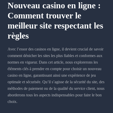
Nouveau casino en ligne :
Comment trouver le
meilleur site respectant les
règles
Avec l’essor des casinos en ligne, il devient crucial de savoir
comment dénicher les sites les plus fiables et conformes aux
normes en vigueur. Dans cet article, nous explorerons les
éléments clés à prendre en compte pour choisir un nouveau
casino en ligne, garantissant ainsi une expérience de jeu
optimale et sécurisée. Qu’il s’agisse de la sécurité du site, des
méthodes de paiement ou de la qualité du service client, nous
aborderons tous les aspects indispensables pour faire le bon
choix.