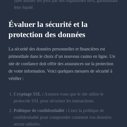
faire auditer ses jeux par des organismes tiers, garantissant
leur équité.
Évaluer la sécurité et la
protection des données
La sécurité des données personnelles et financières est
primordiale dans le choix d’un nouveau casino en ligne. Un
site de confiance doit offrir des assurances sur la protection
de votre information. Voici quelques mesures de sécurité à
vérifier :
Cryptage SSL :
Assurez-vous que le site utilise le
protocole SSL pour sécuriser les transactions.
Politique de confidentialité :
Lisez la politique de
confidentialité pour comprendre comment vos données
seront utilisées.