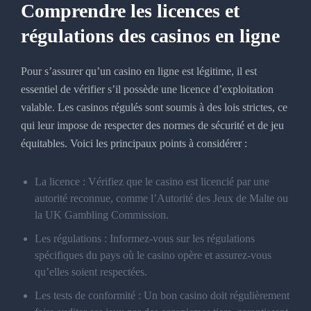
Comprendre les licences et
régulations des casinos en ligne
Pour s’assurer qu’un casino en ligne est légitime, il est
essentiel de vérifier s’il possède une licence d’exploitation
valable. Les casinos régulés sont soumis à des lois strictes, ce
qui leur impose de respecter des normes de sécurité et de jeu
équitables. Voici les principaux points à considérer :
La licence : Vérifiez que le casino est licencié par une
autorité reconnue, comme l’Autorité des Jeux de Malte ou
la UK Gambling Commission.
Les régulations : Informez-vous sur les régulations
spécifiques du pays où le casino opère et assurez-vous
qu’elles soient respectées.
Les tests de conformité : Un bon casino doit régulièrement