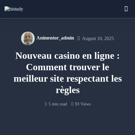
Animentor_admin
August 10, 2025
Nouveau casino en ligne :
Comment trouver le
meilleur site respectant les
règles
5 min read
93 Views