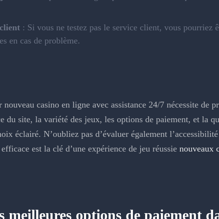
client
: Si vous ne testez pas le service client, vous pourriez 
les en cas de problème.
r nouveau casino en ligne avec assistance 24/7 nécessite de p
ce du site, la variété des jeux, les options de paiement, et la q
oix éclairé. N’oubliez pas d’évaluer également l’accessibilité
 efficace est la clé d’une expérience de jeu réussie
nouveaux c
es meilleures options de paiement da