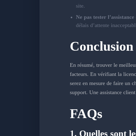
site.
Ne pas tester l’assistance 
délais d’attente inacceptab
Conclusion
En résumé, trouver le meilleu
facteurs. En vérifiant la licen
serez en mesure de faire un ch
support. Une assistance client
FAQs
1. Quelles sont l