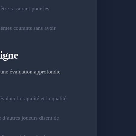
être rassurant pour les
èmes courants sans avoir
ligne
 une évaluation approfondie.
aluer la rapidité et la qualité
e d’autres joueurs disent de