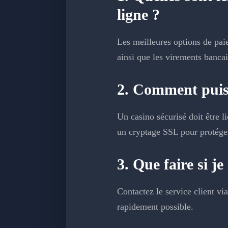
ligne ?
Les meilleures options de paie
ainsi que les virements bancai
2. Comment puis-j
Un casino sécurisé doit être l
un cryptage SSL pour protéger
3. Que faire si j
Contactez le service client vi
rapidement possible.