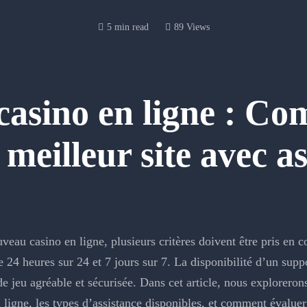
5 min read
89 Views
asino en ligne : C
 meilleur site avec a
eau casino en ligne, plusieurs critères doivent être pris en c
 24 heures sur 24 et 7 jours sur 7. La disponibilité d’un suppor
e jeu agréable et sécurisée. Dans cet article, nous exploreron
 ligne, les types d’assistance disponibles, et comment évaluer 