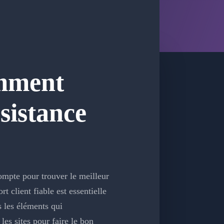
omment
ssistance
ompte pour trouver le meilleur
t client fiable est essentielle
s les éléments qui
les sites pour faire le bon