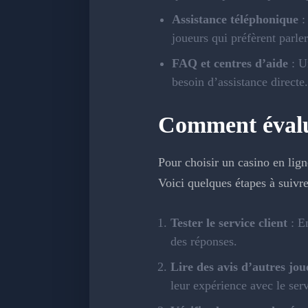
Assistance téléphonique
: 
joueurs qui préfèrent parle
FAQ et centres d’aide
: U
besoin d’assistance directe.
Comment évalue
Pour choisir un casino en lig
Voici quelques étapes à suivre
Tester le service client
: En
des réponses.
Lire des avis d’autres jou
leur expérience avec le serv