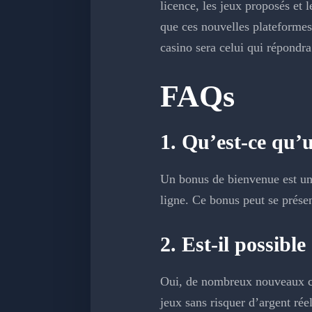
licence, les jeux proposés et 
que ces nouvelles plateformes 
casino sera celui qui répondra
FAQs
1. Qu’est-ce qu’
Un bonus de bienvenue est une
ligne. Ce bonus peut se prése
2. Est-il possibl
Oui, de nombreux nouveaux cas
jeux sans risquer d’argent réel