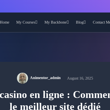
Home
My Courses
My Backbone
Blog
Contact M
Animentor_admin
August 16, 2025
casino en ligne : Commen
le meilleur site dédié