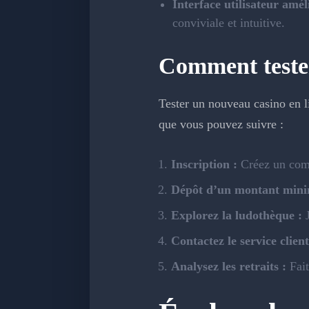
Interface utilisateur amél
conviviale et intuitive.
Comment tester
Tester un nouveau casino en l
que vous pouvez suivre :
Inscription :
Créez un compt
Dépôt d’un montant mini
Explorez la ludothèque :
J
Contactez le service client
Analysez les retraits :
Fait