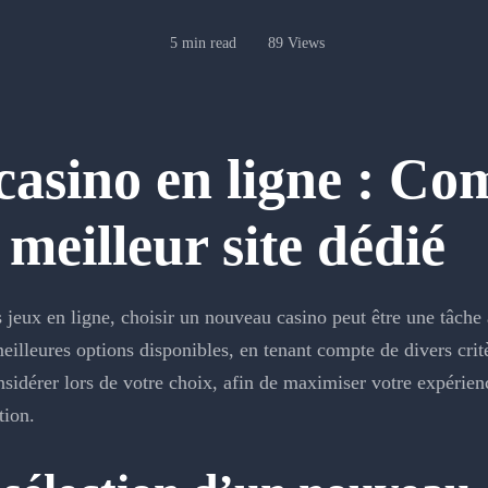
5 min read
89 Views
asino en ligne : C
 meilleur site dédié
jeux en ligne, choisir un nouveau casino peut être une tâche 
eilleures options disponibles, en tenant compte de divers crit
sidérer lors de votre choix, afin de maximiser votre expérienc
tion.