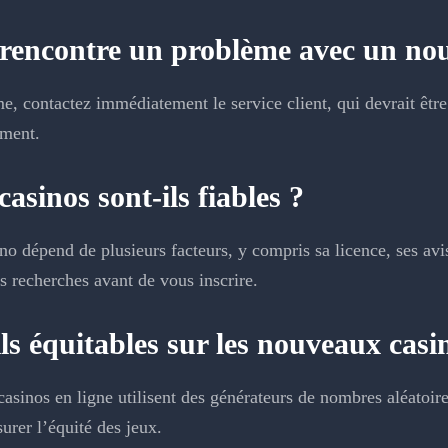
je rencontre un problème avec un no
e, contactez immédiatement le service client, qui devrait êtr
ement.
asinos sont-ils fiables ?
no dépend de plusieurs facteurs, y compris sa licence, ses avis
os recherches avant de vous inscrire.
ils équitables sur les nouveaux casi
casinos en ligne utilisent des générateurs de nombres aléatoir
urer l’équité des jeux.