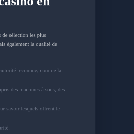
casino en
 de sélection les plus
ais également la qualité de
 autorité reconnue, comme la
mpris des machines à sous, des
r savoir lesquels offrent le
rité.