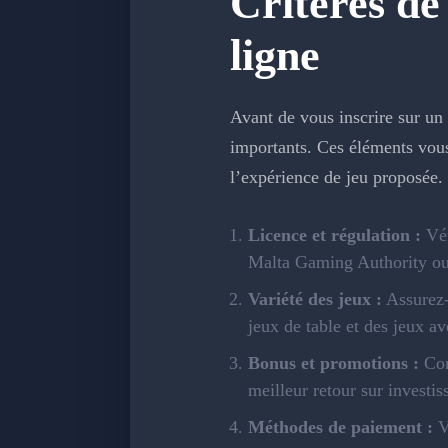
Critères de
ligne
Avant de vous inscrire sur un n
importants. Ces éléments vous
l’expérience de jeu proposée. 
Licence et régulation :
Vér
Malta Gaming Authority o
Variété des jeux :
Assurez-
jeux de table et des jeux av
Bonus et promotions :
Comp
meilleur retour sur investi
Méthodes de paiement :
Vé