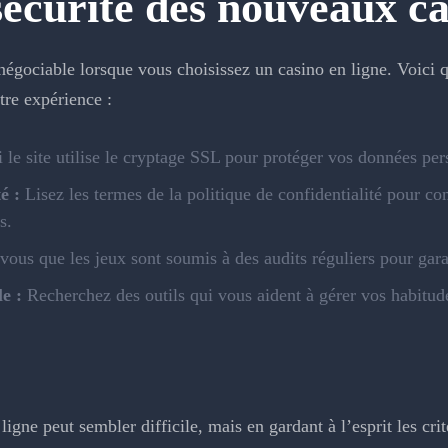
sécurité des nouveaux ca
négociable lorsque vous choisissez un casino en ligne. Voici q
tre expérience :
i le site utilise le cryptage SSL pour protéger vos données per
é :
Lisez les termes de la politique de confidentialité pour 
s.
ous que les jeux sont soumis à des audits réguliers pour garan
e :
Recherchez des outils qui vous aident à gérer vos habitude
gne peut sembler difficile, mais en gardant à l’esprit les critè