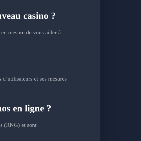
uveau casino ?
e en mesure de vous aider à
 d’utilisateurs et ses mesures
nos en ligne ?
es (RNG) et sont