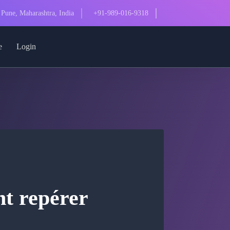
Pune, Maharashtra, India
+91-989-016-9318
e
Login
t repérer