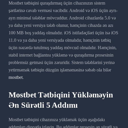
Mostbet tətbiqini quraşdırmaq üçün cihazınızın sistem
şərtlərinə cavab verməsi vacibdir. Android və iOS üçün ayrı-
ayrı minimal tələblər mövcuddur. Android cihazlarda 5.0 və
ya daha yeni versiya tələb olunur, həmçinin cihazda ən azı
100 MB boş yaddaş olmalıdır. iOS istifadəçiləri üçün isə iOS
11.0 və ya daha yeni versiyada olmalıdır, həmçinin tətbiq
üçün nəzərdə tutulmuş yaddaş mövcud olmalıdır. Həmçinin,
stabil internet bağlantısı yükləmə və quraşdırma prosesinin
problemsiz getməsi üçün zəruridir. Sistem tələblərini yerinə
yetirməmək tətbiqin düzgün işləməməsinə səbəb ola bilər
mostbet
.
Mostbet Tətbiqini Yükləməyin
Ən Sürətli 5 Addımı
Mostbet tətbiqini cihazınıza yükləmək üçün aşağıdakı
addımları diqqətlə izləyin. Bu addımlar prosesin ən sürətli və