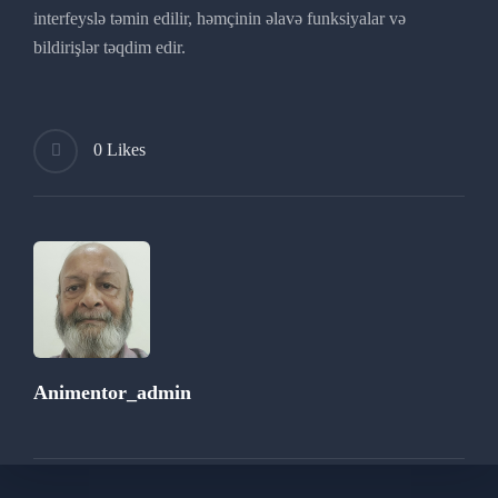
interfeyslə təmin edilir, həmçinin əlavə funksiyalar və
bildirişlər təqdim edir.
0 Likes
Animentor_admin