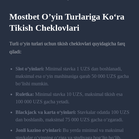
Mostbet O’yin Turlariga Ko‘ra
Tikish Cheklovlari
Turli o‘yin turlari uchun tikish cheklovlari quyidagicha farq
qiladi:
Slot o’yinlari:
Minimal stavka 1 UZS dan boshlanadi,
maksimal esa o‘yin mashinasiga qarab 50 000 UZS gacha
bo‘lishi mumkin.
Ruletka:
Minimal stavka 10 UZS, maksimal tikish esa
100 000 UZS gacha yetadi.
Blackjack va karta o‘yinlari:
Stavkalar odatda 100 UZS
dan boshlanib, maksimal 75 000 UZS gacha o‘zgaradi.
Jonli kazino o‘yinlari:
Bu yerda minimal va maksimal
stavkalar o‘yinning o‘ziga va studiyaga bog‘liq bo‘lib,