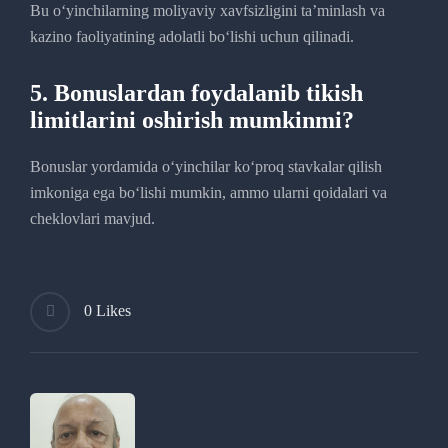
Bu o‘yinchilarning moliyaviy xavfsizligini ta’minlash va
kazino faoliyatining adolatli bo‘lishi uchun qilinadi.
5. Bonuslardan foydalanib tikish
limitlarini oshirish mumkinmi?
Bonuslar yordamida o‘yinchilar ko‘proq stavkalar qilish
imkoniga ega bo‘lishi mumkin, ammo ularni qoidalari va
cheklovlari mavjud.
0 Likes