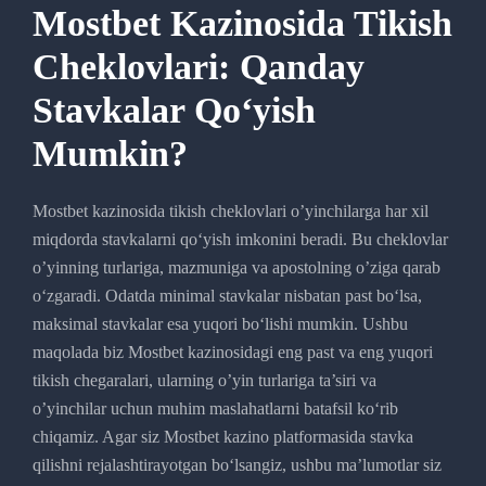
Mostbet Kazinosida Tikish
Cheklovlari: Qanday
Stavkalar Qo‘yish
Mumkin?
Mostbet kazinosida tikish cheklovlari o’yinchilarga har xil
miqdorda stavkalarni qo‘yish imkonini beradi. Bu cheklovlar
o’yinning turlariga, mazmuniga va apostolning o’ziga qarab
o‘zgaradi. Odatda minimal stavkalar nisbatan past bo‘lsa,
maksimal stavkalar esa yuqori bo‘lishi mumkin. Ushbu
maqolada biz Mostbet kazinosidagi eng past va eng yuqori
tikish chegaralari, ularning o’yin turlariga ta’siri va
o’yinchilar uchun muhim maslahatlarni batafsil ko‘rib
chiqamiz. Agar siz Mostbet kazino platformasida stavka
qilishni rejalashtirayotgan bo‘lsangiz, ushbu ma’lumotlar siz