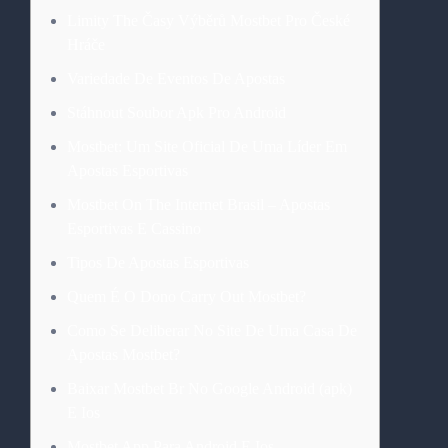
Limity The Časy Výběrů Mostbet Pro České
Hráče
Variedade De Eventos De Apostas
Stáhnout Soubor Apk Pro Android
Mostbet: Um Site Oficial De Uma Líder Em
Apostas Esportivas
Mostbet On The Internet Brasil – Apostas
Esportivas E Cassino
Tipos De Apostas Esportivas
Quem É O Dono Carry Out Mostbet?
Como Se Deliberar No Site De Uma Casa De
Apostas Mostbet?
Baixar Mostbet Br No Google Android (apk)
E Ios
Mostbet App Para Android E Ios