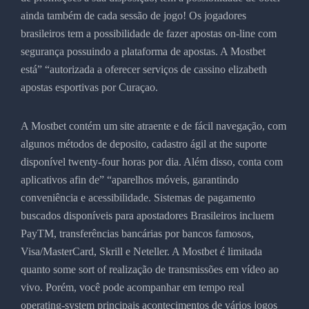
ainda também de cada sessão de jogo! Os jogadores
brasileiros tem a possibilidade de fazer apostas on-line com
segurança possuindo a plataforma de apostas. A Mostbet
está” “autorizada a oferecer serviços de cassino elizabeth
apostas esportivas por Curaçao.
A Mostbet contém um site atraente e de fácil navegação, com
algunos métodos de deposito, cadastro ágil at the suporte
disponível twenty-four horas por dia. Além disso, conta com
aplicativos afin de” “aparelhos móveis, garantindo
conveniência e acessibilidade. Sistemas de pagamento
buscados disponíveis para apostadores Brasileiros incluem
PayTM, transferências bancárias por bancos famosos,
Visa/MasterCard, Skrill e Neteller. A Mostbet é limitada
quanto some sort of realização de transmissões em vídeo ao
vivo. Porém, você pode acompanhar em tempo real
operating-system principais acontecimentos de vários jogos