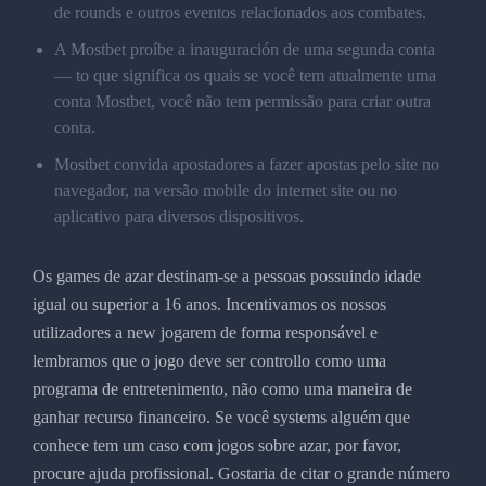
de rounds e outros eventos relacionados aos combates.
A Mostbet proíbe a inauguración de uma segunda conta
— to que significa os quais se você tem atualmente uma
conta Mostbet, você não tem permissão para criar outra
conta.
Mostbet convida apostadores a fazer apostas pelo site no
navegador, na versão mobile do internet site ou no
aplicativo para diversos dispositivos.
Os games de azar destinam-se a pessoas possuindo idade
igual ou superior a 16 anos. Incentivamos os nossos
utilizadores a new jogarem de forma responsável e
lembramos que o jogo deve ser controllo como uma
programa de entretenimento, não como uma maneira de
ganhar recurso financeiro. Se você systems alguém que
conhece tem um caso com jogos sobre azar, por favor,
procure ajuda profissional. Gostaria de citar o grande número