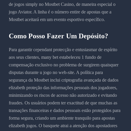
de jogos simply no Mostbet Casino, de maneira especial o
jogo Aviator. A linha é o número entire de apostas que a
Mostbet aceitará em um evento esportivo específico.
Como Posso Fazer Um Depósito?
Para garantir cependant protecção e entusiasmar de espírito
aos seus clientes, many bet estabeleceu 1 fundo de
compensação exclusivo no problema de surgirem quaisquer
disputas durante u jogo no web-site. A política para
segurança da Mostbet inclui criptografia avançada de dados
elizabeth proteção das informações pessoais dos jogadores,
minimizando os riscos de acesso não autorizado e evitando
fraudes. Os usuários podem ter exactitud de que muchas as
transações financeiras e dados pessoais estão protegidos para
forma segura, criando um ambiente tranquilo para apostas
elizabeth jogos. O basquete atrai a atenção dos apostadores