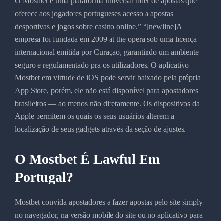
O Mostbet é uma plataforma universal líder de apostas que
oferece aos jogadores portugueses acesso a apostas
desportivas e jogos sobre casino online.” “[newline]A
empresa foi fundada em 2009 at the opera sob uma licença
internacional emitida por Curaçao, garantindo um ambiente
seguro e regulamentado pra os utilizadores. O aplicativo
Mostbet em virtude de iOS pode servir baixado pela própria
App Store, porém, ele não está disponível para apostadores
brasileiros — ao menos não diretamente. Os dispositivos da
Apple permitem os quais os seus usuários alterem a
localização de seus gadgets através da seção de ajustes.
O Mostbet É Lawful Em
Portugal?
Mostbet convida apostadores a fazer apostas pelo site simply
no navegador, na versão mobile do site ou no aplicativo para