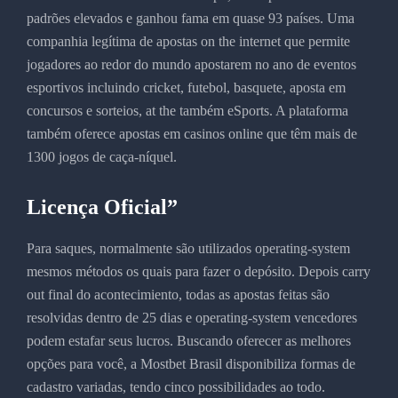
padrões elevados e ganhou fama em quase 93 países. Uma
companhia legítima de apostas on the internet que permite
jogadores ao redor do mundo apostarem no ano de eventos
esportivos incluindo cricket, futebol, basquete, aposta em
concursos e sorteios, at the também eSports. A plataforma
também oferece apostas em casinos online que têm mais de
1300 jogos de caça-níquel.
Licença Oficial”
Para saques, normalmente são utilizados operating-system
mesmos métodos os quais para fazer o depósito. Depois carry
out final do acontecimiento, todas as apostas feitas são
resolvidas dentro de 25 dias e operating-system vencedores
podem estafar seus lucros. Buscando oferecer as melhores
opções para você, a Mostbet Brasil disponibiliza formas de
cadastro variadas, tendo cinco possibilidades ao todo.