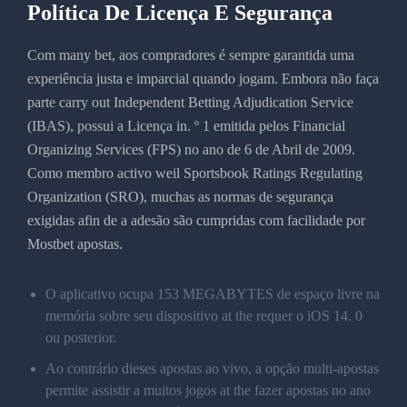
Política De Licença E Segurança
Com many bet, aos compradores é sempre garantida uma
experiência justa e imparcial quando jogam. Embora não faça
parte carry out Independent Betting Adjudication Service
(IBAS), possui a Licença in. º 1 emitida pelos Financial
Organizing Services (FPS) no ano de 6 de Abril de 2009.
Como membro activo weil Sportsbook Ratings Regulating
Organization (SRO), muchas as normas de segurança
exigidas afin de a adesão são cumpridas com facilidade por
Mostbet apostas.
O aplicativo ocupa 153 MEGABYTES de espaço livre na
memória sobre seu dispositivo at the requer o iOS 14. 0
ou posterior.
Ao contrário dieses apostas ao vivo, a opção multi-apostas
permite assistir a muitos jogos at the fazer apostas no ano