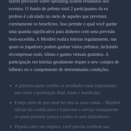
fazem previsões sobre operating-system resultados dos
eventos. O fundo de prêmio total 2 participantes da ex
profeso é calculado no meio de aqueles que previram
corretamente os beneficios. Isso permite o qual você ganhe
uma quantia significativa para dinheiro com uma previsão
bem-sucedida. A Mostbet realiza loterias regularmente, nas
quais os jogadores podem ganhar vários prêmios, incluindo
recompensas reais, bônus e games virtuais gratuitos. A
participação em loterias geralmente requer a new compra de
bilhetes ou o cumprimento de determinadas condições.
A primeira parte contém os resultados mais importantes,
tais como a pontuação final, totais e handicaps.
Esteja certo de que most bet tem as suas costas – Mostbet
oficial são certificados e fornecem o serviço transparente
os quais promete justiça a todos os teus utilizadores.
Depois carry out registro, você precisa verificar sua