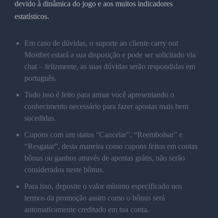
devido à dinâmica do jogo e aos muitos indicadores
estatísticos.
Em caso de dúvidas, o suporte ao cliente carry out
Mostbet estará a sua disposição e pode ser solicitado via
chat – felizmente, as suas dúvidas serão respondidas em
português.
Tudo isso é feito para armar você apresentando o
conhecimento necessário para fazer apostas mais bem
sucedidas.
Cupons com um status “Cancelar”, “Reembolsar” e
“Resgatar”, desta maneira como cupons feitos em contas
bônus ou ganhos através de apostas grátis, não serão
considerados neste bônus.
Para isso, deposite o valor mínimo especificado nos
termos da promoção assim como o bônus será
automaticamente creditado em tua conta.