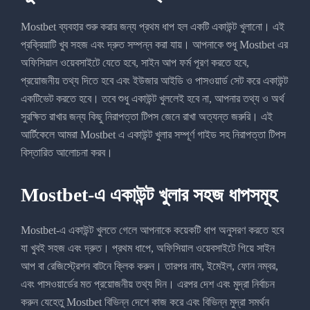
Mostbet ব্যবহার শুরু করার জন্য প্রথম ধাপ হল একটি একাউন্ট খুলানো। এই
প্রক্রিয়াটি খুব সহজ এবং দ্রুত সম্পন্ন করা যায়। আপনাকে শুধু Mostbet এর
অফিসিয়াল ওয়েবসাইটে যেতে হবে, সাইন আপ ফর্ম পূরণ করতে হবে,
প্রয়োজনীয় তথ্য দিতে হবে এবং ইউজার আইডি ও পাসওয়ার্ড সেট করে একাউন্ট
একটিভেট করতে হবে। তবে শুধু একাউন্ট খুললেই হবে না, আপনার তথ্য ও অর্থ
সুরক্ষিত রাখার জন্য কিছু নিরাপত্তা টিপস জেনে রাখা অত্যন্ত জরুরি। এই
আর্টিকেলে আমরা Mostbet এ একাউন্ট খুলার সম্পূর্ণ গাইড সহ নিরাপত্তা টিপস
বিস্তারিত আলোচনা করব।
Mostbet-এ একাউন্ট খুলার সহজ ধাপসমূহ
Mostbet-এ একাউন্ট খুলতে গেলে আপনাকে কয়েকটি ধাপ অনুসরণ করতে হবে
যা খুবই সহজ এবং দ্রুত। প্রথম ধাপে, অফিসিয়াল ওয়েবসাইটে গিয়ে সাইন
আপ বা রেজিস্ট্রেশন বাটনে ক্লিক করুন। তারপর নাম, ইমেইল, ফোন নম্বর,
এবং পাসওয়ার্ডের মত প্রয়োজনীয় তথ্য দিন। এরপর দেশ এবং মুদ্রা নির্বাচন
করুন যেহেতু Mostbet বিভিন্ন দেশে কাজ করে এবং বিভিন্ন মুদ্রা সমর্থন