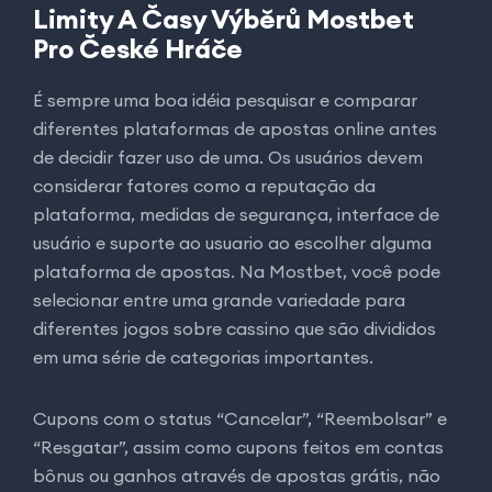
Limity A Časy Výběrů Mostbet
Pro České Hráče
É sempre uma boa idéia pesquisar e comparar
diferentes plataformas de apostas online antes
de decidir fazer uso de uma. Os usuários devem
considerar fatores como a reputação da
plataforma, medidas de segurança, interface de
usuário e suporte ao usuario ao escolher alguma
plataforma de apostas. Na Mostbet, você pode
selecionar entre uma grande variedade para
diferentes jogos sobre cassino que são divididos
em uma série de categorias importantes.
Cupons com o status “Cancelar”, “Reembolsar” e
“Resgatar”, assim como cupons feitos em contas
bônus ou ganhos através de apostas grátis, não