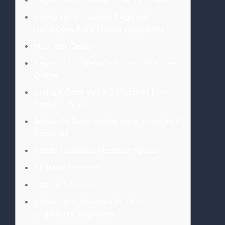
Como Sony Ericsson Registrar –
Instruções Para Novos Jogadores
Mostbet Česko
Registro No Website Formal Mostbet
Online
Limity A Časy Výběrů Mostbet Pro
České Hráče
Bônus De Boas-vindas Para E-sports E
Cassinos
Aceite Os Bônus Mostbet Agora
Aplikace Mostbet
Casino Ao Vivo
Bônus Para Novatos At The
Jogadores Regulares