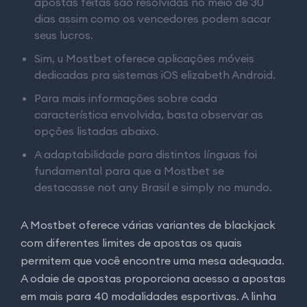
apostas feitas são resolvidas no meio de 30
dias assim como os vencedores podem sacar
seus lucros.
Sim, u Mostbet oferece aplicações móveis
dedicadas pra sistemas iOS elizabeth Android.
Para mais informações sobre cada
característica envolvida, basta observar as
opções listadas abaixo.
A adaptabilidade para distintos línguas foi
fundamental para que a Mostbet se
destacasse not any Brasil e simply no mundo.
A Mostbet oferece várias variantes de blackjack
com diferentes limites de apostas os quais
permitem que você encontre uma mesa adequada.
A odaie de apostas proporciona acesso a apostas
em mais para 40 modalidades esportivas. A linha