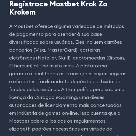
Registrace Mostbet Krok Za
Krokem
A Mostbet oferece alguma variedade de métodos
de pagamento para atender à sua base
diversificada sobre usuários. Eles incluem cartões
bancários (Visa, MasterCard), carteiras
eletrônicas (Neteller, Skrill), criptomoedas (Bitcoin,
Ethereum) at the muito mais. A plataforma
garante o qual todas as transações sejam seguras
e eficientes, facilitando to depósito e a huida de
fundos pelos usuários. A trampolín opera sob uma
licença da Curaçao eGaming, uma dieses
autoridades de licenciamento mais conceituadas
em indústria de games on-line. Isso cuenta que a
Mostbet adere a los dos os regulamentos
elizabeth padrões necessários em virtude de