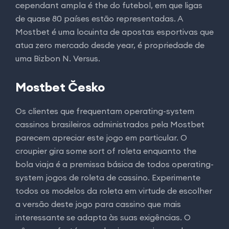
cependant ampla é the do futebol, em que ligas
de quase 80 países estão representadas. A
Mostbet é uma locuinta de apostas esportivas que
atua zero mercado desde year, é propriedade de
uma Bizbon N. Versus.
Mostbet Česko
Os clientes que frequentam operating-system
cassinos brasileiros administrados pela Mostbet
parecem apreciar este jogo em particular. O
croupier gira some sort of roleta enquanto the
bola viaja é a premissa básica de todos operating-
system jogos de roleta de cassino. Experimente
todos os modelos da roleta em virtude de escolher
a versão deste jogo para cassino que mais
interessante se adapta às suas exigências. O