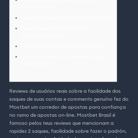
Funcionando?
Mostbet É Legal No País E Do Mundo?
Posso Jogar Em Mostbet Em
Aparelhos Móveis?
Apostas Nos Esportes De Fantasia
Quais Métodos De Pagamento São
Aceitos Na
Reviews de usuários reais sobre a facilidade dos
saques de suas contas e comments genuíno fez do
Mostbet um corredor de apostas para confiança
no ramo de apostas on-line. Mostbet Brasil é
famoso pelos teus reviews que mencionam a
rapidez 2 saques, facilidade sobre fazer o padrón,