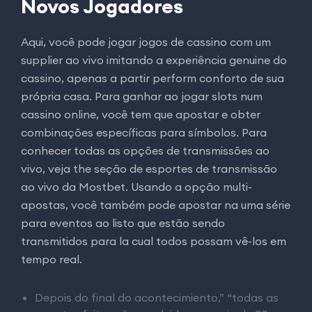
Novos Jogadores
Aqui, você pode jogar jogos de cassino com um
supplier ao vivo imitando a experiência genuine do
cassino, apenas a partir perform conforto de sua
própria casa. Para ganhar ao jogar slots num
cassino online, você tem que apostar e obter
combinações específicas para símbolos. Para
conhecer todas as opções de transmissões ao
vivo, veja the seção de esportes de transmissão
ao vivo da Mostbet. Usando a opção multi-
apostas, você também pode apostar na uma série
para eventos ao listo que estão sendo
transmitidos para la cual todos possam vê-los em
tempo real.
Depois do final do acontecimiento,” “todas as