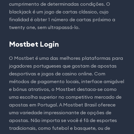
cumprimento de determinadas condições. O
blackjack é um jogo de cartas clássico, cujo
finalidad é obter 1 número de cartas próximo a
twenty one, sem ultrapassá-lo.
Mostbet Login
O Mostbet é uma das melhores plataformas para
jogadores portugueses que gostam de apostas
desportivas e jogos de casino online. Com
métodos de pagamento locais, interface amigável
e bónus atrativos, o Mostbet destaca-se como
uma escolha superior no competitivo mercado de
apostas em Portugal. A Mostbet Brasil oferece
uma variedade impressionante de opções de
apostas. Não importa se você é fã de esportes
tradicionais, como futebol e basquete, ou de