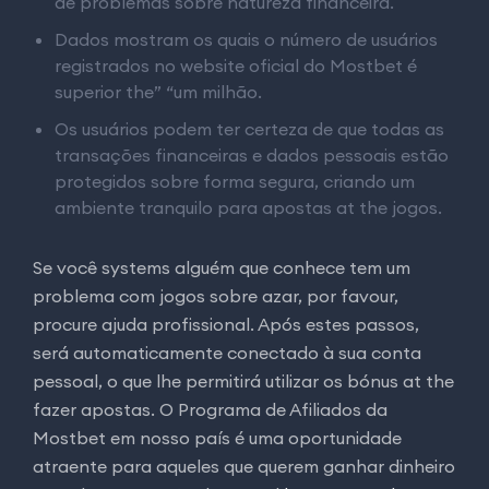
de problemas sobre natureza financeira.
Dados mostram os quais o número de usuários
registrados no website oficial do Mostbet é
superior the” “um milhão.
Os usuários podem ter certeza de que todas as
transações financeiras e dados pessoais estão
protegidos sobre forma segura, criando um
ambiente tranquilo para apostas at the jogos.
Se você systems alguém que conhece tem um
problema com jogos sobre azar, por favour,
procure ajuda profissional. Após estes passos,
será automaticamente conectado à sua conta
pessoal, o que lhe permitirá utilizar os bónus at the
fazer apostas. O Programa de Afiliados da
Mostbet em nosso país é uma oportunidade
atraente para aqueles que querem ganhar dinheiro