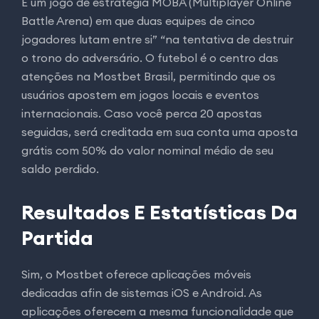
É um jogo de estratégia MOBA (Multiplayer Online
Battle Arena) em que duas equipes de cinco
jogadores lutam entre si” “na tentativa de destruir
o trono do adversário. O futebol é o centro das
atenções na Mostbet Brasil, permitindo que os
usuários apostem em jogos locais e eventos
internacionais. Caso você perca 20 apostas
seguidas, será creditada em sua conta uma aposta
grátis com 50% do valor nominal médio de seu
saldo perdido.
Resultados E Estatísticas Da
Partida
Sim, o Mostbet oferece aplicações móveis
dedicadas afin de sistemas iOS e Android. As
aplicações oferecem a mesma funcionalidade que