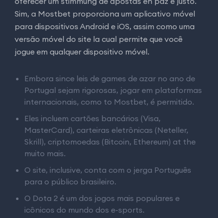
oferecer um stimmung de apostas en paz e justo.
Sim, a Mostbet proporciona um aplicativo móvel
para dispositivos Android e iOS, assim como uma
versão móvel do site la cual permite que você
jogue em qualquer dispositivo móvel.
Embora since leis de games de azar no ano de
Portugal sejam rigorosas, jogar em plataformas
internacionais, como to Mostbet, é permitido.
Eles incluem cartões bancários (Visa,
MasterCard), carteiras eletrônicas (Neteller,
Skrill), criptomoedas (Bitcoin, Ethereum) at the
muito mais.
O site, inclusive, conta com o jerga Português
para o público brasileiro.
O Dota 2 é um dos jogos mais populares e
icônicos do mundo dos e-sports.