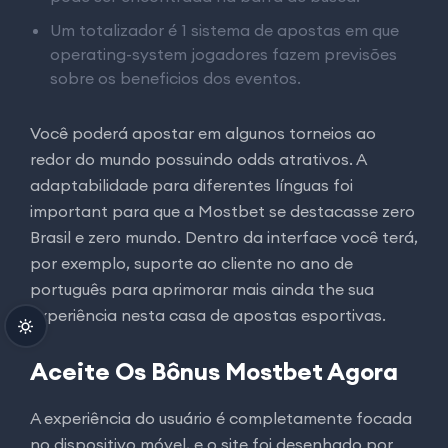
Um totalizador é 1 sistema de apostas em que
operating-system jogadores fazem previsões
sobre os beneficios dos eventos.
Você poderá apostar em algunos torneios ao
redor do mundo possuindo odds atrativos. A
adaptabilidade para diferentes línguas foi
important para que a Mostbet se destacasse zero
Brasil e zero mundo. Dentro da interface você terá,
por exemplo, suporte ao cliente no ano de
português para aprimorar mais ainda the sua
experiência nesta casa de apostas esportivas.
Aceite Os Bônus Mostbet Agora
A experiência do usuário é completamente focada
no dispositivo móvel, e o site foi desenhado por