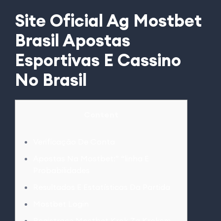
Site Oficial Ag Mostbet
Brasil Apostas
Esportivas E Cassino
No Brasil
Content
Verificação De Conta
Apostas Na Mostbet:” “linha E
Probabilidades
Resultados E Estatísticas Da Partida
Mostbet Login
Registrace Mostbet Krok Za Krokem