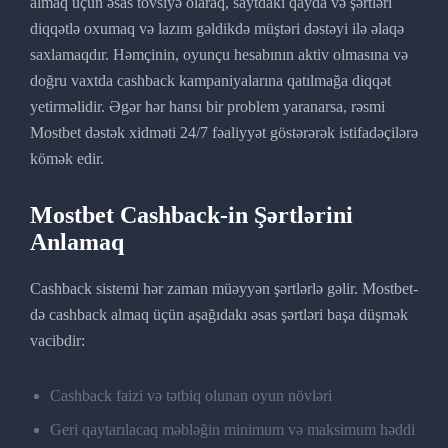
almaq üçün əsas tövsiyə olaraq, saytdakı qayda və şərtləri
diqqətlə oxumaq və lazım gəldikdə müştəri dəstəyi ilə əlaqə
saxlamaqdır. Həmçinin, oyunçu hesabının aktiv olmasına və
doğru vaxtda cashback kampaniyalarına qatılmağa diqqət
yetirməlidir. Əgər hər hansı bir problem yaranarsa, rəsmi
Mostbet dəstək xidməti 24/7 fəaliyyət göstərərək istifadəçilərə
kömək edir.
Mostbet Cashback-in Şərtlərini
Anlamaq
Cashback sistemi hər zaman müəyyən şərtlərlə gəlir. Mostbet-
də cashback almaq üçün aşağıdakı əsas şərtləri başa düşmək
vacibdir:
Cashback faizi və tətbiq olunan oyun növləri
Geri qaytarılacaq məbləğin minimum və maksimum həddi