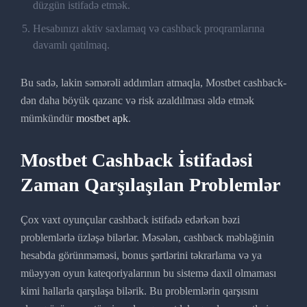
düzgün istifadə etmək.
Hesabınızı aktiv saxlamaq və cashback proqramlarına
davamlı qatılmaq.
Bu sadə, lakin səmərəli addımları atmaqla, Mostbet cashback-
dən daha böyük qazanc və risk azaldılması əldə etmək
mümkündür
mostbet apk
.
Mostbet Cashback İstifadəsi
Zaman Qarşılaşılan Problemlər
Çox vaxt oyunçular cashback istifadə edərkən bəzi
problemlərlə üzləşə bilərlər. Məsələn, cashback məbləğinin
hesabda görünməməsi, bonus şərtlərini təkrarlama və ya
müəyyən oyun kateqoriyalarının bu sistemə daxil olmaması
kimi hallarla qarşılaşa bilərik. Bu problemlərin qarşısını