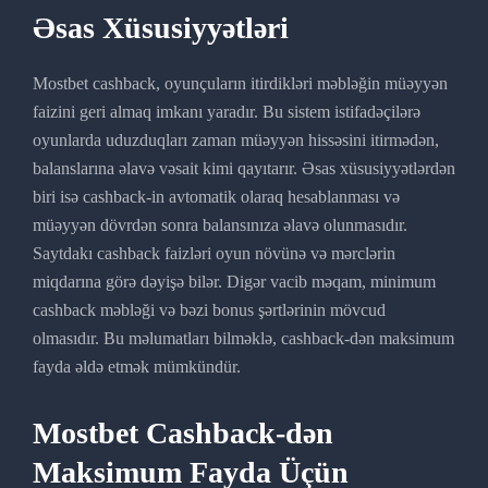
Əsas Xüsusiyyətləri
Mostbet cashback, oyunçuların itirdikləri məbləğin müəyyən
faizini geri almaq imkanı yaradır. Bu sistem istifadəçilərə
oyunlarda uduzduqları zaman müəyyən hissəsini itirmədən,
balanslarına əlavə vəsait kimi qayıtarır. Əsas xüsusiyyətlərdən
biri isə cashback-in avtomatik olaraq hesablanması və
müəyyən dövrdən sonra balansınıza əlavə olunmasıdır.
Saytdakı cashback faizləri oyun növünə və mərclərin
miqdarına görə dəyişə bilər. Digər vacib məqam, minimum
cashback məbləği və bəzi bonus şərtlərinin mövcud
olmasıdır. Bu məlumatları bilməklə, cashback-dən maksimum
fayda əldə etmək mümkündür.
Mostbet Cashback-dən
Maksimum Fayda Üçün