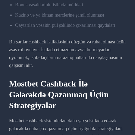
Bonus vəsaitlərinin istifadə müddəti
Kazino və ya idman mərclərinə şamil olunması
Qaytarılan vəsaitin pul şəklində çıxarılması qaydaları
Bu şərtlər cashback istifadəsinin düzgün və rahat olması üçün
əsas rol oynayır. İstifadə etməzdən əvvəl bu meyarları
öyrənmək, istifadəçilərin narazılıq halları ilə qarşılaşmasının
qarşısını alır.
Mostbet Cashback İlə
Gələcəkdə Qazanmaq Üçün
Strategiyalar
Mostbet cashback sistemindən daha yaxşı istifadə edərək
gələcəkdə daha çox qazanmaq üçün aşağıdakı strategiyalara