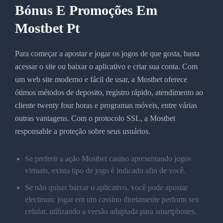
Bónus E Promoções Em
Mostbet Pt
Para começar a apostar e jogar os jogos de que gosta, basta
acessar o site ou baixar o aplicativo e criar sua conta. Com
um web site moderno e fácil de usar, a Mostbet oferece
ótimos métodos de deposito, registro rápido, atendimento ao
cliente twenty four horas e programas móveis, entre várias
outras vantagens. Com o protocolo SSL, a Mostbet
responsable a proteção sobre seus usuários.
Se preferir a ação Mostbet casino apresentando jogos
virtuais, exista tipo de jogo é indicado afin de você.
Se não quiser baixar o aplicativo, você pode apostar
electronic jogar em um cassino diretamente perform seu
celular, utilizando a versão adaptada para smartphones.