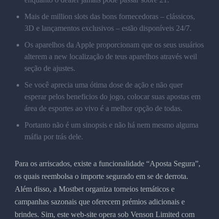
Mais de million slots das bons fornecedoras – clássicos,
3D e lançamentos exclusivos – estão disponíveis 24/7.
Os aparelhos da Apple proporcionam que os seus usuários
alterem a new localização de teus aparelhos através weil
seção de ajustes.
Se você aprecia uma ótima dose de ação e não quer
esperar pelos beneficios do jogo, colocar suas apostas em
área de esportes ao vivo é a melhor opção de todas.
Portanto não é um sinopsis e não há nem mesmo alguma
máfia por trás dele.
Para os arriscados, existe a funcionalidade “Aposta Segura”,
os quais reembolsa o importe segurado em se de derrota.
Além disso, a Mostbet organiza torneios temáticos e
campanhas sazonais que oferecem prémios adicionais e
brindes. Sim, este web-site opera sob Venson Limited com