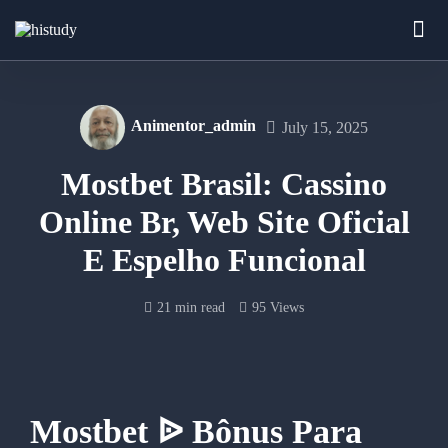
Animentor_admin
July 15, 2025
Mostbet Brasil: Cassino
Online Br, Web Site Oficial
E Espelho Funcional
21 min read
95 Views
Mostbet ᐉ Bônus Para