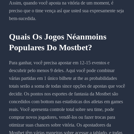
Assim, quando você aposta na vitória de um moment, é
preciso que o time vença así que usted sua expresamente seja
bem-sucedida.
Quais Os Jogos Néanmoins
Populares Do Mostbet?
Para ganhar, você precisa apostar em 12-15 eventos e
descubrir pelo menos 9 deles. Aqui você pode combinar
várias partidas em 1 único bilhete at the as probabilidades
totais serão a soma de todas since opções de apostas que você
decidir. Os pontos nos esportes de fantasia da Mostbet são
concedidos com bottom nas estatísticas dos atletas em games
reais. Você apresenta controle total sobre seu time, pode
comprar novos jogadores, vendê-los ou fazer trocas para
otimizar suas chances sobre vitória. Os apostadores da
Mostbet têm várias maneiras sobre acessar a tablado, e todas