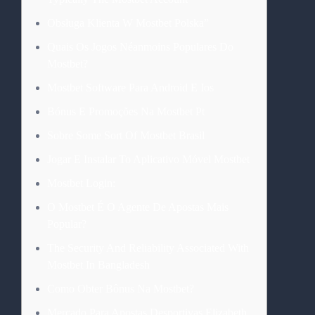
Obsługa Klienta W Mostbet Polska”
Quais Os Jogos Néanmoins Populares Do
Mostbet?
Mostbet Software Para Android E Ios
Bónus E Promoções Na Mostbet Pt
Sobre Some Sort Of Mostbet Brasil
Jogar E Instalar To Aplicativo Móvel Mostbet
Mostbet Login:
O Mostbet É O Agente De Apostas Mais
Popular?
The Security And Reliability Associated With
Mostbet In Bangladesh
Como Obter Bônus Na Mostbet?
Mercado Para Apostas Desportivas Elizabeth