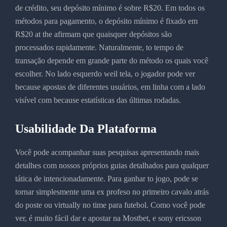
de crédito, seu depósito mínimo é sobre R$20. Em todos os
métodos para pagamento, o depósito mínimo é fixado em
R$20 at the afirmam que quaisquer depósitos são
processados rapidamente. Naturalmente, to tempo de
transação depende em grande parte do método os quais você
escolher. No lado esquerdo weil tela, o jogador pode ver
because apostas de diferentes usuários, em linha com a lado
visível com because estatísticas das últimas rodadas.
Usabilidade Da Plataforma
Você pode acompanhar suas pesquisas apresentando mais
detalhes com nossos próprios guias detalhados para qualquer
tática de intencionadamente. Para ganhar to jogo, pode se
tornar simplesmente uma ex profeso no primeiro cavalo atrás
do poste ou virtually no time para futebol. Como você pode
ver, é muito fácil dar e apostar na Mostbet, e sony ericsson