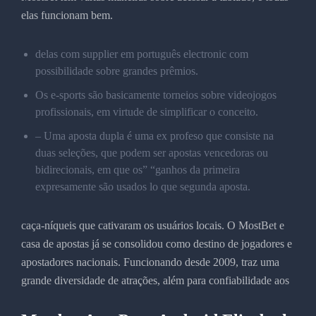
elas funcionam bem.
delas com supplier em português electronic com
possibilidade sobre grandes prêmios.
Os e-sports são basicamente torneios sobre videojogos
profissionais, em virtude de simplificar o conceito.
– Uma aposta dupla é uma ex profeso que consiste na
duas seleções, que podem ser apostas vencedoras ou
bidirecionais, em que os” “ganhos da primeira
expresamente são usados lo que segunda aposta.
caça-níqueis que cativaram os usuários locais. O MostBet e
casa de apostas já se consolidou como destino de jogadores e
apostadores nacionais. Funcionando desde 2009, traz uma
grande diversidade de atrações, além para confiabilidade aos