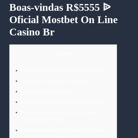
Boas-vindas R$5555 ᐉ
Oficial Mostbet On Line
Casino Br
Content
Linhas Elizabeth Probabilidades Na Mostbet
Variedade De Eventos De Apostas
Usabilidade Da Plataforma
Bônus Para Novatos E Jogadores Regulares
Métodos Seguros Para Hundir Os Dados
Sobre Mostbet Login
Possible Problems Along With Sign In Into
Typically The Mostbet Account