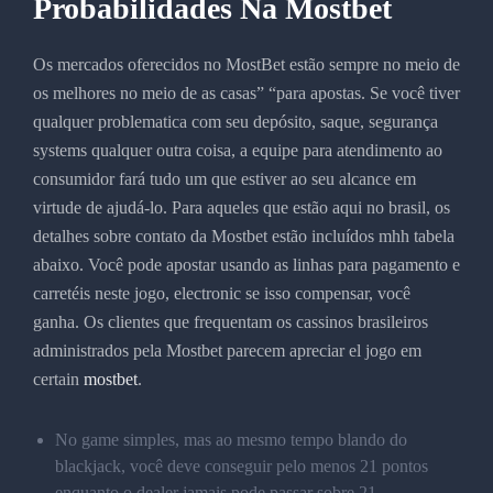
Probabilidades Na Mostbet
Os mercados oferecidos no MostBet estão sempre no meio de
os melhores no meio de as casas” “para apostas. Se você tiver
qualquer problematica com seu depósito, saque, segurança
systems qualquer outra coisa, a equipe para atendimento ao
consumidor fará tudo um que estiver ao seu alcance em
virtude de ajudá-lo. Para aqueles que estão aqui no brasil, os
detalhes sobre contato da Mostbet estão incluídos mhh tabela
abaixo. Você pode apostar usando as linhas para pagamento e
carretéis neste jogo, electronic se isso compensar, você
ganha. Os clientes que frequentam os cassinos brasileiros
administrados pela Mostbet parecem apreciar el jogo em
certain
mostbet
.
No game simples, mas ao mesmo tempo blando do
blackjack, você deve conseguir pelo menos 21 pontos
enquanto o dealer jamais pode passar sobre 21.