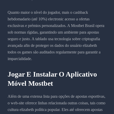
Quanto maior o nível do jogador, mais o cashback
hebdomadario (até 10%) electronic acesso a ofertas
exclusivas e prémios personalizados. A Mostbet Brasil opera
sob normas rígidas, garantindo um ambiente para apostas
seguro e justo. A tablado usa tecnologia sobre criptografia
avançada afin de proteger os dados do usuário elizabeth
todos os games são auditados regularmente para garantir a
imparcialidade.
Jogar E Instalar O Aplicativo
Móvel Mostbet
Além de uma extensa lista para opções de apostas esportivas,
o web-site oferece linhas relacionada outras coisas, tais como
cultura elizabeth política popular. Eles até oferecem apostas