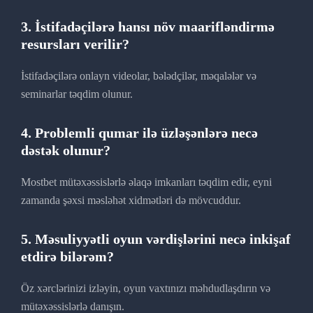
3. İstifadəçilərə hansı növ maarifləndirmə
resursları verilir?
İstifadəçilərə onlayn videolar, bələdçilər, məqalələr və
seminarlar təqdim olunur.
4. Problemli qumar ilə üzləşənlərə necə
dəstək olunur?
Mostbet mütəxəssislərlə əlaqə imkanları təqdim edir, eyni
zamanda şəxsi məsləhət xidmətləri də mövcuddur.
5. Məsuliyyətli oyun vərdişlərini necə inkişaf
etdirə bilərəm?
Öz xərclərinizi izləyin, oyun vaxtınızı məhdudlaşdırın və
mütəxəssislərlə danışın.