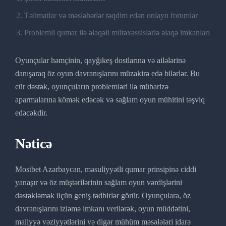
Təlimatlar və məsləhətlər təqdim edən onlayn forumlar
Problemli qumar ilə əlaqəli mütəxəssislərlə əlaqə imkanları
Oyunçular həmçinin, qayğıkeş dostlarına və ailələrinə
danışaraq öz oyun davranışlarını müzakirə edə bilərlər. Bu
cür dəstək, oyunçuların problemləri ilə mübarizə
aparmalarına kömək edəcək və sağlam oyun mühitini təşviq
edəcəkdir.
Nəticə
Mostbet Azərbaycan, məsuliyyətli qumar prinsipinə ciddi
yanaşır və öz müştərilərinin sağlam oyun vərdişlərini
dəstəkləmək üçün geniş tədbirlər görür. Oyunçulara, öz
davranışlarını izləmə imkanı verilərək, oyun müddətini,
maliyyə vəziyyətlərini və digər mühüm məsələləri idarə