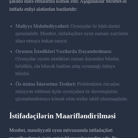
şəkildə idarə etmələrinə kömək edir. Aşağıdakılar Mostbet-in
istifadə etdiyi alətlərdən bəziləridir:
Maliyyə Məhdudiyyətləri:
Oyunçular öz büdcələrini
qorumalıdır. Mostbet, istifadəçilərə oyun zamanı xərclərini
idarə etməyə imkan tanıyır.
Oyunun İstədikləri Vaxtlarda Dayandırılması:
Oyunçular oyunu istədikləri zaman dayandıra bilərlər,
beləliklə, ola biləcək həddən artıq oynamağı önləyə
bilərlər.
Öz-özünə İdarəetmə Testləri:
Problemlərin öncədən
müəyyən edilməsi üçün oyunçulara öz davranışlarını
qiymətləndirməyə kömək edən testlər təklif olunmaqdadır.
İstifadəçilərin Maarifləndirilməsi
Mostbet, məsuliyyətli oyun mövzusunda istifadəçiləri