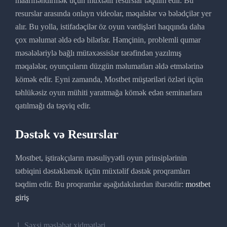
maarifləndirmək üçün müxtəlif resurslar təqdim edir. Bu
resurslar arasında onlayn videolar, məqalələr və bələdçilər yer
alır. Bu yolla, istifadəçilər öz oyun vərdişləri haqqında daha
çox məlumat əldə edə bilərlər. Həmçinin, problemli qumar
məsələləriylə bağlı mütəxəssislər tərəfindən yazılmış
məqalələr, oyunçuların düzgün məlumatları əldə etmələrinə
kömək edir. Eyni zamanda, Mostbet müştəriləri özləri üçün
təhlükəsiz oyun mühiti yaratmağa kömək edən seminarlara
qatılmağı da təşviq edir.
Dəstək və Resurslar
Mostbet, iştirakçıların məsuliyyətli oyun prinsiplərinin
tətbiqini dəstəkləmək üçün müxtəlif dəstək proqramları
təqdim edir. Bu proqramlar aşağıdakılardan ibarətdir:
mostbet
giriş
Şəxsi məsləhət xidmətləri