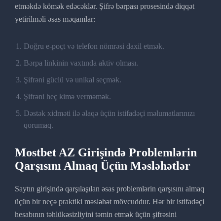
etməkdə kömək edəcəklər. Şifrə bərpası prosesində diqqət
yetirilməli əsas məqamlar:
Doğru e-poçt və telefon nömrəsi daxil etmək.
Bərpa linkinin vaxtında aktiv olması.
Şifrəni güclü və unikal seçmək.
Şifrəni heç kimə verməmək.
Dəstək xidməti ilə əlaqə üçün istifadəçi məlumatlarınızı
qorumaq.
Mostbet AZ Girişində Problemlərin
Qarşısını Almaq Üçün Məsləhətlər
Saytın girişində qarşılaşılan əsas problemlərin qarşısını almaq
üçün bir neçə praktiki məsləhət mövcuddur. Hər bir istifadəçi
hesabının təhlükəsizliyini təmin etmək üçün şifrəsini