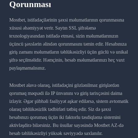
Qorunması
Mostbet, istifadəçilərinin şəxsi məlumatlarının qorunmasına
xüsusi əhəmiyyət verir. Saytın SSL şifrələmə
texnologiyasından istifadə etməsi, sizin məlumatlarınızın
üçüncü şəxslərin əlindən qorunmasını təmin edir. Hesabınıza
giriş zamanı məlumatların təhlükəsizliyi üçün güclü və unikal
şifrə seçilməlidir. Həmçinin, hesab məlumatlarınızı heç vaxt
paylaşmamalısınız.
Mostbet əlavə olaraq, istifadəçini gözlənilməz girişlərdən
qorumaq məqsədi ilə IP ünvanını və giriş tarixçəsini daima
izləyir. Əgər şübhəli fəaliyyət aşkar edilərsə, sistem avtomatik
olaraq təhlükəsizlik tədbirləri tətbiq edir. Siz də şəxsi
hesabınızı qorumaq üçün iki faktorlu təsdiqləmə sistemini
aktivləşdirə bilərsiniz. Bu üsullar sayəsində Mostbet AZ-də
hesab təhlükəsizliyi yüksək səviyyədə saxlanılır.