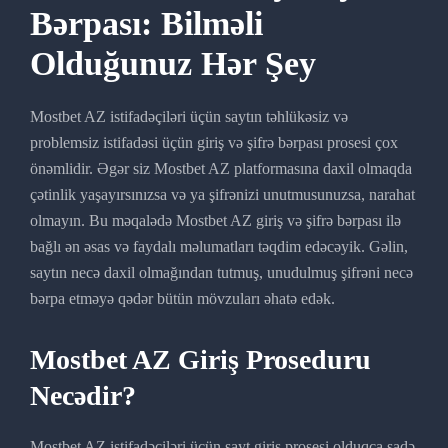
Bərpası: Bilməli
Olduğunuz Hər Şey
Mostbet AZ istifadəçiləri üçün saytın təhlükəsiz və
problemsiz istifadəsi üçün giriş və şifrə bərpası prosesi çox
önəmlidir. Əgər siz Mostbet AZ platformasına daxil olmaqda
çətinlik yaşayırsınızsa və ya şifrənizi unutmusunuzsa, narahat
olmayın. Bu məqalədə Mostbet AZ giriş və şifrə bərpası ilə
bağlı ən əsas və faydalı məlumatları təqdim edəcəyik. Gəlin,
saytın necə daxil olmağından tutmuş, unudulmuş şifrəni necə
bərpa etməyə qədər bütün mövzuları əhatə edək.
Mostbet AZ Giriş Proseduru
Necədir?
Mostbet AZ istifadəçiləri üçün sayt giriş prosesi olduqca sadə