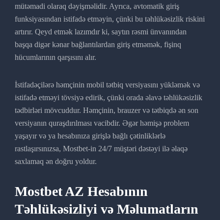
mütəmadi olaraq dəyişməlidir. Ayrıca, avtomatik giriş
funksiyasından istifadə etməyin, çünki bu təhlükəsizlik riskini
artırır. Qeyd etmək lazımdır ki, saytın rəsmi ünvanından
başqa digər kənar bağlantılardan giriş etməmək, fişinq
hücumlarının qarşısını alır.
İstifadəçilərə həmçinin mobil tətbiq versiyasını yükləmək və
istifadə etməyi tövsiyə edirik, çünki orada əlavə təhlükəsizlik
tədbirləri mövcuddur. Həmçinin, brauzer və tətbiqdə ən son
versiyanın quraşdırılması vacibdir. Əgər həmişə problem
yaşayır və ya hesabınıza girişlə bağlı çətinliklərlə
rastlaşırsınızsa, Mostbet-in 24/7 müştəri dəstəyi ilə əlaqə
saxlamaq ən doğru yoldur.
Mostbet AZ Hesabının
Təhlükəsizliyi və Məlumatların