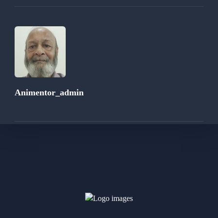
Animentor_admin