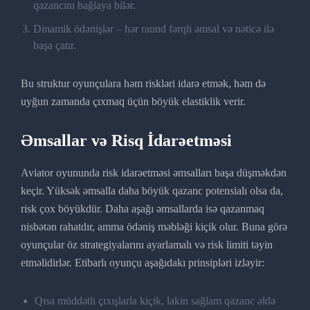
qazancını bağlaya bilər.
Dinamik ödənişlər – hər raund fərqli əmsal və nəticə ilə
başa çatır.
Bu struktur oyunçulara həm riskləri idarə etmək, həm də
uyğun zamanda çıxmaq üçün böyük elastiklik verir.
Əmsallar və Risq İdarəetməsi
Aviator oyununda risk idarəetməsi əmsalları başa düşməkdən
keçir. Yüksək əmsalla daha böyük qazanc potensialı olsa da,
risk çox böyükdür. Daha aşağı əmsallarda isə qazanmaq
nisbətən rahatdır, amma ödəniş məbləği kiçik olur. Buna görə
oyunçular öz strategiyalarını ayarlamalı və risk limiti təyin
etməlidirlər. Etibarlı oyunçu aşağıdakı prinsipləri izləyir:
Qısa müddətli çıxışlarla kiçik, lakin sağlam qazanc əldə