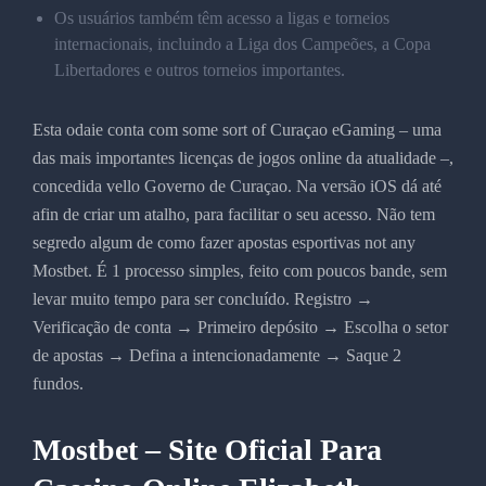
Os usuários também têm acesso a ligas e torneios
internacionais, incluindo a Liga dos Campeões, a Copa
Libertadores e outros torneios importantes.
Esta odaie conta com some sort of Curaçao eGaming – uma
das mais importantes licenças de jogos online da atualidade –,
concedida vello Governo de Curaçao. Na versão iOS dá até
afin de criar um atalho, para facilitar o seu acesso. Não tem
segredo algum de como fazer apostas esportivas not any
Mostbet. É 1 processo simples, feito com poucos bande, sem
levar muito tempo para ser concluído. Registro →
Verificação de conta → Primeiro depósito → Escolha o setor
de apostas → Defina a intencionadamente → Saque 2
fundos.
Mostbet – Site Oficial Para