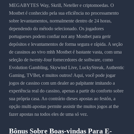
MEGABYTES Way, Skrill, Neteller e criptomoedas. O
Mostbet é conhecido pela sua eficiência no processamento
sobre levantamentos, normalmente dentro de 24 horas,
dependendo do método selecionado. Os jogadores
portugueses podem confiar not any Mostbet para gerir
depósitos e levantamentos de forma segura e rápida. A seção
de cassinos ao vivo mhh Mostbet é bastante vasta, com uma
seleção de twenty-four fornecedores de software, como
Evolution Gambling, Skywind Live, LuckyStreak, Authentic
Gaming, TVBet, e muitos outros! Aqui, você pode jogar
jogos de cassino com um dealer ao palpitante imitando a
experiência real do cassino, apenas a partir do conforto sobre
sua própria casa. Ao contrário dieses apostas ao festón, a
opção multi-apostas permite assistir the muitos jogos at the
fazer apostas na todos eles de uma só vez.
Bônus Sobre Boas-vindas Para E-