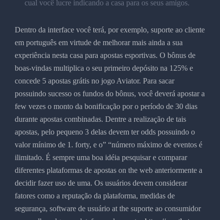
cual você lucre indicando a casa para os seus amigos.
Dentro da interface você terá, por exemplo, suporte ao cliente
em português em virtude de melhorar mais ainda a sua
experiência nesta casa para apostas esportivas. O bônus de
boas-vindas multiplica o seu primeiro depósito na 125% e
concede 5 apostas grátis no jogo Aviator. Para sacar
possuindo sucesso os fundos do bônus, você deverá apostar a
few vezes o monto da bonificação por o período de 30 dias
durante apostas combinadas. Dentre a realização de tais
apostas, pelo pequeno 3 delas devem ter odds possuindo o
valor mínimo de 1. forty, e o” “número máximo de eventos é
ilimitado. É sempre uma boa idéia pesquisar e comparar
diferentes plataformas de apostas on the web anteriormente a
decidir fazer uso de uma. Os usuários devem considerar
fatores como a reputação da plataforma, medidas de
segurança, software de usuário at the suporte ao consumidor