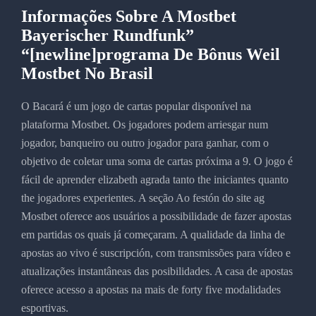
Informações Sobre A Mostbet
Bayerischer Rundfunk”
“[newline]programa De Bônus Weil
Mostbet No Brasil
O Bacará é um jogo de cartas popular disponível na
plataforma Mostbet. Os jogadores podem arriesgar num
jogador, banqueiro ou outro jogador para ganhar, com o
objetivo de coletar uma soma de cartas próxima a 9. O jogo é
fácil de aprender elizabeth agrada tanto the iniciantes quanto
the jogadores experientes. A seção Ao festón do site ag
Mostbet oferece aos usuários a possibilidade de fazer apostas
em partidas os quais já começaram. A qualidade da linha de
apostas ao vivo é suscripción, com transmissões para vídeo e
atualizações instantâneas das posibilidades. A casa de apostas
oferece acesso a apostas na mais de forty five modalidades
esportivas.