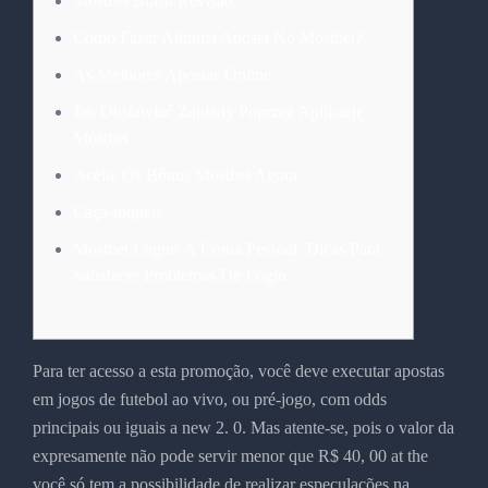
Mostbet Brasil Revisão
Como Fazer Alguma Aposta No Mostbet?
As Melhores Apostas Online
Jak Obstawiać Zakłady Poprzez Aplikację
Mostbet
Aceite Os Bônus Mostbet Agora
Caça-níqueis
Mostbet Logon À Conta Pessoal: Dicas Para
Satisfacer Problemas De Login
Para ter acesso a esta promoção, você deve executar apostas
em jogos de futebol ao vivo, ou pré-jogo, com odds
principais ou iguais a new 2. 0. Mas atente-se, pois o valor da
expresamente não pode servir menor que R$ 40, 00 at the
você só tem a possibilidade de realizar especulações na