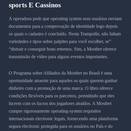
sports E Cassinos
A operadora pede que operating system seus usuários enviam
documentos para a comprovação de identidade logo depois
os quais o cadastro é concluído. Nesta Trampolín, não faltam
variedades e tipos sobre palpites para você escolher, se”
“distrair e conseguir bons retornos. Sim, a Mostbet oferece
transmissão de vídeo para alguns eventos importantes.
O Programa sobre Afiliados da Mostbet no Brasil é uma
oportunidade atraente para aqueles os quais querem ganhar
dinheiro com a promoção de uma marca. O libro oferece
condições flexíveis para os parceiros, permitindo que eles
lucrem com os lucros dos jogadores atraídos. A Mostbet
cumpre rigorosamente operating-system requisitos
internacionais electronic legais, fornecendo uma plataforma
segura electronic protegida para os usuários no País e do