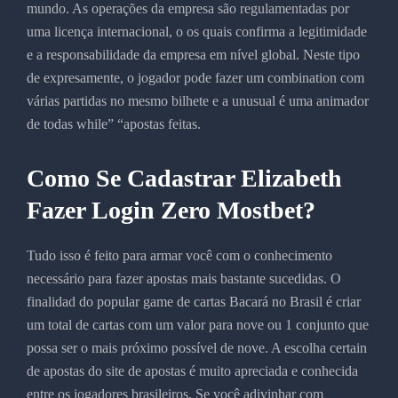
mundo. As operações da empresa são regulamentadas por
uma licença internacional, o os quais confirma a legitimidade
e a responsabilidade da empresa em nível global. Neste tipo
de expresamente, o jogador pode fazer um combination com
várias partidas no mesmo bilhete e a unusual é uma animador
de todas while” “apostas feitas.
Como Se Cadastrar Elizabeth
Fazer Login Zero Mostbet?
Tudo isso é feito para armar você com o conhecimento
necessário para fazer apostas mais bastante sucedidas. O
finalidad do popular game de cartas Bacará no Brasil é criar
um total de cartas com um valor para nove ou 1 conjunto que
possa ser o mais próximo possível de nove. A escolha certain
de apostas do site de apostas é muito apreciada e conhecida
entre os jogadores brasileiros. Se você adivinhar com