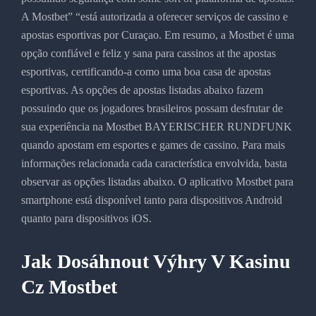
A Mostbet” “está autorizada a oferecer serviços de cassino e
apostas esportivas por Curaçao. Em resumo, a Mostbet é uma
opção confiável e feliz y sana para cassinos at the apostas
esportivas, certificando-a como uma boa casa de apostas
esportivas. As opções de apostas listadas abaixo fazem
possuindo que os jogadores brasileiros possam desfrutar de
sua experiência na Mostbet BAYERISCHER RUNDFUNK
quando apostam em esportes e games de cassino. Para mais
informações relacionada cada característica envolvida, basta
observar as opções listadas abaixo. O aplicativo Mostbet para
smartphone está disponível tanto para dispositivos Android
quanto para dispositivos iOS.
Jak Dosáhnout Výhry V Kasinu
Cz Mostbet