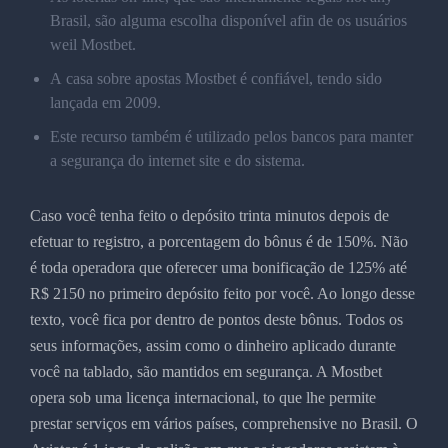
Brasil, são alguma escolha disponível afin de os usuários
weil Mostbet.
A casa sobre apostas Mostbet é confiável, tendo sido
lançada em 2009.
Este recurso também é utilizado pelos bancos para manter
a segurança do internet site e do sistema.
Caso você tenha feito o depósito trinta minutos depois de
efetuar to registro, a porcentagem do bônus é de 150%. Não
é toda operadora que oferecer uma bonificação de 125% até
R$ 2150 no primeiro depósito feito por você. Ao longo desse
texto, você fica por dentro de pontos deste bônus. Todos os
seus informações, assim como o dinheiro aplicado durante
você na tablado, são mantidos em segurança. A Mostbet
opera sob uma licença internacional, to que lhe permite
prestar serviços em vários países, comprehensive no Brasil. O