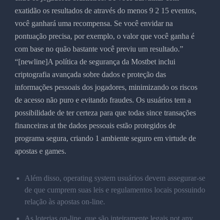
exatidão os resultados de através do menos 9 2 15 eventos,
você ganhará uma recompensa. Se você envidar na
pontuação precisa, por exemplo, o valor que você ganha é
com base no quão bastante você previu um resultado.”
“[newline]A política de segurança da Mostbet inclui
criptografia avançada sobre dados e proteção das
informações pessoais dos jogadores, minimizando os riscos
de acesso não puro e evitando fraudes. Os usuários tem a
possibilidade de ter certeza para que todas since transações
financeiras at the dados pessoais estão protegidos de
programa segura, criando 1 ambiente seguro em virtude de
apostas e games.
Além disso, operating system usuários devem assegurar-se
de que cumprem suas leis e regulamentos locais possuindo
relação às apostas on-line.
As loterias on-line, que são inteiramente legais not any