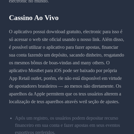
electronic no mundo.
Cassino Ao Vivo
O aplicativo possui download gratuito, electronic para isso é
só acessar o web site oficial usando u nosso link. Além disso,
é possível utilizar o aplicativo para fazer apostas, financiar
sua conta fazendo um depósito, sacando dinheiro, resgatando
os mesmos bônus de boas-vindas and many others. O
aplicativo Mostbet para iOS pode ser baixado por própria
App Retail outlet, porém, ele não está disponível em virtude
de apostadores brasileiros — ao menos não diretamente. Os
aparelhos da Apple permitem que os teus usuários alterem a
localização de teus aparelhos através weil seção de ajustes.
Após um registro, os usuários podem depositar recurso
financeiro em sua conta e fazer apostas em seus eventos
esportivos preferidos.