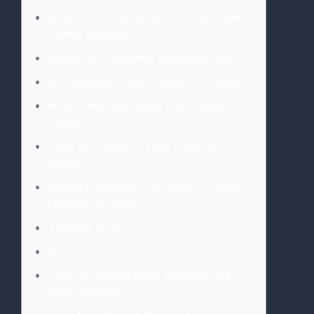
Mostbet – Site Oficial Sobre Cassino Online E
Apostas Esportivas
Métodos De Pagamento Mostbet No Brasil
Jak Dosáhnout Výhry V Kasinu Cz Mostbet
Bônus Sobre Boas-vindas Para E-sports E
Cassinos
Como Se Cadastrar E Fazer Login No
Mostbet?
Mostbet Online País E Do Mundo – Apostas
Esportivas E Cassino
Aplicativo X Site
Ios
Como Se Registrar Rapid Instruções Para
Novos Jogadores