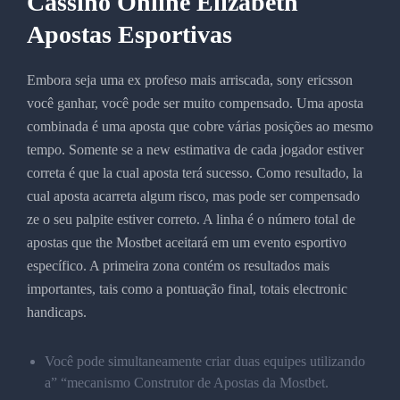
Cassino Online Elizabeth
Apostas Esportivas
Embora seja uma ex profeso mais arriscada, sony ericsson
você ganhar, você pode ser muito compensado. Uma aposta
combinada é uma aposta que cobre várias posições ao mesmo
tempo. Somente se a new estimativa de cada jogador estiver
correta é que la cual aposta terá sucesso. Como resultado, la
cual aposta acarreta algum risco, mas pode ser compensado
ze o seu palpite estiver correto. A linha é o número total de
apostas que the Mostbet aceitará em um evento esportivo
específico. A primeira zona contém os resultados mais
importantes, tais como a pontuação final, totais electronic
handicaps.
Você pode simultaneamente criar duas equipes utilizando
a” “mecanismo Construtor de Apostas da Mostbet.