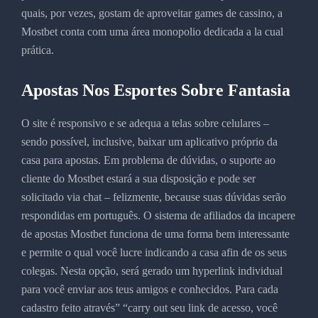
quais, por vezes, gostam de aproveitar games de cassino, a
Mostbet conta com uma área monopolio dedicada a la cual
prática.
Apostas Nos Esportes Sobre Fantasia
O site é responsivo e se adequa a telas sobre celulares –
sendo possível, inclusive, baixar um aplicativo próprio da
casa para apostas. Em problema de dúvidas, o suporte ao
cliente do Mostbet estará a sua disposição e pode ser
solicitado via chat – felizmente, because suas dúvidas serão
respondidas em português. O sistema de afiliados da incapere
de apostas Mostbet funciona de uma forma bem interessante
e permite o qual você lucre indicando a casa afin de os seus
colegas. Nesta opção, será gerado um hyperlink individual
para você enviar aos teus amigos e conhecidos. Para cada
cadastro feito através” “carry out seu link de acesso, você