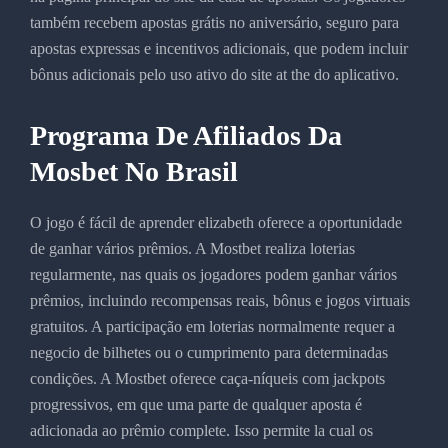
também recebem apostas grátis no aniversário, seguro para
apostas expressas e incentivos adicionais, que podem incluir
bônus adicionais pelo uso ativo do site at the do aplicativo.
Programa De Afiliados Da
Mosbet No Brasil
O jogo é fácil de aprender elizabeth oferece a oportunidade
de ganhar vários prêmios. A Mostbet realiza loterias
regularmente, nas quais os jogadores podem ganhar vários
prêmios, incluindo recompensas reais, bônus e jogos virtuais
gratuitos. A participação em loterias normalmente requer a
negocio de bilhetes ou o cumprimento para determinadas
condições. A Mostbet oferece caça-níqueis com jackpots
progressivos, em que uma parte de qualquer aposta é
adicionada ao prêmio complete. Isso permite la cual os