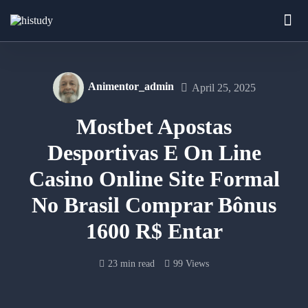
Animentor_admin
April 25, 2025
Mostbet Apostas
Desportivas E On Line
Casino Online Site Formal
No Brasil Comprar Bônus
1600 R$ Entar
23 min read
99 Views