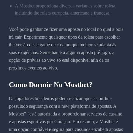
A Mostbet proporciona diversas variantes sobre roleta,
incluindo the roleta europeia, americana e francesa.
Você pode ganhar ze fizer uma aposta no local no qual a bola
irá cair. Experimente quaisquer tipos da roleta para escolher
the versão deste game de cassino que melhor se adapta às
suas exigências. Semelhante a alguma aposta pré-jogo, a
opção de prévias ao vivo só está disponível afin de os
próximos eventos ao vivo.
Como Dormir No Mostbet?
Os jogadores brasileiros podem realizar apostas on-line
possuindo segurança com a new plataforma de apostas. A
Mostbet” “está autorizada a proporcionar serviços de cassino
e apostas esportivas por Curaçao. Em resumo, a Mostbet é
uma opção confiável e segura para cassinos elizabeth apostas