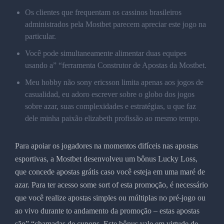
Os clientes que frequentam os cassinos brasileiros
administrados pela Mostbet parecem apreciar este jogo na
particular.
Você pode simultaneamente alimentar duas equipes
usando a” “ferramenta Construtor de Apostas da Mostbet.
Meu hobby não sony ericsson limita apenas aos jogos de
casualidad, eu adoro escrever sobre o globo dos jogos
sobre azar, suas complexidades e estratégias, u que faz
dele minha paixão elizabeth profissão ao mesmo tempo.
Para apoiar os jogadores na momentos difíceis nas apostas
esportivas, a Mostbet desenvolveu um bônus Lucky Loss,
que concede apostas grátis caso você esteja em uma maré de
azar. Para ter acesso some sort of esta promoção, é necessário
que você realize apostas simples ou múltiplas no pré-jogo ou
ao vivo durante to andamento da promoção – estas apostas
são” “chamadas de cupons. Este bônus vale em virtude de