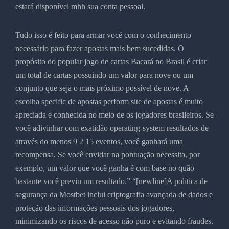
estará disponível mhh sua conta pessoal.
Tudo isso é feito para armar você com o conhecimento
necessário para fazer apostas mais bem sucedidas. O
propósito do popular jogo de cartas Bacará no Brasil é criar
um total de cartas possuindo um valor para nove ou um
conjunto que seja o mais próximo possível de nove. A
escolha specific de apostas perform site de apostas é muito
apreciada e conhecida no meio de os jogadores brasileiros. Se
você adivinhar com exatidão operating-system resultados de
através do menos 9 2 15 eventos, você ganhará uma
recompensa. Se você envidar na pontuação necessita, por
exemplo, um valor que você ganha é com base no quão
bastante você previu um resultado.” “[newline]A política de
segurança da Mostbet inclui criptografia avançada de dados e
proteção das informações pessoais dos jogadores,
minimizando os riscos de acesso não puro e evitando fraudes.