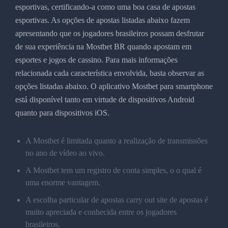
esportivas, certificando-a como uma boa casa de apostas
esportivas. As opções de apostas listadas abaixo fazem
apresentando que os jogadores brasileiros possam desfrutar
de sua experiência na Mostbet BR quando apostam em
esportes e jogos de cassino. Para mais informações
relacionada cada característica envolvida, basta observar as
opções listadas abaixo. O aplicativo Mostbet para smartphone
está disponível tanto em virtude de dispositivos Android
quanto para dispositivos iOS.
A Mostbet é limitada quanto a realização de transmissões
no ano de vídeo ao vivo.
A Mostbet tem um registro de conta simples, o o qual é
uma enorme vantagem.
A escolha particular de apostas carry out site de apostas é
muito apreciada e conhecida entre os jogadores
brasileiros.