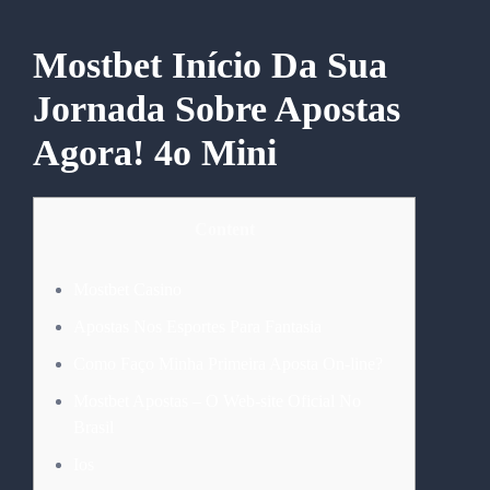
Mostbet Início Da Sua
Jornada Sobre Apostas
Agora! 4o Mini
Content
Mostbet Casino
Apostas Nos Esportes Para Fantasia
Como Faço Minha Primeira Aposta On-line?
Mostbet Apostas – O Web-site Oficial No
Brasil
Ios