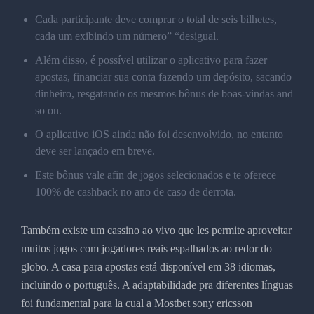
Cada participante deve comprar o total de seis bilhetes,
cada um exibindo um número” “desigual.
Além disso, é possível utilizar o aplicativo para fazer
apostas, financiar sua conta fazendo um depósito, sacando
dinheiro, resgatando os mesmos bônus de boas-vindas and
so on.
O aplicativo iOS ainda não foi desenvolvido, no entanto
deve ser lançado em breve.
Este bônus vale afin de jogos selecionados e te oferece
100% de cashback no ano de caso de derrota.
Também existe um cassino ao vivo que les permite aproveitar
muitos jogos com jogadores reais espalhados ao redor do
globo. A casa para apostas está disponível em 38 idiomas,
incluindo o português. A adaptabilidade pra diferentes línguas
foi fundamental para la cual a Mostbet sony ericsson