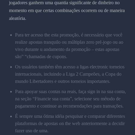
jogadores ganhem uma quantia significante de dinheiro no
momento em que certas combinações ocorrem ou de maneira
aleatória.
Para ter acesso the esta promoção, é necessário que você
realize apostas tranquilo ou múltiplas zero pré-jogo ou ao
vivo durante u andamento da promoção – estas apostas
são” “chamadas de cupons.
Os usuários também têm acesso a ligas electronic torneios
internacionais, incluindo a Liga 2 Campeões, a Copa do
mundo Libertadores e outros torneios importantes.
Para apoyar suas contas na reais, faça sign in na sua conta,
na seção “Financie sua conta”, selecione seu método de
pagamento e continue as recomendações para transações.
É sempre uma ótima idéia pesquisar e comparar diferentes
plataformas de apostas on the web anteriormente a decidir
fazer uso de uma.