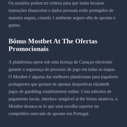
Os usuários podem ter certeza para que todas because
transações financeiras e dados pessoais estão protegidos de
maneira segura, criando 1 ambiente seguro afin de apostas e
games.
Bônus Mostbet At The Ofertas
Promocionais
A plataforma opera sob uma licença de Curaçao electronic
garante a segurança do processo de jogo em todas as etapas.
O Mostbet é alguma das melhores plataformas para jogadores
portugueses que gostam de apostas desportivas elizabeth
jogos de gambling establishment online. Com métodos de
pagamento locais, interface amigável at the bónus atrativos, u
Mostbet destaca-se lo que uma escolha superior no
competitivo mercado de apostas em Portugal.