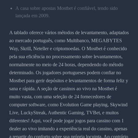
A casa sobre apostas Mostbet é confiável, tendo sido
lançada em 2009.
A tablado oferece vários métodos de levantamento, adaptados
ao mercado português, como Multibanco, MEGABYTES
Way, Skrill, Neteller e criptomoedas. O Mostbet é conhecido
pela sua eficiência no processamento sobre levantamentos,
normalmente no meio de 24 horas, dependendo do método
determinado. Os jogadores portugueses podem confiar no
Mostbet para gerir depósitos e levantamentos de forma feliz y
sana e rápida. A seção de cassinos ao vivo na Mostbet é
muito vasta, com uma seleção de 24 fornecedores de
computer software, como Evolution Game playing, Skywind
Live, LuckyStreak, Authentic Gaming, TVBet, e muitos
diferentes! Aqui, você pode jogar jogos para cassino com 1
dealer ao vivo imitando a experiência real do cassino, apenas
a repartir do conforto sobre sua própria locuinta. Ao contrário