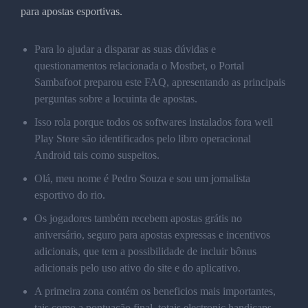
para apostas esportivas.
Para lo ajudar a disparar as suas dúvidas e
questionamentos relacionada o Mostbet, o Portal
Sambafoot preparou este FAQ, apresentando as principais
perguntas sobre a locuinta de apostas.
Isso rola porque todos os softwares instalados fora weil
Play Store são identificados pelo libro operacional
Android tais como suspeitos.
Olá, meu nome é Pedro Souza e sou um jornalista
esportivo do rio.
Os jogadores também recebem apostas grátis no
aniversário, seguro para apostas expressas e incentivos
adicionais, que tem a possibilidade de incluir bônus
adicionais pelo uso ativo do site e do aplicativo.
A primeira zona contém os beneficios mais importantes,
tais como a pontuação final, totais electronic handicaps.